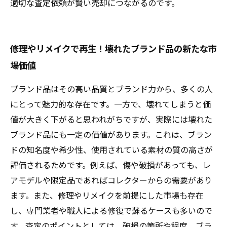
適切な査定依頼が賢い売却につながるのです。
修理やリメイクで再生！壊れたブランド品の新たな市
場価値
ブランド品はその高い品質とブランド力から、多くの人
にとって魅力的な存在です。一方で、壊れてしまうと価
値が大きく下がると思われがちですが、実際には壊れた
ブランド品にも一定の価値があります。これは、ブラン
ドの知名度や希少性、使用されている素材の質の高さが
評価されるためです。例えば、傷や破損があっても、レ
アモデルや限定品であればコレクターからの需要があり
ます。また、修理やリメイクを前提にした市場も存在
し、専門業者や職人による修復で蘇るケースも多いので
す。査定のポイントとしては、破損の箇所や程度、ブラ