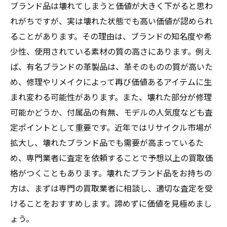
ブランド品は壊れてしまうと価値が大きく下がると思わ
れがちですが、実は壊れた状態でも高い価値が認められ
ることがあります。その理由は、ブランドの知名度や希
少性、使用されている素材の質の高さにあります。例え
ば、有名ブランドの革製品は、革そのものの質が高いた
め、修理やリメイクによって再び価値あるアイテムに生
まれ変わる可能性があります。また、壊れた部分が修理
可能かどうか、付属品の有無、モデルの人気度なども査
定ポイントとして重要です。近年ではリサイクル市場が
拡大し、壊れたブランド品でも需要が高まっているた
め、専門業者に査定を依頼することで予想以上の買取価
格がつくこともあります。壊れたブランド品をお持ちの
方は、まずは専門の買取業者に相談し、適切な査定を受
けることをおすすめします。諦めずに価値を見極めまし
ょう。