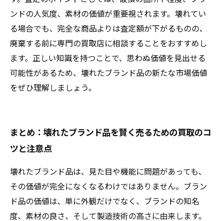
ンドの人気度、素材の価値が重要視されます。壊れてい
る場合でも、完全な商品よりは査定額が下がるものの、
廃棄する前に専門の買取店に相談することをおすすめし
ます。正しい知識を持つことで、思わぬ価値を見出せる
可能性があるため、壊れたブランド品の新たな市場価値
をぜひ理解しましょう。
まとめ：壊れたブランド品を賢く売るための買取のコ
ツと注意点
壊れたブランド品は、見た目や機能に問題があっても、
その価値が完全になくなるわけではありません。ブラン
ド品の価値は、単に外観だけでなく、ブランドの知名
度、素材の良さ、そして製造技術の高さに由来します。