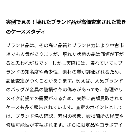
実例で見る！壊れたブランド品が高価査定された驚き
のケーススタディ
ブランド品は、その高い品質とブランド力により中古市
場でも人気がありますが、壊れた状態の品は価値が下が
ると思われがちです。しかし実際には、壊れていてもブ
ランドの知名度や希少性、素材の質が評価されるため、
高価査定がつくことがあります。例えば、人気ブランド
のバッグが金具の破損や革の傷みがあっても、修理やリ
メイク前提での需要があるため、実際に高額買取された
ケースも多く報告されています。査定のポイントとして
は、ブランド名の確認、素材の状態、破損箇所の程度や
修理可能性が重視されます。さらに限定品やコラボアイ