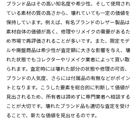
ブランド品はその高い知名度や希少性、そして使用され
ている素材の質の高さから、壊れていても一定の価値を
保持しています。例えば、有名ブランドのレザー製品は
素材自体の価値が高く、修理やリメイクの需要があるた
め市場で再評価されることが多いです。また、限定モデ
ルや廃盤商品は希少性が査定額に大きな影響を与え、壊
れた状態でもコレクターやリメイク業者によって買い取
られます。査定時には壊れた部分の状態や修理の可否、
ブランドの人気度、さらには付属品の有無などがポイン
トとなります。こうした要素を総合的に判断して価値が
見出されるため、所有者は諦めずに専門業者へ相談する
ことが大切です。壊れたブランド品も適切な査定を受け
ることで、新たな価値を見出せるのです。