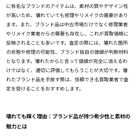
た驚きのケーススタディ
に有名なブランドのアイテムは、素材の質やデザイン性
が高いため、壊れていても修理やリメイクの需要があり
ます。また、ブランド品は中古市場だけでなく修理業者
やリメイク業者からの需要も存在し、これが買取価格に
反映されることも多いです。査定の際には、壊れた箇所
の状態や修理の可能性、ブランド独自の価値が判断材料
となります。壊れたからと言って価値が完全に消えるわ
けではなく、適切に評価してもらうことが大切です。壊
れたブランド品を手放す際は、信頼できる買取業者で査
定を受けることをおすすめします。
壊れても輝く理由：ブランド品が持つ希少性と素材の
魅力とは