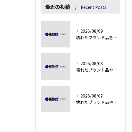
最近の投稿
Recent Posts
2026/08/09
壊れたブランド品を高額査定に変える秘訣
2026/08/08
壊れたブランド品や汚れアクセサリーの買取価値解説
2026/08/07
壊れたブランド品や古物の価値を見極める秘訣