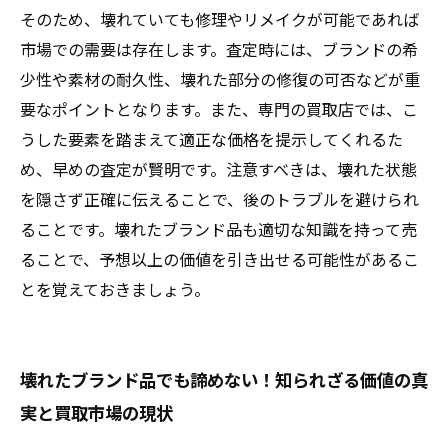
そのため、壊れていても修理やリメイクが可能であれば
市場での需要は存在します。査定時には、ブランドの希
少性や素材の耐久性、壊れた部分の修復の可否などが重
要なポイントとなります。また、専門の買取店では、こ
うした要素を踏まえて適正な価格を提示してくれるた
め、早めの査定が賢明です。注意すべきは、壊れた状態
を隠さず正確に伝えることで、後のトラブルを避けられ
ることです。壊れたブランド品も適切な知識を持って売
ることで、予想以上の価値を引き出せる可能性があるこ
とを覚えておきましょう。
壊れたブランド品でも諦めない！知られざる価値の真
実と買取市場の現状