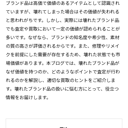
ブランド品は高価で価値のあるアイテムとして認識され
ていますが、壊れてしまった場合はその価値が失われる
と思われがちです。しかし、実際には壊れたブランド品
でも査定や買取において一定の価値が認められることが
多いです。なぜなら、ブランドの知名度や希少性、素材
の質の高さが評価されるからです。また、修理やリメイ
クを前提にした需要が存在するため、壊れた状態でも市
場価値があります。本ブログでは、壊れたブランド品が
なぜ価値を持つのか、どのようなポイントで査定が行わ
れるのかを解説し、適切な買取のヒントをご紹介しま
す。壊れたブランド品の扱いに悩む方にとって、役立つ
情報をお届けします。