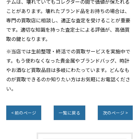
テムは、壊れていてもコレクターの間で価値が保たれる
ことがあります。壊れたブランド品をお持ちの場合は、
専門の買取店に相談し、適正な査定を受けることが重要
です。適切な知識を持った査定士による評価が、高価買
取の鍵となります。
※当店では生前整理・終活での買取サービスを実施中で
す。もう使わなくなった貴金属やブランドバッグ、時計
やお酒など買取品目は多岐にわたっています。どんなも
のが買取できるのか知りたい方はお気軽にお電話くださ
い。
< 前のページ
一覧に戻る
次のページ >