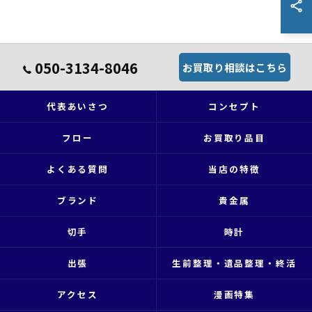
050-3134-8046
お買取り相談はこちら
代表あいさつ
コンセプト
フロー
お買取り品目
よくある質問
当店の特徴
ブランド
貴金属
切手
時計
出張
生前整理・遺品整理・終活
アクセス
漫画特集