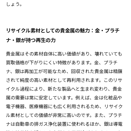
しょう。
リサイクル素材としての貴金属の魅力：金・プラチ
ナ・銀が持つ再生の力
貴金属はその素材自体に高い価値があり、壊れていても
買取価格が下がりにくい特徴があります。金、プラチ
ナ、銀は再加工が可能なため、回収された貴金属は精錬
されて純度の高い素材として再利用されます。このリサ
イクル過程により、新たな製品へと生まれ変わり、貴金
属の需要は常に安定しています。例えば、金は化粧品や
電子機器、医療機器にも広く利用されるため、リサイク
ル素材としての価値が非常に高いのです。また、プラチ
ナは自動車の排ガス浄化装置に使われるほか、銀は導電