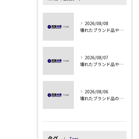
2026/08/08
壊れたブランド品や汚れアクセサリーの買取価値解説
2026/08/07
壊れたブランド品や古物の価値を見極める秘訣
2026/08/06
壊れたブランド品の価値を見極める技術とは
タグ
Tags