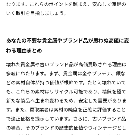
なります。これらのポイントを踏まえ、安心して満足の
いく取引を目指しましょう。
あなたの不要な貴金属やブランド品が思わぬ高値に変
わる理由まとめ
壊れた貴金属や古いブランド品が高価買取される理由は
多岐にわたります。まず、貴金属は金やプラチナ、銀な
どの素材自体が持つ価値が根幹です。たとえ壊れていて
も、これらの素材はリサイクル可能であり、精錬を経て
新たな製品へ生まれ変わるため、安定した需要がありま
す。また、買取業者は素材の純度を正確に評価すること
で適正価格を提示しています。さらに、古いブランド品
の場合、そのブランドの歴史的価値やヴィンテージとし