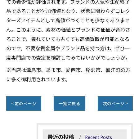
ての希少性が評価されます。ブランドの人気や生産終了
品であることが付加価値となり、状態に関わらずコレク
ターズアイテムとして高値がつくことも少なくありませ
ん。このように、素材の価値とブランドの価値が合わさ
ることで、壊れていても古くても高価買取が可能となる
のです。不要な貴金属やブランド品を持つ方は、ぜひ一
度専門店での査定を検討してみてはいかがでしょうか。
※当店は津島市、あま市、愛西市、稲沢市、蟹江町の方
に多く御利用されています。
< 前のページ
一覧に戻る
次のページ >
最近の投稿
Recent Posts