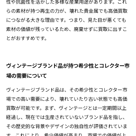
性や抗菌性を活かした多様な産業用途があります。これ
らの素材が持つ再生の力が、壊れた貴金属でも高価買取
につながる大きな理由です。つまり、見た目が悪くても
素材の価値が残っているため、廃棄せずに買取に出すこ
とがおすすめです。
ヴィンテージブランド品が持つ希少性とコレクター市
場の需要について
ヴィンテージブランド品は、その希少性とコレクター市
場での高い需要により、壊れていたり古い状態でも高価
買取が可能です。まず、ヴィンテージとは一定期間以上
経過し、現在では生産されていないブランド品を指し、
その歴史的な背景やデザインの独自性が評価されていま
す。これにより、希少価値が高まり、市場での価値が上