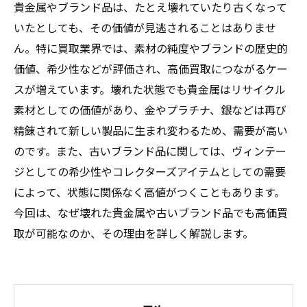
貴金属やブランド品は、たとえ壊れていたり古くなって
いたとしても、その価値が見逃されることはありませ
ん。特に買取業界では、素材の純度やブランドの歴史的
価値、希少性などが評価され、高価買取につながるケー
スが増えています。壊れた状態でも貴金属はリサイクル
素材としての価値があり、金やプラチナ、銀などは再び
精錬されて新しい製品に生まれ変わるため、需要が高い
のです。また、古いブランド品に関しては、ヴィンテー
ジとしての希少性やコレクターズアイテムとしての需要
によって、状態に関係なく高値がつくこともあります。
今回は、なぜ壊れた貴金属や古いブランド品でも高価買
取が可能なのか、その理由を詳しく解説します。