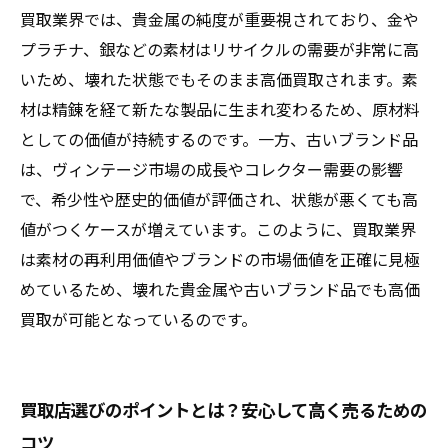
買取業界では、貴金属の純度が重要視されており、金や
プラチナ、銀などの素材はリサイクルの需要が非常に高
いため、壊れた状態でもそのまま高価買取されます。素
材は精錬を経て新たな製品に生まれ変わるため、原材料
としての価値が持続するのです。一方、古いブランド品
は、ヴィンテージ市場の成長やコレクター需要の影響
で、希少性や歴史的価値が評価され、状態が悪くても高
値がつくケースが増えています。このように、買取業界
は素材の再利用価値やブランドの市場価値を正確に見極
めているため、壊れた貴金属や古いブランド品でも高価
買取が可能となっているのです。
買取店選びのポイントとは？安心して高く売るための
コツ