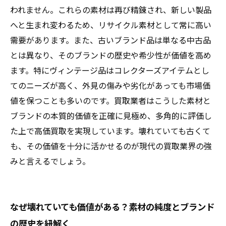
値に変わる理由まとめ
われません。これらの素材は再び精錬され、新しい製品
へと生まれ変わるため、リサイクル素材として常に高い
需要があります。また、古いブランド品は単なる中古品
とは異なり、そのブランドの歴史や希少性が価値を高め
ます。特にヴィンテージ品はコレクターズアイテムとし
てのニーズが高く、外見の傷みや劣化があっても市場価
値を保つことも多いのです。買取業者はこうした素材と
ブランドの本質的価値を正確に見極め、多角的に評価し
た上で高価買取を実現しています。壊れていても古くて
も、その価値を十分に活かせるのが現代の買取業界の強
みと言えるでしょう。
なぜ壊れていても価値がある？素材の純度とブランド
の歴史を紐解く