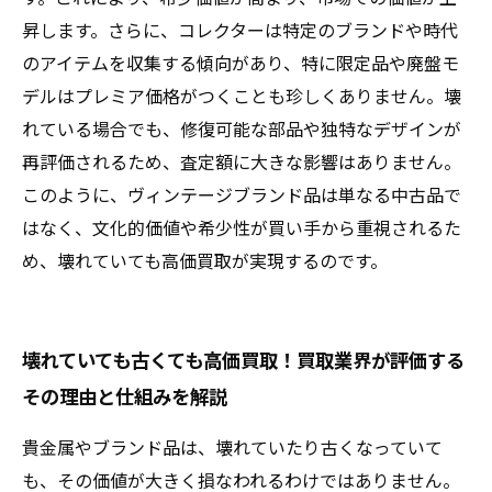
昇します。さらに、コレクターは特定のブランドや時代
のアイテムを収集する傾向があり、特に限定品や廃盤モ
デルはプレミア価格がつくことも珍しくありません。壊
れている場合でも、修復可能な部品や独特なデザインが
再評価されるため、査定額に大きな影響はありません。
このように、ヴィンテージブランド品は単なる中古品で
はなく、文化的価値や希少性が買い手から重視されるた
め、壊れていても高価買取が実現するのです。
壊れていても古くても高価買取！買取業界が評価する
その理由と仕組みを解説
貴金属やブランド品は、壊れていたり古くなっていて
も、その価値が大きく損なわれるわけではありません。