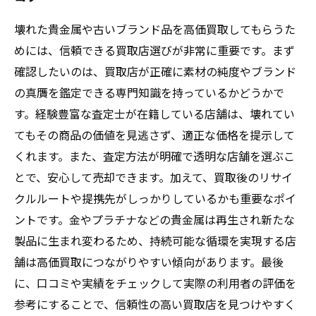
壊れた貴金属や古いブランド品を高価買取してもらうた
めには、信頼できる買取店選びが非常に重要です。まず
確認したいのは、買取店が正確に素材の純度やブランド
の真贋を鑑定できる専門知識を持っているかどうかで
す。経験豊富な査定士が在籍している店舗は、壊れてい
てもその商品の価値を見逃さず、適正な価格を提示して
くれます。また、査定方法が明確で透明な店舗を選ぶこ
とで、安心して売却できます。加えて、買取後のリサイ
クルルートや提携先がしっかりしているかも重要なポイ
ントです。金やプラチナなどの貴金属は再生され新たな
製品に生まれ変わるため、持続可能な循環を実現する店
舗は高価買取につながりやすい傾向があります。最後
に、口コミや実績をチェックして実際の利用者の評価を
参考にすることで、信頼性の高い買取店を見つけやすく