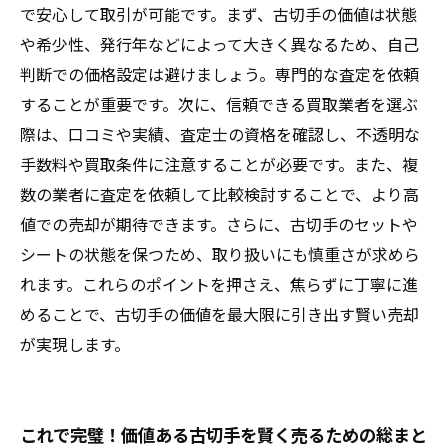
で安心して取引が可能です。まず、古切手の価値は状態
や希少性、発行年などによって大きく異なるため、自己
判断での価格設定は避けましょう。専門的な査定を依頼
することが重要です。次に、信頼できる買取業者を選ぶ
際は、口コミや実績、査定士の資格を確認し、不透明な
手数料や買取条件に注意することが必要です。また、複
数の業者に査定を依頼して比較検討することで、より高
値での売却が期待できます。さらに、古切手のセットや
シートの状態を保つため、取り扱いにも慎重さが求めら
れます。これらのポイントを押さえ、焦らずに丁寧に進
めることで、古切手の価値を最大限に引き出す賢い売却
が実現します。
これで完璧！価値ある古切手を賢く売るための総まと