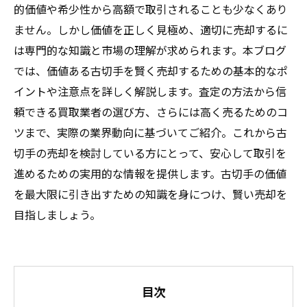
的価値や希少性から高額で取引されることも少なくあり
ません。しかし価値を正しく見極め、適切に売却するに
は専門的な知識と市場の理解が求められます。本ブログ
では、価値ある古切手を賢く売却するための基本的なポ
イントや注意点を詳しく解説します。査定の方法から信
頼できる買取業者の選び方、さらには高く売るためのコ
ツまで、実際の業界動向に基づいてご紹介。これから古
切手の売却を検討している方にとって、安心して取引を
進めるための実用的な情報を提供します。古切手の価値
を最大限に引き出すための知識を身につけ、賢い売却を
目指しましょう。
目次