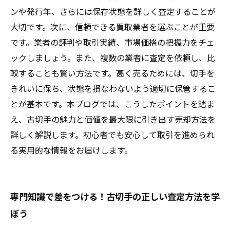
ンや発行年、さらには保存状態を詳しく査定することが
大切です。次に、信頼できる買取業者を選ぶことが重要
です。業者の評判や取引実績、市場価格の把握力をチェ
ックしましょう。また、複数の業者に査定を依頼し、比
較することも賢い方法です。高く売るためには、切手を
きれいに保ち、状態を損なわないよう適切に保管するこ
とが基本です。本ブログでは、こうしたポイントを踏ま
え、古切手の魅力と価値を最大限に引き出す売却方法を
詳しく解説します。初心者でも安心して取引を進められ
る実用的な情報をお届けします。
専門知識で差をつける！古切手の正しい査定方法を学
ぼう