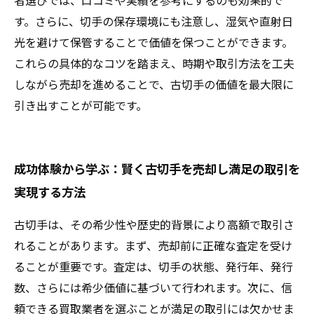
者選びでは、口コミや実績を参考にするのも効果的で
す。さらに、切手の保存環境にも注意し、湿気や直射日
光を避けて保管することで価値を保つことができます。
これらの具体的なコツを踏まえ、時期や取引方法を工夫
しながら売却を進めることで、古切手の価値を最大限に
引き出すことが可能です。
成功体験から学ぶ：賢く古切手を売却し満足の取引を
実現する方法
古切手は、その希少性や歴史的背景により高額で取引さ
れることがあります。まず、売却前に正確な査定を受け
ることが重要です。査定は、切手の状態、発行年、発行
数、さらには希少価値に基づいて行われます。次に、信
頼できる買取業者を選ぶことが満足の取引には欠かせま