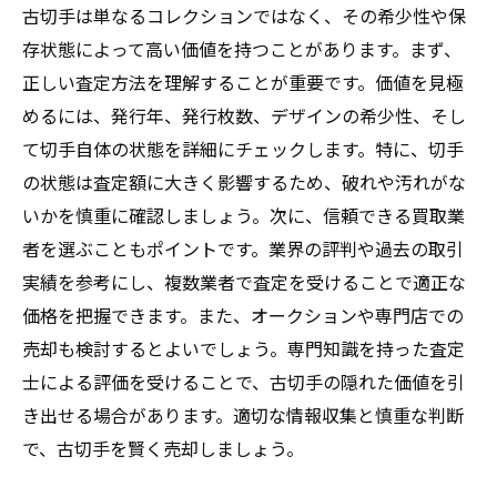
古切手は単なるコレクションではなく、その希少性や保
存状態によって高い価値を持つことがあります。まず、
正しい査定方法を理解することが重要です。価値を見極
めるには、発行年、発行枚数、デザインの希少性、そし
て切手自体の状態を詳細にチェックします。特に、切手
の状態は査定額に大きく影響するため、破れや汚れがな
いかを慎重に確認しましょう。次に、信頼できる買取業
者を選ぶこともポイントです。業界の評判や過去の取引
実績を参考にし、複数業者で査定を受けることで適正な
価格を把握できます。また、オークションや専門店での
売却も検討するとよいでしょう。専門知識を持った査定
士による評価を受けることで、古切手の隠れた価値を引
き出せる場合があります。適切な情報収集と慎重な判断
で、古切手を賢く売却しましょう。