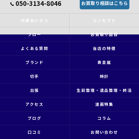
050-3134-8046
お買取り相談はこちら
代表あいさつ
コンセプト
フロー
お買取り品目
よくある質問
当店の特徴
ブランド
貴金属
切手
時計
出張
生前整理・遺品整理・終活
アクセス
漫画特集
ブログ
コラム
口コミ
お問い合わせ