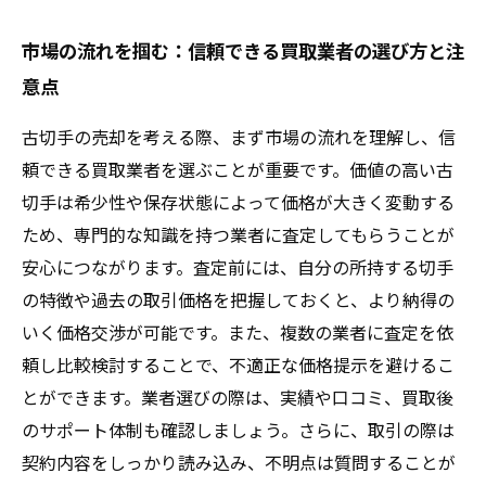
市場の流れを掴む：信頼できる買取業者の選び方と注
意点
古切手の売却を考える際、まず市場の流れを理解し、信
頼できる買取業者を選ぶことが重要です。価値の高い古
切手は希少性や保存状態によって価格が大きく変動する
ため、専門的な知識を持つ業者に査定してもらうことが
安心につながります。査定前には、自分の所持する切手
の特徴や過去の取引価格を把握しておくと、より納得の
いく価格交渉が可能です。また、複数の業者に査定を依
頼し比較検討することで、不適正な価格提示を避けるこ
とができます。業者選びの際は、実績や口コミ、買取後
のサポート体制も確認しましょう。さらに、取引の際は
契約内容をしっかり読み込み、不明点は質問することが