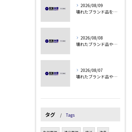
2026/08/09
壊れたブランド品を高額査定に変える秘訣
2026/08/08
壊れたブランド品や汚れアクセサリーの買取価値解説
2026/08/07
壊れたブランド品や古物の価値を見極める秘訣
タグ
Tags