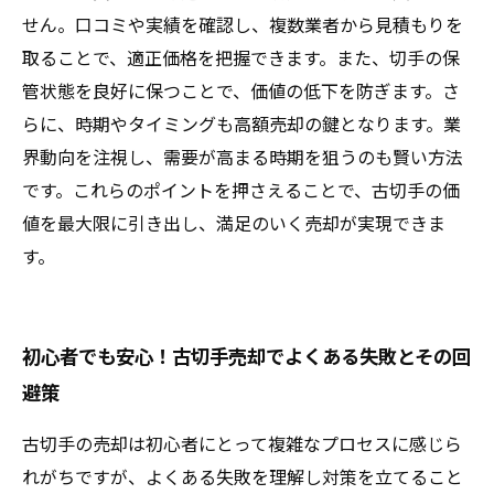
せん。口コミや実績を確認し、複数業者から見積もりを
取ることで、適正価格を把握できます。また、切手の保
管状態を良好に保つことで、価値の低下を防ぎます。さ
らに、時期やタイミングも高額売却の鍵となります。業
界動向を注視し、需要が高まる時期を狙うのも賢い方法
です。これらのポイントを押さえることで、古切手の価
値を最大限に引き出し、満足のいく売却が実現できま
す。
初心者でも安心！古切手売却でよくある失敗とその回
避策
古切手の売却は初心者にとって複雑なプロセスに感じら
れがちですが、よくある失敗を理解し対策を立てること