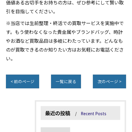
価値ある古切手をお持ちの方は、ぜひ参考にして賢い取
引を目指してください。
※当店では生前整理・終活での買取サービスを実施中で
す。もう使わなくなった貴金属やブランドバッグ、時計
やお酒など買取品目は多岐にわたっています。どんなも
のが買取できるのか知りたい方はお気軽にお電話くださ
い。
< 前のページ
一覧に戻る
次のページ >
最近の投稿
Recent Posts