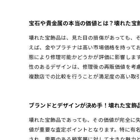
宝石や貴金属の本当の価値とは？壊れた宝
壊れた宝飾品は、見た目の損傷があっても、
えば、金やプラチナは高い市場価格を持って
態により修理可能かどうかが評価に影響しま
性のあるデザインは、修理後の再販価値を考
複数店での比較を行うことが満足度の高い取
ブランドとデザインが決め手！壊れた宝飾
壊れた宝飾品であっても、その価値が完全に
値が重要な査定ポイントとなります。特に有
され、需要のある顧客層に対して大きな魅力