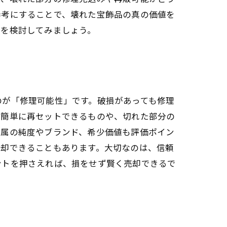
参考にすることで、壊れた宝飾品の真の価値を
定を検討してみましょう。
のが「修理可能性」です。破損があっても修理
が簡単に再セットできるものや、切れた部分の
金属の純度やブランド、希少価値も評価ポイン
売却できることもあります。大切なのは、信頼
ントを押さえれば、損をせず賢く売却できるで