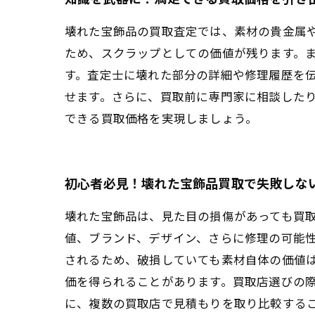
壊れた宝飾品の買取査定では、素材の貴金属
ため、スクラップとしての価値が残ります。
す。査定士に壊れた部分の詳細や修理履歴を
せます。さらに、買取前に専門家に相談した
できる買取価格を実現しましょう。
初心者必見！壊れた宝飾品買取で失敗しな
壊れた宝飾品は、見た目の損傷があっても買
値、ブランド、デザイン、さらに修理の可能
されるため、破損していても素材自体の価値
価を得られることがあります。買取店選びの
に、複数の買取店で見積もりを取り比較する