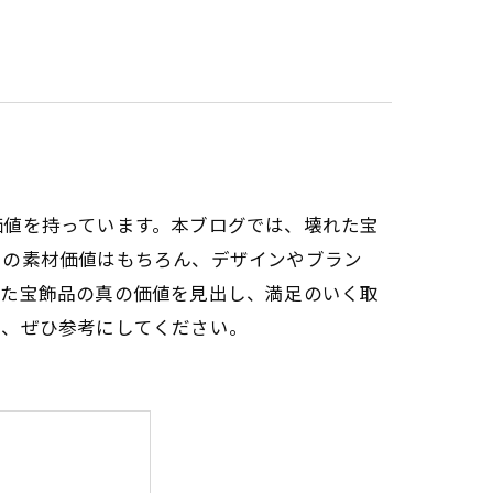
価値を持っています。本ブログでは、壊れた宝
属の素材価値はもちろん、デザインやブラン
れた宝飾品の真の価値を見出し、満足のいく取
で、ぜひ参考にしてください。