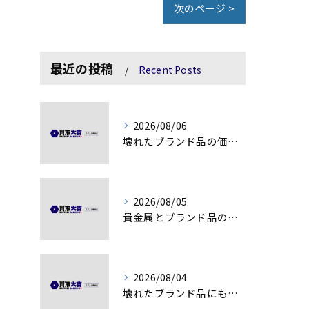
次のページ >
最近の投稿
Recent Posts
2026/08/06
壊れたブランド品の価値を見極める技術とは
2026/08/05
貴金属とブランド品の価値変動を見極める方法
2026/08/04
壊れたブランド品にも価値がつく理由とは