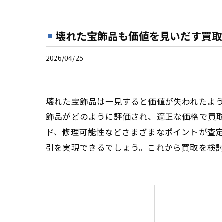
壊れた宝飾品も価値を見いだす買取
2026/04/25
壊れた宝飾品は一見すると価値が失われたよ
飾品がどのように評価され、適正な価格で買
ド、修理可能性などさまざまなポイントが査
引を実現できるでしょう。これから買取を検