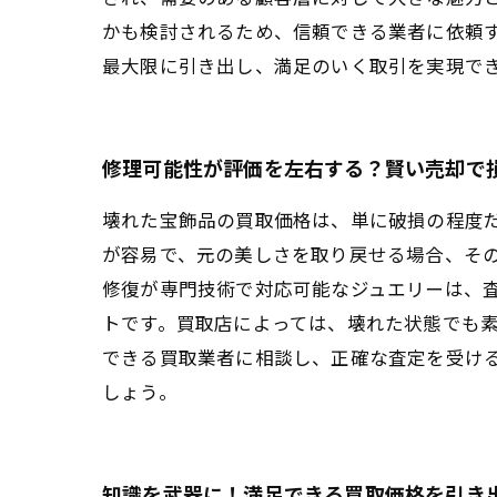
かも検討されるため、信頼できる業者に依頼
最大限に引き出し、満足のいく取引を実現で
修理可能性が評価を左右する？賢い売却で
壊れた宝飾品の買取価格は、単に破損の程度
が容易で、元の美しさを取り戻せる場合、そ
修復が専門技術で対応可能なジュエリーは、
トです。買取店によっては、壊れた状態でも
できる買取業者に相談し、正確な査定を受け
しょう。
知識を武器に！満足できる買取価格を引き