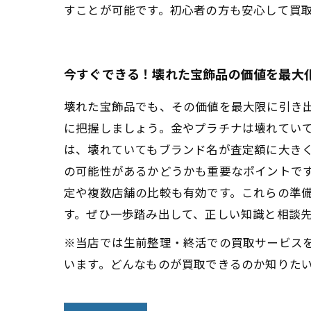
すことが可能です。初心者の方も安心して買
今すぐできる！壊れた宝飾品の価値を最大
壊れた宝飾品でも、その価値を最大限に引き
に把握しましょう。金やプラチナは壊れてい
は、壊れていてもブランド名が査定額に大き
の可能性があるかどうかも重要なポイントで
定や複数店舗の比較も有効です。これらの準
す。ぜひ一歩踏み出して、正しい知識と相談
※当店では生前整理・終活での買取サービス
います。どんなものが買取できるのか知りた