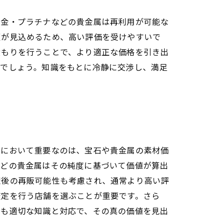
、金・プラチナなどの貴金属は再利用が可能な
販が見込めるため、高い評価を受けやすいで
積もりを行うことで、より適正な価格を引き出
るでしょう。知識をもとに冷静に交渉し、満足
定において重要なのは、宝石や貴金属の素材価
などの貴金属はその純度に基づいて価値が算出
理後の再販可能性も考慮され、通常より高い評
査定を行う店舗を選ぶことが重要です。さら
でも適切な知識と対応で、その真の価値を見出