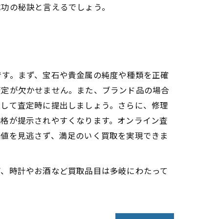
成功の秘訣と言えるでしょう。
です。まず、宝石や貴金属の純度や種類を正確
査定が欠かせません。また、ブランド品の場合
意して査定時に提出しましょう。さらに、修理
価格が提示されやすくなります。オンライン査
価値を見逃さず、満足のいく買取を実現できま
グ、時計やお酒など買取品目は多岐にわたって