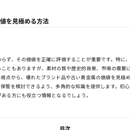
値を見極める方法
わらず、その価値を正確に評価することが重要です。特に
ることもありますが、素材の質や歴史的背景、市場の需要
な視点から、壊れたブランド品や古い貴金属の価値を見極
や保管を検討できるよう、多角的な知識を提供します。初
がある方にも役立つ情報となるでしょう。
目次