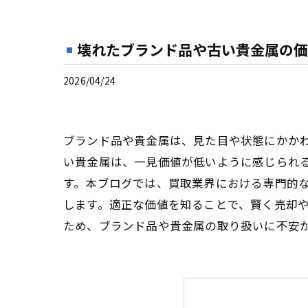
壊れたブランド品や古い貴金属の価
2026/04/24
ブランド品や貴金属は、見た目や状態にかか
い貴金属は、一見価値が低いように感じられ
す。本ブログでは、買取業界における専門的
します。適正な価値を知ることで、賢く売却
ため、ブランド品や貴金属の取り扱いに不安