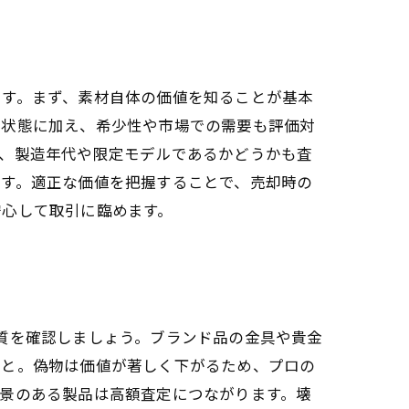
です。まず、素材自体の価値を知ることが基本
の状態に加え、希少性や市場での需要も評価対
に、製造年代や限定モデルであるかどうかも査
です。適正な価値を把握することで、売却時の
安心して取引に臨めます。
質を確認しましょう。ブランド品の金具や貴金
こと。偽物は価値が著しく下がるため、プロの
景のある製品は高額査定につながります。壊