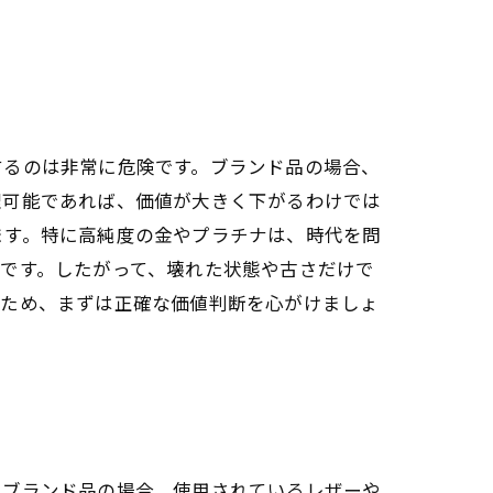
するのは非常に危険です。ブランド品の場合、
理可能であれば、価値が大きく下がるわけでは
ます。特に高純度の金やプラチナは、時代を問
です。したがって、壊れた状態や古さだけで
るため、まずは正確な価値判断を心がけましょ
。ブランド品の場合、使用されているレザーや