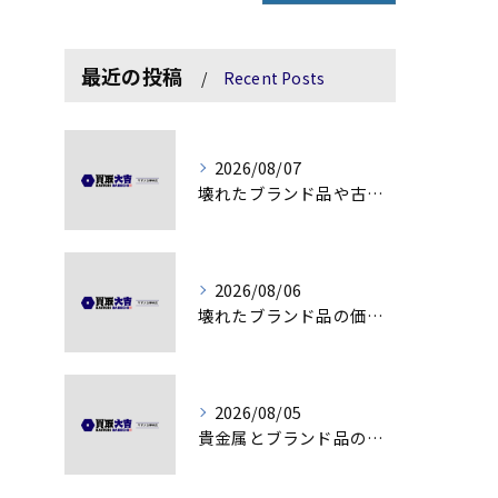
最近の投稿
Recent Posts
2026/08/07
壊れたブランド品や古物の価値を見極める秘訣
2026/08/06
壊れたブランド品の価値を見極める技術とは
2026/08/05
貴金属とブランド品の価値変動を見極める方法