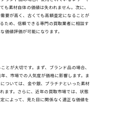
っても素材自体の価値は失われません。次に、
の需要が高く、古くても高額査定になることが
するため、信頼できる専門の買取業者に相談す
正な価値評価が可能になります。
ることが大切です。まず、ブランド品の場合、
造年、市場での人気度が価格に影響します。ま
属については、金や銀、プラチナといった素材
されます。さらに、近年の買取市場では、状態
査定によって、見た目に関係なく適正な価値を