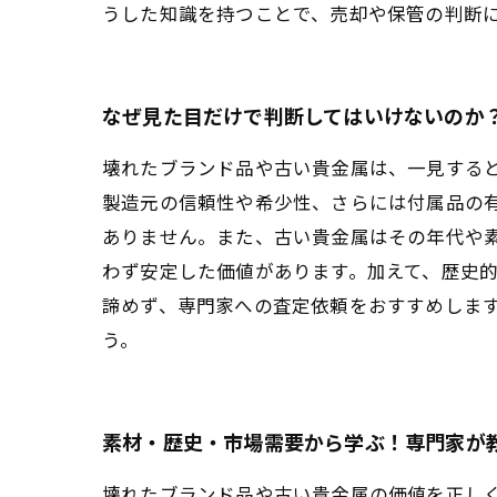
うした知識を持つことで、売却や保管の判断
なぜ見た目だけで判断してはいけないのか
壊れたブランド品や古い貴金属は、一見する
製造元の信頼性や希少性、さらには付属品の
ありません。また、古い貴金属はその年代や
わず安定した価値があります。加えて、歴史
諦めず、専門家への査定依頼をおすすめしま
う。
素材・歴史・市場需要から学ぶ！専門家が
壊れたブランド品や古い貴金属の価値を正し