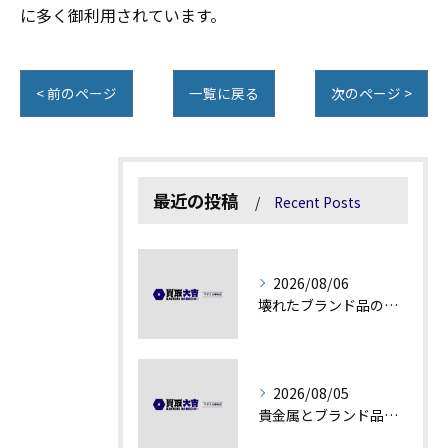
に多く御利用されています。
< 前のページ
一覧に戻る
次のページ >
最近の投稿
Recent Posts
2026/08/06
壊れたブランド品の価値を見極める技術とは
2026/08/05
貴金属とブランド品の価値変動を見極める方法