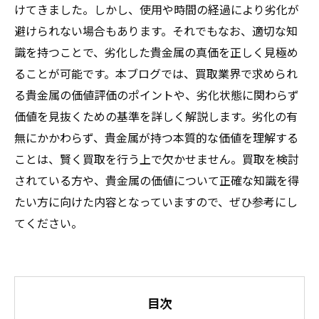
けてきました。しかし、使用や時間の経過により劣化が
避けられない場合もあります。それでもなお、適切な知
識を持つことで、劣化した貴金属の真価を正しく見極め
ることが可能です。本ブログでは、買取業界で求められ
る貴金属の価値評価のポイントや、劣化状態に関わらず
価値を見抜くための基準を詳しく解説します。劣化の有
無にかかわらず、貴金属が持つ本質的な価値を理解する
ことは、賢く買取を行う上で欠かせません。買取を検討
されている方や、貴金属の価値について正確な知識を得
たい方に向けた内容となっていますので、ぜひ参考にし
てください。
目次