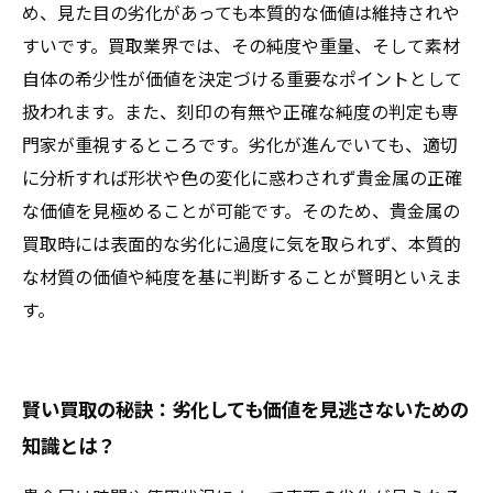
め、見た目の劣化があっても本質的な価値は維持されや
すいです。買取業界では、その純度や重量、そして素材
自体の希少性が価値を決定づける重要なポイントとして
扱われます。また、刻印の有無や正確な純度の判定も専
門家が重視するところです。劣化が進んでいても、適切
に分析すれば形状や色の変化に惑わされず貴金属の正確
な価値を見極めることが可能です。そのため、貴金属の
買取時には表面的な劣化に過度に気を取られず、本質的
な材質の価値や純度を基に判断することが賢明といえま
す。
賢い買取の秘訣：劣化しても価値を見逃さないための
知識とは？