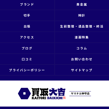
ブランド
貴金属
切手
時計
出張
生前整理・遺品整理・終活
アクセス
漫画特集
ブログ
コラム
口コミ
お問い合わせ
プライバシーポリシー
サイトマップ