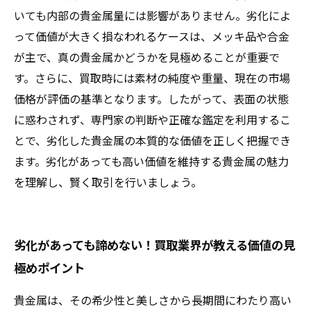
いても内部の貴金属量には影響がありません。劣化によ
って価値が大きく損なわれるケースは、メッキ品や合金
が主で、真の貴金属かどうかを見極めることが重要で
す。さらに、買取時には素材の純度や重量、現在の市場
価格が評価の基準となります。したがって、表面の状態
に惑わされず、専門家の判断や正確な鑑定を利用するこ
とで、劣化した貴金属の本質的な価値を正しく把握でき
ます。劣化があっても高い価値を維持する貴金属の魅力
を理解し、賢く取引を行いましょう。
劣化があっても諦めない！買取業界が教える価値の見
極めポイント
貴金属は、その希少性と美しさから長期間にわたり高い