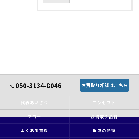
050-3134-8046
お買取り相談はこちら
代表あいさつ
コンセプト
フロー
お買取り品目
よくある質問
当店の特徴