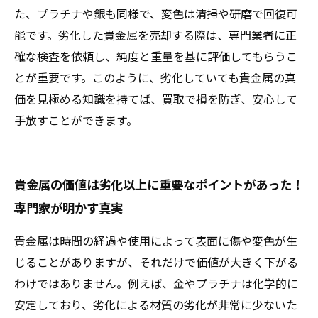
た、プラチナや銀も同様で、変色は清掃や研磨で回復可
能です。劣化した貴金属を売却する際は、専門業者に正
確な検査を依頼し、純度と重量を基に評価してもらうこ
とが重要です。このように、劣化していても貴金属の真
価を見極める知識を持てば、買取で損を防ぎ、安心して
手放すことができます。
貴金属の価値は劣化以上に重要なポイントがあった！
専門家が明かす真実
貴金属は時間の経過や使用によって表面に傷や変色が生
じることがありますが、それだけで価値が大きく下がる
わけではありません。例えば、金やプラチナは化学的に
安定しており、劣化による材質の劣化が非常に少ないた