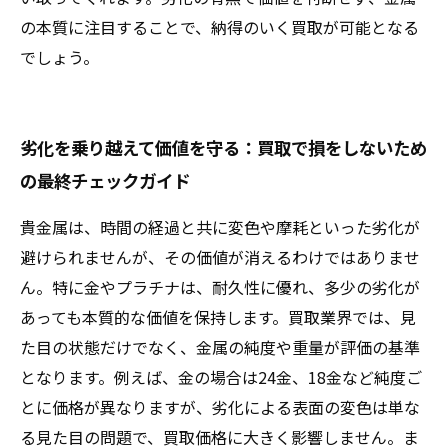
の本質に注目することで、納得のいく買取が可能となる
でしょう。
劣化を乗り越えて価値を守る：買取で損をしないため
の最終チェックガイド
貴金属は、時間の経過と共に変色や摩耗といった劣化が
避けられませんが、その価値が消えるわけではありませ
ん。特に金やプラチナは、耐久性に優れ、多少の劣化が
あっても本質的な価値を保持します。買取業界では、見
た目の状態だけでなく、金属の純度や重量が評価の基準
となります。例えば、金の場合は24金、18金など純度ご
とに価格が異なりますが、劣化による表面の変色は単な
る見た目の問題で、買取価格に大きく影響しません。ま