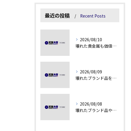
最近の投稿
Recent Posts
2026/08/10
壊れた貴金属も価値を見極める方法
2026/08/09
壊れたブランド品を高額査定に変える秘訣
2026/08/08
壊れたブランド品や汚れアクセサリーの買取価値解説