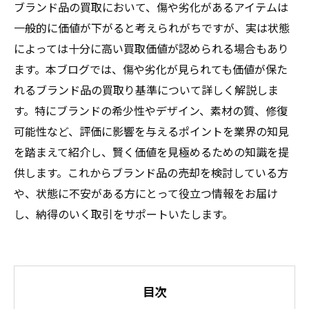
ブランド品の買取において、傷や劣化があるアイテムは
一般的に価値が下がると考えられがちですが、実は状態
によっては十分に高い買取価値が認められる場合もあり
ます。本ブログでは、傷や劣化が見られても価値が保た
れるブランド品の買取り基準について詳しく解説しま
す。特にブランドの希少性やデザイン、素材の質、修復
可能性など、評価に影響を与えるポイントを業界の知見
を踏まえて紹介し、賢く価値を見極めるための知識を提
供します。これからブランド品の売却を検討している方
や、状態に不安がある方にとって役立つ情報をお届け
し、納得のいく取引をサポートいたします。
目次