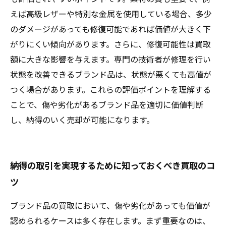
えば高級レザーや特別な金属を使用している場合、多少
のダメージがあっても修復可能であれば価値が大きく下
がりにくい傾向があります。さらに、修復可能性は買取
額に大きな影響を与えます。専門の技術者が修理を行い
状態を改善できるブランド品は、状態が悪くても高値が
つく場合があります。これらの評価ポイントを理解する
ことで、傷や劣化があるブランド品を適切に価値判断
し、納得のいく売却が可能になります。
納得の取引を実現するために知っておくべき買取のコ
ツ
ブランド品の買取において、傷や劣化があっても価値が
認められるケースは多く存在します。まず重要なのは、