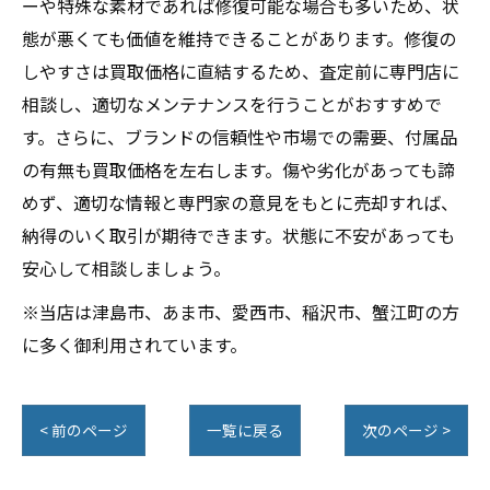
ーや特殊な素材であれば修復可能な場合も多いため、状
態が悪くても価値を維持できることがあります。修復の
しやすさは買取価格に直結するため、査定前に専門店に
相談し、適切なメンテナンスを行うことがおすすめで
す。さらに、ブランドの信頼性や市場での需要、付属品
の有無も買取価格を左右します。傷や劣化があっても諦
めず、適切な情報と専門家の意見をもとに売却すれば、
納得のいく取引が期待できます。状態に不安があっても
安心して相談しましょう。
※当店は津島市、あま市、愛西市、稲沢市、蟹江町の方
に多く御利用されています。
< 前のページ
一覧に戻る
次のページ >