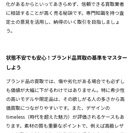
化があるからといってあきらめず、信頼できる買取業者
に相談することが高く売る秘訣です。専門知識を持つ査
定士の意見を活用し、納得のいく取引を目指しましょ
う。
状態不安でも安心！ブランド品買取の基準をマスター
しよう
ブランド品の買取では、傷や劣化がある場合でも必ずし
も価値が大幅に下がるわけではありません。特に希少性
の高いモデルや限定品は、その欲しがる人の多さから高
価買取につながりやすいです。また、デザインの
timeless（時代を超えた魅力）が評価されるケースもあ
ります。素材の質も重要なポイントで、例えば高級レザ