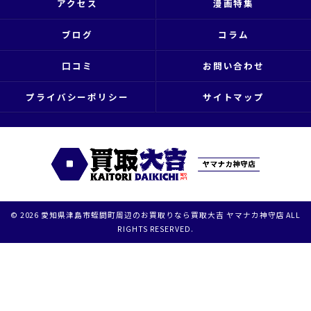
アクセス
漫画特集
ブログ
コラム
口コミ
お問い合わせ
プライバシーポリシー
サイトマップ
© 2026 愛知県津島市蛭間町周辺のお買取りなら買取大吉 ヤマナカ神守店 ALL
RIGHTS RESERVED.