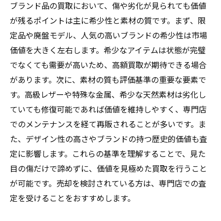
ブランド品の買取において、傷や劣化が見られても価値
が残るポイントは主に希少性と素材の質です。まず、限
定品や廃盤モデル、人気の高いブランドの希少性は市場
価値を大きく左右します。希少なアイテムは状態が完璧
でなくても需要が高いため、高額買取が期待できる場合
があります。次に、素材の質も評価基準の重要な要素で
す。高級レザーや特殊な金属、希少な天然素材は劣化し
ていても修復可能であれば価値を維持しやすく、専門店
でのメンテナンスを経て再販されることが多いです。ま
た、デザイン性の高さやブランドの持つ歴史的価値も査
定に影響します。これらの基準を理解することで、見た
目の傷だけで諦めずに、価値を見極めた買取を行うこと
が可能です。売却を検討されている方は、専門店での査
定を受けることをおすすめします。