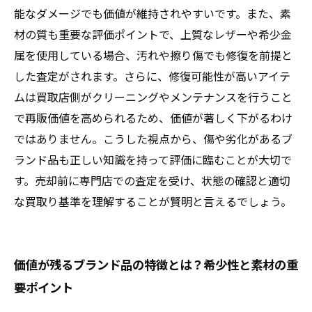
能なダメージでも価値が維持されやすいです。また、素
材の質も重要な評価ポイントで、上質なレザーや希少金
属を使用している場合、汚れや擦り傷でも修復を前提と
した査定がされます。さらに、修復可能性が高いアイテ
ムは買取店側がクリーニングやメンテナンスを行うこと
で再販価値を高められるため、価値が著しく下がるわけ
ではありません。こうした視点から、傷や劣化があるブ
ランド品も正しい知識を持って評価に臨むことが大切で
す。売却前に専門店での査定を受け、状態の確認と適切
な買取り基準を理解することが賢明と言えるでしょう。
価値が残るブランド品の特徴とは？希少性と素材の重
要ポイント