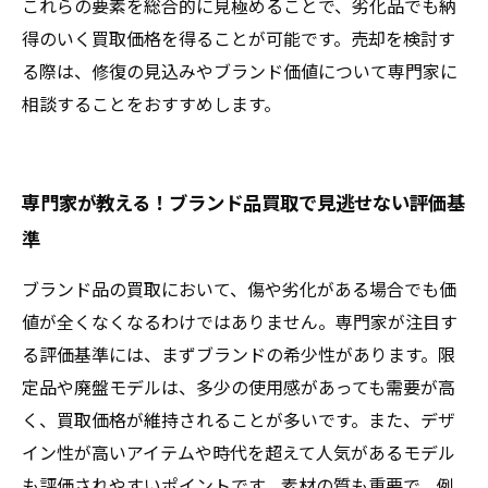
これらの要素を総合的に見極めることで、劣化品でも納
得のいく買取価格を得ることが可能です。売却を検討す
る際は、修復の見込みやブランド価値について専門家に
相談することをおすすめします。
専門家が教える！ブランド品買取で見逃せない評価基
準
ブランド品の買取において、傷や劣化がある場合でも価
値が全くなくなるわけではありません。専門家が注目す
る評価基準には、まずブランドの希少性があります。限
定品や廃盤モデルは、多少の使用感があっても需要が高
く、買取価格が維持されることが多いです。また、デザ
イン性が高いアイテムや時代を超えて人気があるモデル
も評価されやすいポイントです。素材の質も重要で、例