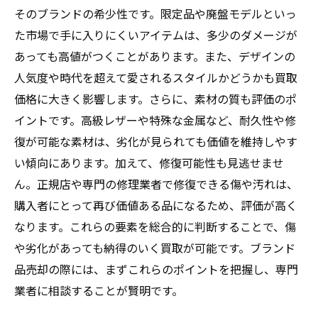
そのブランドの希少性です。限定品や廃盤モデルといっ
た市場で手に入りにくいアイテムは、多少のダメージが
あっても高値がつくことがあります。また、デザインの
人気度や時代を超えて愛されるスタイルかどうかも買取
価格に大きく影響します。さらに、素材の質も評価のポ
イントです。高級レザーや特殊な金属など、耐久性や修
復が可能な素材は、劣化が見られても価値を維持しやす
い傾向にあります。加えて、修復可能性も見逃せませ
ん。正規店や専門の修理業者で修復できる傷や汚れは、
購入者にとって再び価値ある品になるため、評価が高く
なります。これらの要素を総合的に判断することで、傷
や劣化があっても納得のいく買取が可能です。ブランド
品売却の際には、まずこれらのポイントを把握し、専門
業者に相談することが賢明です。