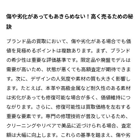
傷や劣化があってもあきらめない！高く売るための秘
訣
ブランド品の買取において、傷や劣化がある場合でも価
値を見極めるポイントは複数あります。まず、ブランド
の希少性は重要な評価基準です。限定品や廃盤モデルは
需要が高いため、状態が悪くても高額査定が期待できま
す。次に、デザインの人気度や素材の質も大きく影響し
ます。たとえば、本革や高級金属など耐久性のある素材
は劣化があっても修復可能な場合が多く、価値維持につ
ながります。さらに、修復可能性は買取価格を左右する
重要な要素です。専門の修理技術が普及しているため、
クリーニングやリペアで美品に近づけられる場合、査定
額は大幅に向上します。これらの基準を踏まえ、傷や劣