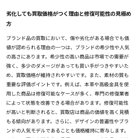
劣化しても買取価格がつく理由と修復可能性の見極め
方
ブランド品の買取において、傷や劣化がある場合でも価
値が認められる理由の一つは、ブランドの希少性や人気
の高さにあります。希少性の高い商品は市場での需要が
強く、多少のダメージがあっても買い手がつきやすいた
め、買取価格が維持されやすいです。また、素材の質も
重要な評価ポイントです。例えば、本革や高級金具を使
用した商品は修復可能なケースが多く、専門の修復業者
によって状態を改善できる場合があります。修復可能性
が高いと判断されると、買取店は商品の価値を高く見積
もる傾向があります。さらに、デザインの普遍性やブラ
ンドの人気モデルであることも価格維持に寄与します。