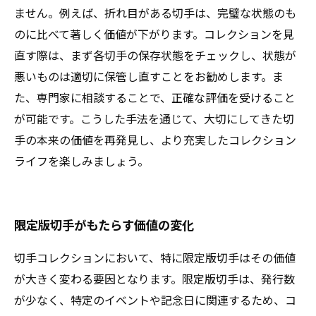
ません。例えば、折れ目がある切手は、完璧な状態のも
のに比べて著しく価値が下がります。コレクションを見
直す際は、まず各切手の保存状態をチェックし、状態が
悪いものは適切に保管し直すことをお勧めします。ま
た、専門家に相談することで、正確な評価を受けること
が可能です。こうした手法を通じて、大切にしてきた切
手の本来の価値を再発見し、より充実したコレクション
ライフを楽しみましょう。
限定版切手がもたらす価値の変化
切手コレクションにおいて、特に限定版切手はその価値
が大きく変わる要因となります。限定版切手は、発行数
が少なく、特定のイベントや記念日に関連するため、コ