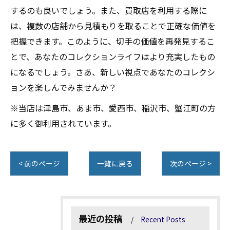
するのも良いでしょう。また、買取店を利用する際に
は、複数の店舗から見積もりを取ることで正確な価値を
把握できます。このように、切手の価値を再発見するこ
とで、あなたのコレクションライフはより充実したもの
になるでしょう。さあ、新しい視点であなたのコレクシ
ョンを楽しんでみませんか？
※当店は津島市、あま市、愛西市、稲沢市、蟹江町の方
に多く御利用されています。
< 前のページ
一覧に戻る
次のページ >
最近の投稿
Recent Posts