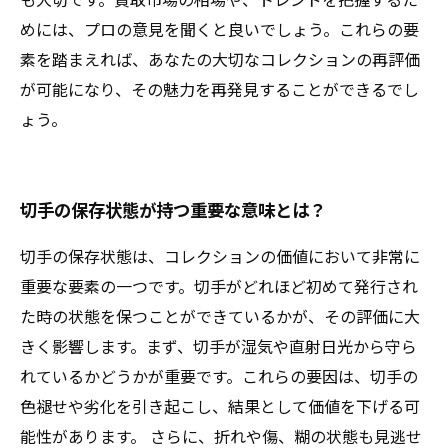
めには、プロの意見を聞くと良いでしょう。これらの要
素を踏まえれば、あなたの大切なコレクションの再評価
が可能になり、その魅力を再発見することができるでし
ょう。
切手の保存状態が持つ重要な意味とは？
切手の保存状態は、コレクションの価値において非常に
重要な要素の一つです。切手がどれほど初めて発行され
た時の状態を保つことができているかが、その評価に大
きく影響します。まず、切手が湿気や直射日光から守ら
れているかどうかが重要です。これらの要因は、切手の
色褪せや劣化を引き起こし、結果として価値を下げる可
能性があります。 さらに、折れや傷、糊の状態も見逃せ