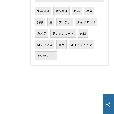
生前整理
遺品整理
終活
津島
買取
金
プラチナ
ダイヤモンド
カメラ
テレホンカード
古銭
ロレックス
金券
ルイ・ヴィトン
アクセサリー