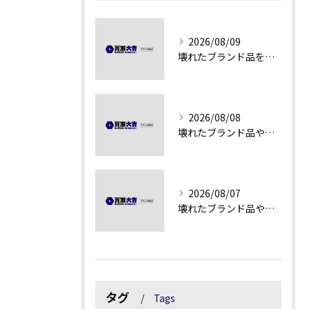
2026/08/09
壊れたブランド品を高額査定に変える秘訣
2026/08/08
壊れたブランド品や汚れアクセサリーの買取価値解説
2026/08/07
壊れたブランド品や古物の価値を見極める秘訣
タグ
Tags