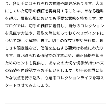
り、各切手にはそれぞれの物語や歴史があります。大切
にしていた切手の価値を再発見することは、単なる趣味
を超え、買取市場においても重要な意味を持ちます。本
ブログでは、切手の価値に着目し、自分のコレクション
を見直す方法や、買取の際に知っておくべきポイントに
ついて詳しく解説します。切手の保存状態や発行年、珍
しさや限定性など、価値を左右する要素は多岐にわたり
ます。買い取られる過程での注意点や、適正価格を知る
ためのヒントも提供し、あなたの大切な切手が持つ本来
の価値を再確認するお手伝いをします。切手の世界に新
たな視点を持ち込み、心躍るコレクションライフを再ス
タートさせてみましょう。