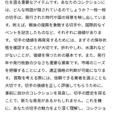
化を語る重要なアイテムです。あなたのコレクションに
は、どんな物語が隠されているのでしょうか？一枚一枚
の切手は、発行された時代や国の背景を映し出していま
す。例えば、戦後の復興を象徴する切手や、国際的なイ
ベントを記念したものなど、それぞれに価値がありま
す。 切手の価値を再発見するためには、まずその保存状
態を確認することが大切です。折れやしわ、水濡れなど
がないことが、価値を保つための基本です。また、発行
年や発行枚数の少なさも重要な要素です。市場のニーズ
を把握することにより、適正価格の判断が可能になりま
す。 買取を考える際には、信頼できる業者を選ぶことも
大切です。切手の価値を正しく評価してもらうために、
事前に自分のコレクションを見直し、切手の歴史を探る
ことで、新たな発見があるかもしれません。これを機
に、あなたの切手の魅力をより深く理解し、コレクショ