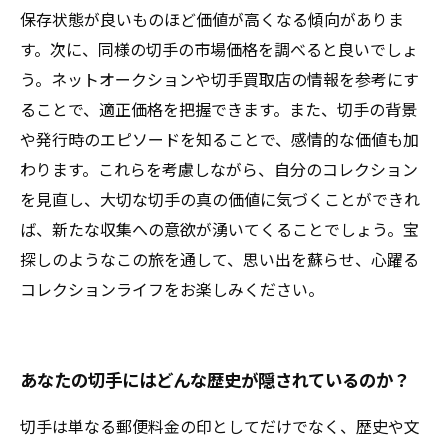
保存状態が良いものほど価値が高くなる傾向がありま
す。次に、同様の切手の市場価格を調べると良いでしょ
う。ネットオークションや切手買取店の情報を参考にす
ることで、適正価格を把握できます。また、切手の背景
や発行時のエピソードを知ることで、感情的な価値も加
わります。これらを考慮しながら、自分のコレクション
を見直し、大切な切手の真の価値に気づくことができれ
ば、新たな収集への意欲が湧いてくることでしょう。宝
探しのようなこの旅を通して、思い出を蘇らせ、心躍る
コレクションライフをお楽しみください。
あなたの切手にはどんな歴史が隠されているのか？
切手は単なる郵便料金の印としてだけでなく、歴史や文