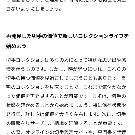
さないようにしましょう。
再発見した切手の価値で新しいコレクションライフを
始めよう
切手コレクションは多くの人にとって特別な思い出や感
情を伴うものです。しかし、時が経つにつれ、これらの
切手の持つ価値を見過ごしてしまうこともあります。自
宅のコレクションを見直すことで、これまで気付かなか
った価値を再発見することが可能です。まずは、切手の
状態を確かめることから始めましょう。特に保存状態や
発行年、珍しさは価値を大きく左右します。次に、切手
の情報をリサーチし、相場を理解することが重要です。
この際、オンラインの切手鑑定サイトや、専門書を活用