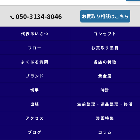
050-3134-8046
お買取り相談はこちら
代表あいさつ
コンセプト
フロー
お買取り品目
よくある質問
当店の特徴
ブランド
貴金属
切手
時計
出張
生前整理・遺品整理・終活
アクセス
漫画特集
ブログ
コラム