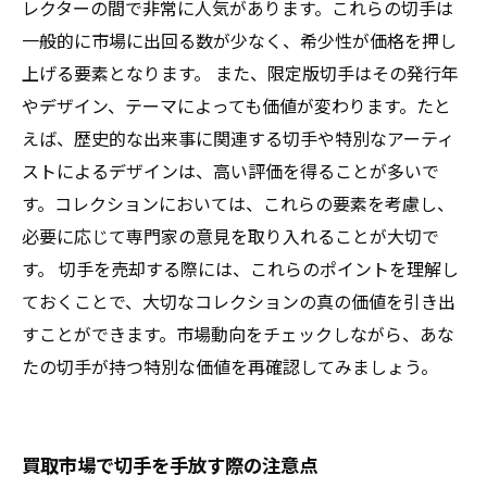
レクターの間で非常に人気があります。これらの切手は
一般的に市場に出回る数が少なく、希少性が価格を押し
上げる要素となります。 また、限定版切手はその発行年
やデザイン、テーマによっても価値が変わります。たと
えば、歴史的な出来事に関連する切手や特別なアーティ
ストによるデザインは、高い評価を得ることが多いで
す。コレクションにおいては、これらの要素を考慮し、
必要に応じて専門家の意見を取り入れることが大切で
す。 切手を売却する際には、これらのポイントを理解し
ておくことで、大切なコレクションの真の価値を引き出
すことができます。市場動向をチェックしながら、あな
たの切手が持つ特別な価値を再確認してみましょう。
買取市場で切手を手放す際の注意点