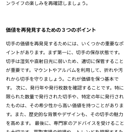
ンライフの楽しみを再確認しましょう。
価値を再発見するための３つのポイント
切手の価値を再発見するためには、いくつかの重要なポ
イントがあります。まず第一に、切手の保存状態です。
切手は湿気や直射日光に弱いため、適切に保管すること
が重要です。マウントやアルバムを利用して、折れや汚
れから切手を守りましょう。これが価値を保つ基本で
す。 次に、発行年や発行枚数を確認することです。特に
限られた数量で発行された切手や、特定の年に発行され
たものは、その希少性から高い価値を持つことがありま
す。また、歴史的な背景やデザインも、その切手の魅力
を高めます。 最後に、専門家のアドバイスを受けること
も大切です。買取市場の相場や、トレンドを把握するた