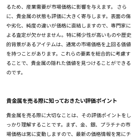
るため、産業需要が市場価格に影響を与えます。 さら
に、貴金属の状態も評価に大きく寄与します。表面の傷
や劣化、純度の違いが価格に直結しますので、専門家に
よる査定が欠かせません。特に稀少性が高いものや歴史
的背景があるアイテムは、通常の市場価格を上回る価値
を持つことがあります。これらの要素を総合的に考慮す
ることで、貴金属の隠れた価値を見つけることができる
のです。
貴金属を売る際に知っておきたい評価ポイント
貴金属を売る際に大切なことは、その評価ポイントをし
っかり理解することです。まず、金、銀、プラチナの市
場価格は常に変動しますので、最新の価格情報を常にチ