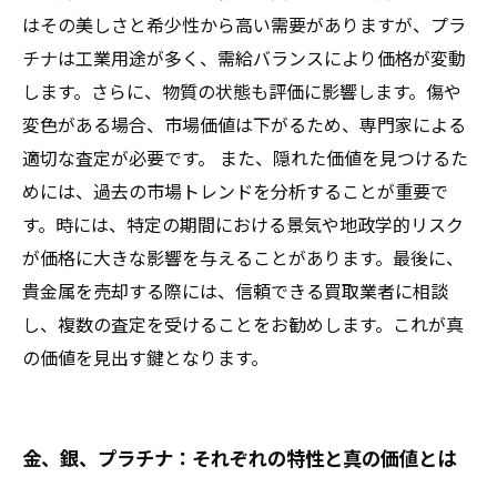
はその美しさと希少性から高い需要がありますが、プラ
チナは工業用途が多く、需給バランスにより価格が変動
します。さらに、物質の状態も評価に影響します。傷や
変色がある場合、市場価値は下がるため、専門家による
適切な査定が必要です。 また、隠れた価値を見つけるた
めには、過去の市場トレンドを分析することが重要で
す。時には、特定の期間における景気や地政学的リスク
が価格に大きな影響を与えることがあります。最後に、
貴金属を売却する際には、信頼できる買取業者に相談
し、複数の査定を受けることをお勧めします。これが真
の価値を見出す鍵となります。
金、銀、プラチナ：それぞれの特性と真の価値とは