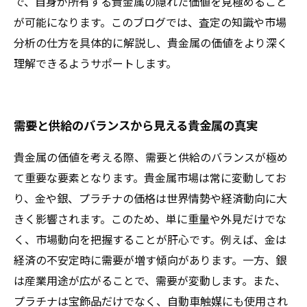
で、自身が所有する貴金属の隠れた価値を見極めること
が可能になります。このブログでは、査定の知識や市場
分析の仕方を具体的に解説し、貴金属の価値をより深く
理解できるようサポートします。
需要と供給のバランスから見える貴金属の真実
貴金属の価値を考える際、需要と供給のバランスが極め
て重要な要素となります。貴金属市場は常に変動してお
り、金や銀、プラチナの価格は世界情勢や経済動向に大
きく影響されます。このため、単に重量や外見だけでな
く、市場動向を把握することが肝心です。例えば、金は
経済の不安定時に需要が増す傾向があります。一方、銀
は産業用途が広がることで、需要が変動します。また、
プラチナは宝飾品だけでなく、自動車触媒にも使用され