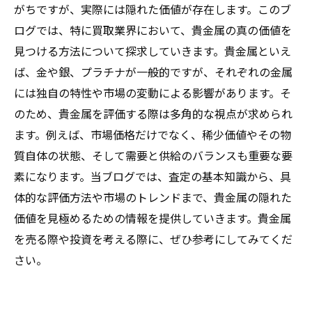
がちですが、実際には隠れた価値が存在します。このブ
ログでは、特に買取業界において、貴金属の真の価値を
見つける方法について探求していきます。貴金属といえ
ば、金や銀、プラチナが一般的ですが、それぞれの金属
には独自の特性や市場の変動による影響があります。そ
のため、貴金属を評価する際は多角的な視点が求められ
ます。例えば、市場価格だけでなく、稀少価値やその物
質自体の状態、そして需要と供給のバランスも重要な要
素になります。当ブログでは、査定の基本知識から、具
体的な評価方法や市場のトレンドまで、貴金属の隠れた
価値を見極めるための情報を提供していきます。貴金属
を売る際や投資を考える際に、ぜひ参考にしてみてくだ
さい。