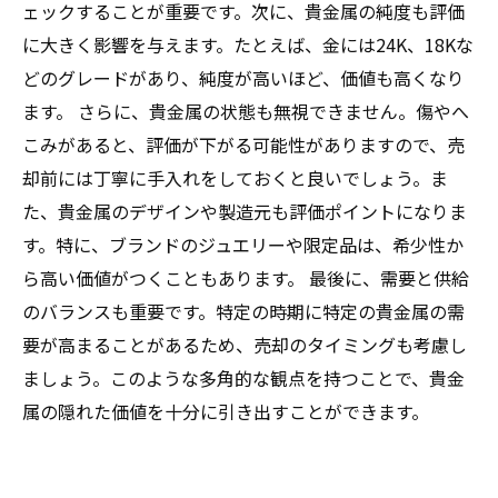
ェックすることが重要です。次に、貴金属の純度も評価
に大きく影響を与えます。たとえば、金には24K、18Kな
どのグレードがあり、純度が高いほど、価値も高くなり
ます。 さらに、貴金属の状態も無視できません。傷やへ
こみがあると、評価が下がる可能性がありますので、売
却前には丁寧に手入れをしておくと良いでしょう。ま
た、貴金属のデザインや製造元も評価ポイントになりま
す。特に、ブランドのジュエリーや限定品は、希少性か
ら高い価値がつくこともあります。 最後に、需要と供給
のバランスも重要です。特定の時期に特定の貴金属の需
要が高まることがあるため、売却のタイミングも考慮し
ましょう。このような多角的な観点を持つことで、貴金
属の隠れた価値を十分に引き出すことができます。