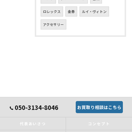
ロレックス
金券
ルイ・ヴィトン
アクセサリー
050-3134-8046
お買取り相談はこちら
代表あいさつ
コンセプト