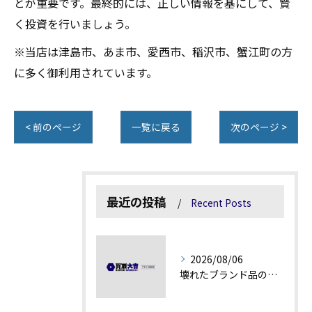
とが重要です。最終的には、正しい情報を基にして、賢
く投資を行いましょう。
※当店は津島市、あま市、愛西市、稲沢市、蟹江町の方
に多く御利用されています。
< 前のページ
一覧に戻る
次のページ >
最近の投稿
Recent Posts
2026/08/06
壊れたブランド品の価値を見極める技術とは