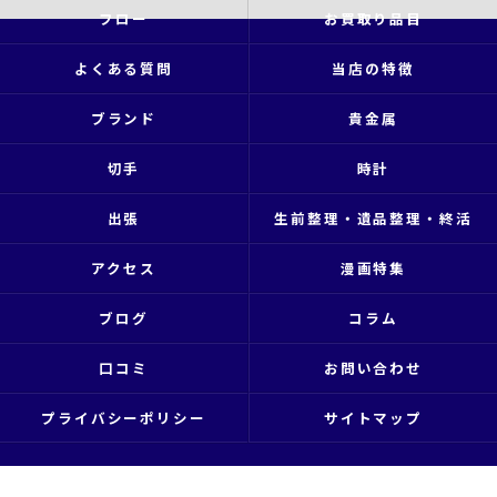
フロー
お買取り品目
よくある質問
当店の特徴
ブランド
貴金属
切手
時計
出張
生前整理・遺品整理・終活
アクセス
漫画特集
ブログ
コラム
口コミ
お問い合わせ
プライバシーポリシー
サイトマップ