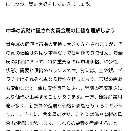
にしつつ、賢い選択をしていきましょう。
市場の変動に隠された貴金属の価値を理解しよう
貴金属の価値は市場の変動に大きく左右されますが、そ
の真の価値は外見や重量だけでは判断できません。貴金
属の評価において、特に重要なのは市場価格、稀少性、
状態、需要と供給のバランスです。例えば、金や銀、プ
ラチナはそれぞれ異なる特性を持っており、市場の需要
も変動します。金は安全資産とされ、経済の不安定さに
より価格が上昇することがあります。一方、銀は産業用
途が多く、新技術の進展が価格に影響を与えることがあ
ります。さらに、貴金属の状態、たとえば傷や磨耗の具
合も評価に影響します。これらの要素を考慮すること