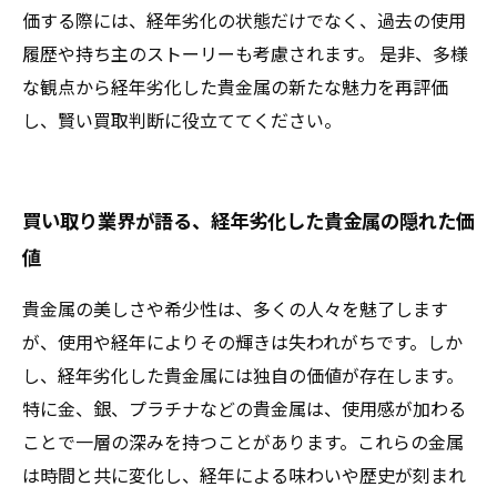
価する際には、経年劣化の状態だけでなく、過去の使用
履歴や持ち主のストーリーも考慮されます。 是非、多様
な観点から経年劣化した貴金属の新たな魅力を再評価
し、賢い買取判断に役立ててください。
買い取り業界が語る、経年劣化した貴金属の隠れた価
値
貴金属の美しさや希少性は、多くの人々を魅了します
が、使用や経年によりその輝きは失われがちです。しか
し、経年劣化した貴金属には独自の価値が存在します。
特に金、銀、プラチナなどの貴金属は、使用感が加わる
ことで一層の深みを持つことがあります。これらの金属
は時間と共に変化し、経年による味わいや歴史が刻まれ