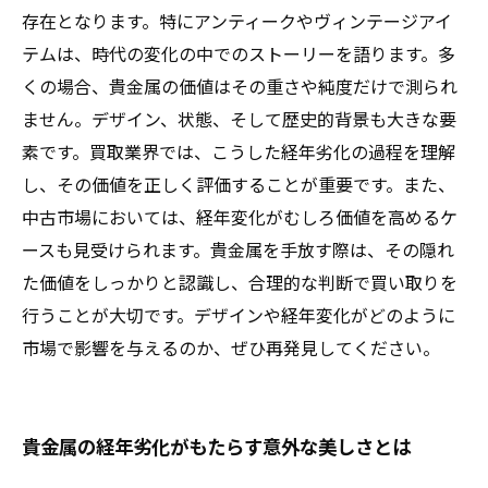
存在となります。特にアンティークやヴィンテージアイ
テムは、時代の変化の中でのストーリーを語ります。多
くの場合、貴金属の価値はその重さや純度だけで測られ
ません。デザイン、状態、そして歴史的背景も大きな要
素です。買取業界では、こうした経年劣化の過程を理解
し、その価値を正しく評価することが重要です。また、
中古市場においては、経年変化がむしろ価値を高めるケ
ースも見受けられます。貴金属を手放す際は、その隠れ
た価値をしっかりと認識し、合理的な判断で買い取りを
行うことが大切です。デザインや経年変化がどのように
市場で影響を与えるのか、ぜひ再発見してください。
貴金属の経年劣化がもたらす意外な美しさとは