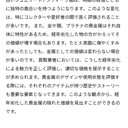
に独特の風合いを持つようになります。このような変化
は、特にコレクターや愛好者の間で高く評価されること
が多いです。 また、金や銀、プラチナの貴金属はそれ自
体に特性があるため、経年劣化した物の方がかえってそ
の価値が増す場合もあります。たとえ表面に傷やくすみ
があったとしても、金属としての価値は変わらない場合
が多いのです。 買取業者においては、こうした経年劣化
による魅力を正しく評価し、適切な価格を提示すること
が求められます。貴金属のデザインや使用状態を評価す
る際には、それぞれのアイテムが持つ歴史やストーリー
も重要な要素となってきます。このような観点から、経
年劣化した貴金属の隠れた価値を見出すことができるの
です。