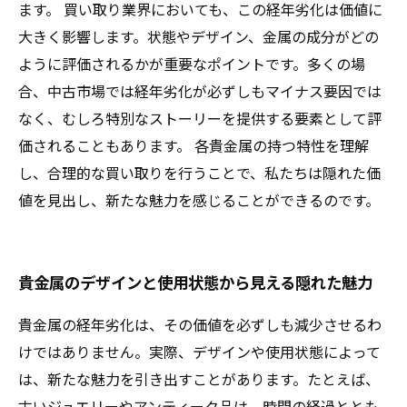
ます。 買い取り業界においても、この経年劣化は価値に
大きく影響します。状態やデザイン、金属の成分がどの
ように評価されるかが重要なポイントです。多くの場
合、中古市場では経年劣化が必ずしもマイナス要因では
なく、むしろ特別なストーリーを提供する要素として評
価されることもあります。 各貴金属の持つ特性を理解
し、合理的な買い取りを行うことで、私たちは隠れた価
値を見出し、新たな魅力を感じることができるのです。
貴金属のデザインと使用状態から見える隠れた魅力
貴金属の経年劣化は、その価値を必ずしも減少させるわ
けではありません。実際、デザインや使用状態によって
は、新たな魅力を引き出すことがあります。たとえば、
古いジュエリーやアンティーク品は、時間の経過ととも