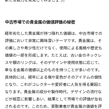
中古市場での貴金属の価値評価の秘密
経年劣化した貴金属が持つ隠れた価値は、中古市場での
評価において非常に興味深いテーマです。貴金属は、そ
の美しさや希少性だけでなく、使用による風格や歴史も
価値の一部を形成します。たとえば、古い金のネックレ
スや銀のリングは、そのデザインや使用状態に応じて、
単なる金属の価値以上のものを持つことが多いのです。
具体的には、経年による傷や変色がそのアイテムの個性
となり、これがコレクターや愛好者に人気を得る要因と
なります。貴金属の成分や製作時代、デザインの流行な
どが相互に影響しあい、結果として市場での評価が左右
されるのです。このため、買取業者が貴金属の価値を評