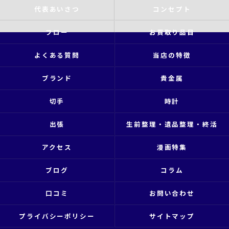
代表あいさつ
コンセプト
フロー
お買取り品目
よくある質問
当店の特徴
ブランド
貴金属
切手
時計
出張
生前整理・遺品整理・終活
アクセス
漫画特集
ブログ
コラム
口コミ
お問い合わせ
プライバシーポリシー
サイトマップ