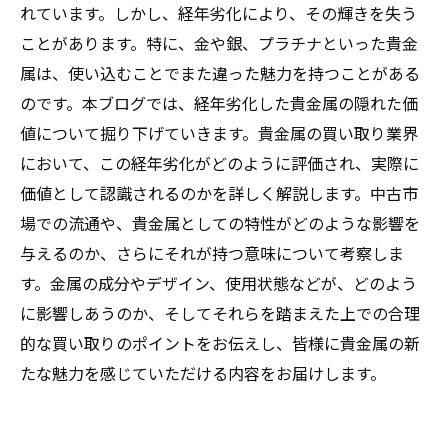
れています。しかし、経年劣化により、その輝きを失う
ことがあります。特に、金や銀、プラチナといった貴金
属は、使い込むことでまた違った魅力を持つことがある
のです。本ブログでは、経年劣化した貴金属の隠れた価
値について掘り下げていきます。貴金属の買い取り業界
において、この経年劣化がどのように評価され、実際に
価値として認識されるのかを詳しく解説します。中古市
場での流通や、貴金属としての特性がどのような影響を
与えるのか、さらにそれが持つ意味について考察しま
す。金属の成分やデザイン、使用状態などが、どのよう
に影響しあうのか、そしてそれらを踏まえた上での合理
的な買い取りのポイントをお伝えし、皆様に貴金属の新
たな魅力を感じていただける内容をお届けします。