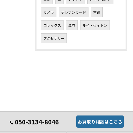
カメラ
テレホンカード
古銭
ロレックス
金券
ルイ・ヴィトン
アクセサリー
050-3134-8046
お買取り相談はこちら