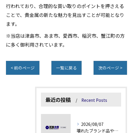
行われており、合理的な買い取りのポイントを押さえる
ことで、貴金属の新たな魅力を見出すことが可能となり
ます。
※当店は津島市、あま市、愛西市、稲沢市、蟹江町の方
に多く御利用されています。
< 前のページ
一覧に戻る
次のページ >
最近の投稿
Recent Posts
2026/08/07
壊れたブランド品や古物の価値を見極める秘訣