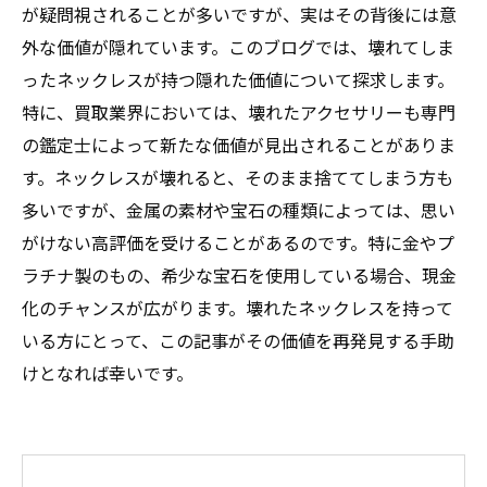
が疑問視されることが多いですが、実はその背後には意
外な価値が隠れています。このブログでは、壊れてしま
ったネックレスが持つ隠れた価値について探求します。
特に、買取業界においては、壊れたアクセサリーも専門
の鑑定士によって新たな価値が見出されることがありま
す。ネックレスが壊れると、そのまま捨ててしまう方も
多いですが、金属の素材や宝石の種類によっては、思い
がけない高評価を受けることがあるのです。特に金やプ
ラチナ製のもの、希少な宝石を使用している場合、現金
化のチャンスが広がります。壊れたネックレスを持って
いる方にとって、この記事がその価値を再発見する手助
けとなれば幸いです。