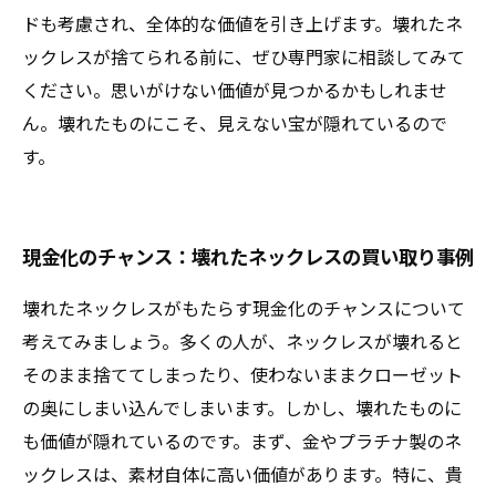
ドも考慮され、全体的な価値を引き上げます。壊れたネ
ックレスが捨てられる前に、ぜひ専門家に相談してみて
ください。思いがけない価値が見つかるかもしれませ
ん。壊れたものにこそ、見えない宝が隠れているので
す。
現金化のチャンス：壊れたネックレスの買い取り事例
壊れたネックレスがもたらす現金化のチャンスについて
考えてみましょう。多くの人が、ネックレスが壊れると
そのまま捨ててしまったり、使わないままクローゼット
の奥にしまい込んでしまいます。しかし、壊れたものに
も価値が隠れているのです。まず、金やプラチナ製のネ
ックレスは、素材自体に高い価値があります。特に、貴