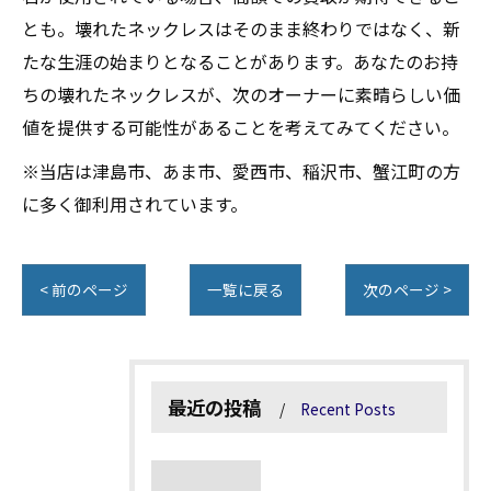
とも。壊れたネックレスはそのまま終わりではなく、新
たな生涯の始まりとなることがあります。あなたのお持
ちの壊れたネックレスが、次のオーナーに素晴らしい価
値を提供する可能性があることを考えてみてください。
※当店は津島市、あま市、愛西市、稲沢市、蟹江町の方
に多く御利用されています。
< 前のページ
一覧に戻る
次のページ >
最近の投稿
Recent Posts