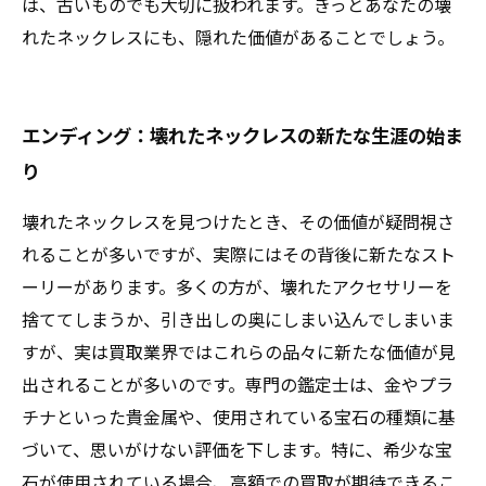
は、古いものでも大切に扱われます。きっとあなたの壊
れたネックレスにも、隠れた価値があることでしょう。
エンディング：壊れたネックレスの新たな生涯の始ま
り
壊れたネックレスを見つけたとき、その価値が疑問視さ
れることが多いですが、実際にはその背後に新たなスト
ーリーがあります。多くの方が、壊れたアクセサリーを
捨ててしまうか、引き出しの奥にしまい込んでしまいま
すが、実は買取業界ではこれらの品々に新たな価値が見
出されることが多いのです。専門の鑑定士は、金やプラ
チナといった貴金属や、使用されている宝石の種類に基
づいて、思いがけない評価を下します。特に、希少な宝
石が使用されている場合、高額での買取が期待できるこ