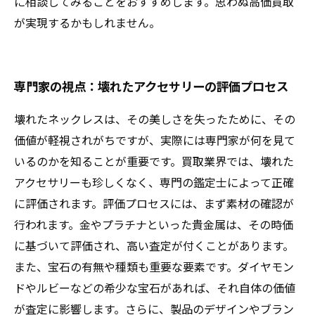
に相談してみることをおすすめします。思わぬ高価買取
が実現するかもしれません。
専門家の視点：壊れたアクセサリーの評価プロセス
壊れたネックレスは、その美しさを失ったために、その
価値が軽視されがちですが、実際には専門家が何を見て
いるのかを知ることが重要です。買取業界では、壊れた
アクセサリーも珍しくなく、専門の鑑定士によって正確
に評価されます。評価プロセスには、まず素材の確認が
行われます。金やプラチナといった貴金属は、その時価
に基づいて評価され、高い査定が付くことがあります。
また、宝石の有無や種類も重要な要素です。ダイヤモン
ドやルビーなどの希少な宝石があれば、それ自体の価値
が査定に影響します。さらに、製品のデザインやブラン