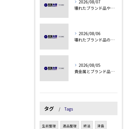
2026/08/07
壊れたブランド品や古物の価値を見極める秘訣
2026/08/06
壊れたブランド品の価値を見極める技術とは
2026/08/05
貴金属とブランド品の価値変動を見極める方法
タグ
Tags
生前整理
遺品整理
終活
津島