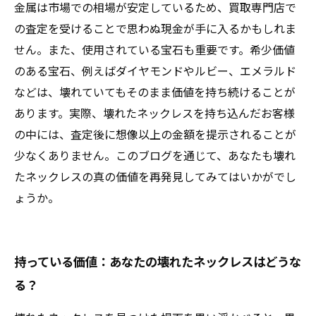
金属は市場での相場が安定しているため、買取専門店で
の査定を受けることで思わぬ現金が手に入るかもしれま
せん。また、使用されている宝石も重要です。希少価値
のある宝石、例えばダイヤモンドやルビー、エメラルド
などは、壊れていてもそのまま価値を持ち続けることが
あります。実際、壊れたネックレスを持ち込んだお客様
の中には、査定後に想像以上の金額を提示されることが
少なくありません。このブログを通じて、あなたも壊れ
たネックレスの真の価値を再発見してみてはいかがでし
ょうか。
持っている価値：あなたの壊れたネックレスはどうな
る？