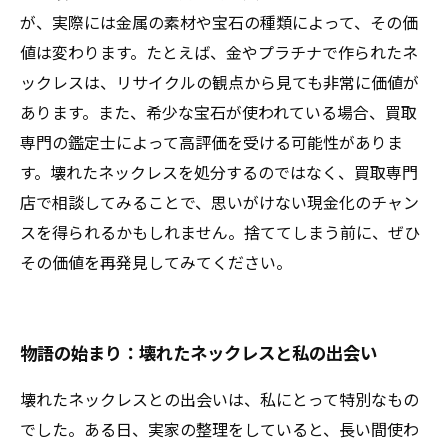
が、実際には金属の素材や宝石の種類によって、その価
値は変わります。たとえば、金やプラチナで作られたネ
ックレスは、リサイクルの観点から見ても非常に価値が
あります。また、希少な宝石が使われている場合、買取
専門の鑑定士によって高評価を受ける可能性がありま
す。壊れたネックレスを処分するのではなく、買取専門
店で相談してみることで、思いがけない現金化のチャン
スを得られるかもしれません。捨ててしまう前に、ぜひ
その価値を再発見してみてください。
物語の始まり：壊れたネックレスと私の出会い
壊れたネックレスとの出会いは、私にとって特別なもの
でした。ある日、実家の整理をしていると、長い間使わ