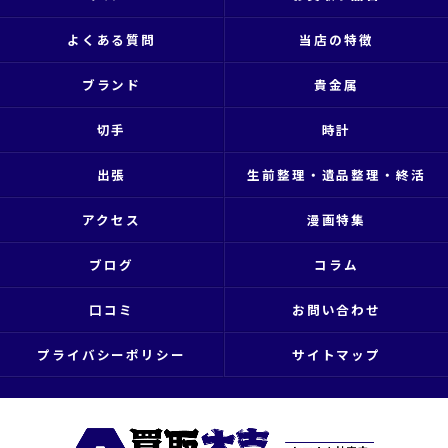
よくある質問
当店の特徴
ブランド
貴金属
切手
時計
出張
生前整理・遺品整理・終活
アクセス
漫画特集
ブログ
コラム
口コミ
お問い合わせ
プライバシーポリシー
サイトマップ