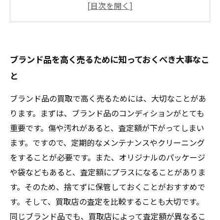
買取業者選びのポイントと注意事項
取引方法の種類とその特徴
ブランド品買取に必要な書類と手続きについて
ブランド品を高く売るために知っておくべき大事なこ
と
ブランド品の買取で高く売るためには、大切なことがあ
ります。まずは、ブランド品のコンディションがとても
重要です。傷や汚れがあると、査定額が下がってしまい
ます。ですので、定期的なメンテナンスやクリーニング
をすることが必要です。また、オリジナルのパッケージ
や袋などもあると、査定額にプラスになることがありま
す。そのため、捨てずに保管しておくことがおすすめで
す。そして、買取店の査定を比較することも大切です。
同じブランド品でも、買取店によって査定額が異なるこ