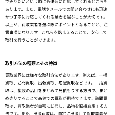
で売りたいという時にも迅速に対応してくれるところも
あります。また、電話やメールでの問い合わせにも迅速
かつ丁寧に対応してくれる業者を選ぶことが大切です。
以上が、買取業者を選ぶ際にポイントとなることと、注
意事項になります。これらを踏まえることで、安心して
取引を行うことができます。
取引方法の種類とその特徴
買取業界には様々な取引方法があります。例えば、一括
買取、訪問買取、出張買取、宅配買取などです。一括買
取は、複数の品目をまとめて見積もりする方法で、まと
め売りすることで高値での買取が期待できます。訪問買
取は、買取業者が自宅に訪問し、品物を直接査定する方
法です。また、出張買取は、自宅に出張して買取業者が