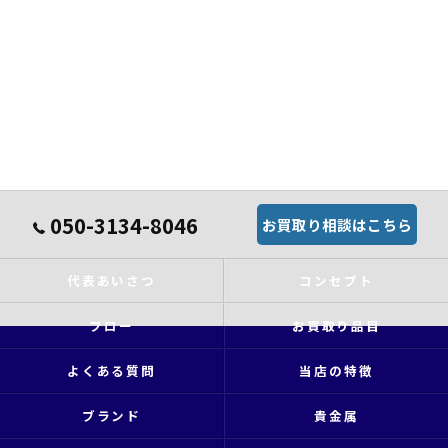
050-3134-8046
お買取り相談はこちら
代表あいさつ
コンセプト
フロー
お買取り品目
よくある質問
当店の特徴
ブランド
貴金属