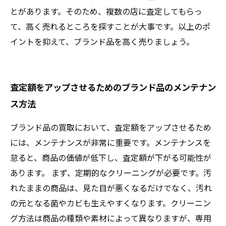
とがあります。そのため、複数の店に査定してもらっ
て、高く売れるところを探すことが大事です。以上のポ
イントを抑えて、ブランド品を高く売りましょう。
査定額をアップさせるためのブランド品のメンテナン
ス方法
ブランド品の買取において、査定額をアップさせるため
には、メンテナンスが非常に重要です。メンテナンスを
怠ると、商品の価値が低下し、査定額が下がる可能性が
あります。 まず、定期的なクリーニングが必要です。汚
れたままの商品は、見た目が悪くなるだけでなく、汚れ
の元となる菌やカビも生えやすくなります。クリーニン
グ方法は商品の種類や素材によって異なりますが、専用