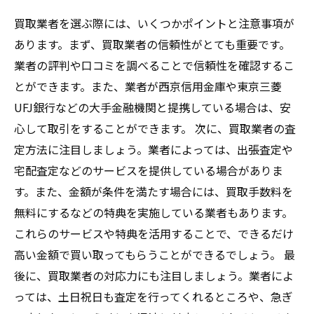
買取業者を選ぶ際には、いくつかポイントと注意事項が
あります。まず、買取業者の信頼性がとても重要です。
業者の評判や口コミを調べることで信頼性を確認するこ
とができます。また、業者が西京信用金庫や東京三菱
UFJ銀行などの大手金融機関と提携している場合は、安
心して取引をすることができます。 次に、買取業者の査
定方法に注目しましょう。業者によっては、出張査定や
宅配査定などのサービスを提供している場合がありま
す。また、金額が条件を満たす場合には、買取手数料を
無料にするなどの特典を実施している業者もあります。
これらのサービスや特典を活用することで、できるだけ
高い金額で買い取ってもらうことができるでしょう。 最
後に、買取業者の対応力にも注目しましょう。業者によ
っては、土日祝日も査定を行ってくれるところや、急ぎ