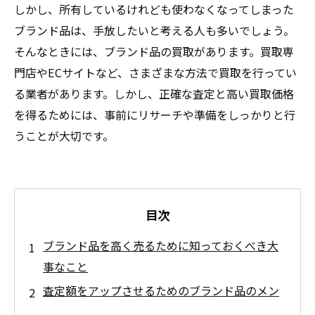
しかし、所有しているけれども使わなくなってしまった
ブランド品は、手放したいと考える人も多いでしょう。
そんなときには、ブランド品の買取があります。買取専
門店やECサイトなど、さまざまな方法で買取を行ってい
る業者があります。しかし、正確な査定と高い買取価格
を得るためには、事前にリサーチや準備をしっかりと行
うことが大切です。
目次
ブランド品を高く売るために知っておくべき大
事なこと
査定額をアップさせるためのブランド品のメン
テナンス方法