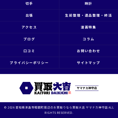
切手
時計
出張
生前整理・遺品整理・終活
アクセス
漫画特集
ブログ
コラム
口コミ
お問い合わせ
プライバシーポリシー
サイトマップ
© 2026 愛知県津島市蛭間町周辺のお買取りなら買取大吉 ヤマナカ神守店 ALL
RIGHTS RESERVED.