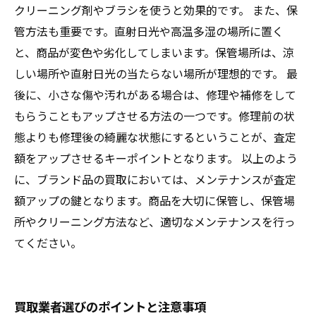
クリーニング剤やブラシを使うと効果的です。 また、保
管方法も重要です。直射日光や高温多湿の場所に置く
と、商品が変色や劣化してしまいます。保管場所は、涼
しい場所や直射日光の当たらない場所が理想的です。 最
後に、小さな傷や汚れがある場合は、修理や補修をして
もらうこともアップさせる方法の一つです。修理前の状
態よりも修理後の綺麗な状態にするということが、査定
額をアップさせるキーポイントとなります。 以上のよう
に、ブランド品の買取においては、メンテナンスが査定
額アップの鍵となります。商品を大切に保管し、保管場
所やクリーニング方法など、適切なメンテナンスを行っ
てください。
買取業者選びのポイントと注意事項