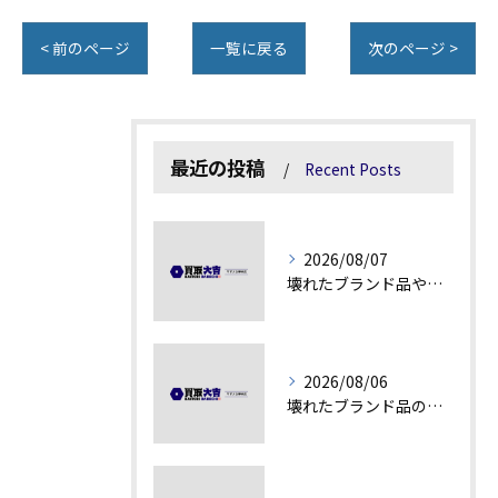
< 前のページ
一覧に戻る
次のページ >
最近の投稿
Recent Posts
2026/08/07
壊れたブランド品や古物の価値を見極める秘訣
2026/08/06
壊れたブランド品の価値を見極める技術とは