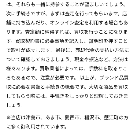
は、それらも一緒に持参することが望ましいでしょう。
次に手続きですが、まずは査定を行ってもらいます。店
舗に持ち込んだり、オンライン査定を利用する場合もあ
ります。査定額に納得すれば、買取を行うことになりま
す。買取契約書に必要事項を記入し、証明印を押すこと
で取引が成立します。 最後に、売却代金の支払い方法に
ついて確認しておきましょう。現金や振込など、方法は
様々あります。買取業者によっては、手数料を取るとこ
ろもあるので、注意が必要です。 以上が、ブランド品買
取に必要な書類と手続きの概要です。大切な商品を買取
してもらう際には、手続きをしっかりと理解しておきま
しょう。
※当店は津島市、あま市、愛西市、稲沢市、蟹江町の方
に多く御利用されています。