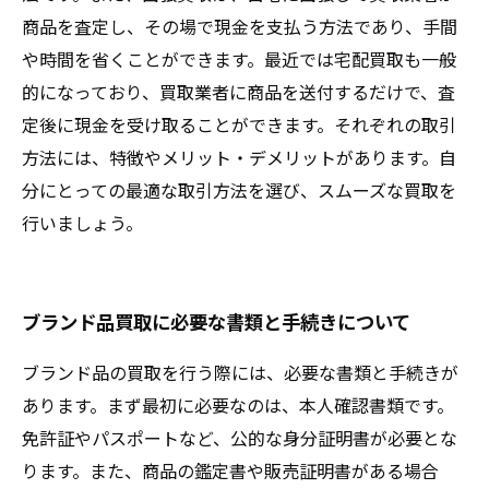
商品を査定し、その場で現金を支払う方法であり、手間
や時間を省くことができます。最近では宅配買取も一般
的になっており、買取業者に商品を送付するだけで、査
定後に現金を受け取ることができます。それぞれの取引
方法には、特徴やメリット・デメリットがあります。自
分にとっての最適な取引方法を選び、スムーズな買取を
行いましょう。
ブランド品買取に必要な書類と手続きについて
ブランド品の買取を行う際には、必要な書類と手続きが
あります。まず最初に必要なのは、本人確認書類です。
免許証やパスポートなど、公的な身分証明書が必要とな
ります。また、商品の鑑定書や販売証明書がある場合