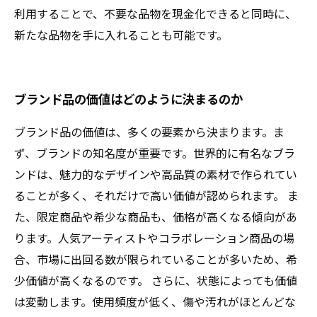
利用することで、不要な品物を現金化できると同時に、
新たな品物を手に入れることも可能です。
ブランド品の価値はどのように決まるのか
ブランド品の価値は、多くの要素から決まります。ま
ず、ブランドの知名度が重要です。世界的に有名なブラ
ンドは、魅力的なデザインや高品質の素材で作られてい
ることが多く、それだけで高い価値が認められます。 ま
た、限定商品や希少な商品も、価格が高くなる傾向があ
ります。人気アーティストやコラボレーション商品の場
合、市場に出回る数が限られていることが多いため、希
少価値が高くなるのです。 さらに、状態によっても価値
は変動します。使用頻度が低く、傷や汚れがほとんどな