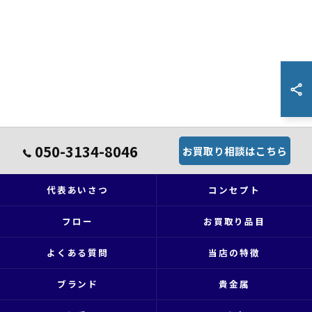
050-3134-8046
お買取り相談はこちら
代表あいさつ
コンセプト
フロー
お買取り品目
よくある質問
当店の特徴
ブランド
貴金属