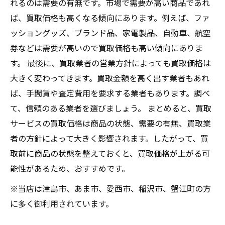
れるのは需要の有無です。市場で需要が高い商品であれ
ば、買取価格も高くなる傾向にあります。例えば、ファ
ッショングッズ、ブランド品、家電製品、自動車、航空
券などは需要が高いので買取価格も高い傾向にありま
す。 最後に、買取業者の営業方針によっても買取価格は
大きく変わってきます。買取金額を高く出す業者もあれ
ば、手間賃や査定費用を要求する業者もあります。調べ
て、信頼のある業者を選びましょう。 まとめると、買取
サービスの買取価格は商品の状態、需要の有無、買取業
者の方針によって大きく影響されます。したがって、買
取前に商品の状態を整えておくと、買取価格が上がる可
能性があるため、おすすめです。
※当店は津島市、あま市、愛西市、稲沢市、蟹江町の方
に多く御利用されています。