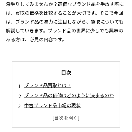
深堀りしてみませんか？高価なブランド品を手放す際に
は、買取の価格を比較することが大切です。そこで今回
は、ブランド品の魅力に注目しながら、買取についても
解説していきます。ブランド品の世界に少しでも興味の
ある方は、必見の内容です。
目次
ブランド品買取とは？
ブランド品の価値はどのように決まるのか
中古ブランド品市場の現状
人気の高いブランド品と買取価格の相関
買取査定で重視されるポイントとは？