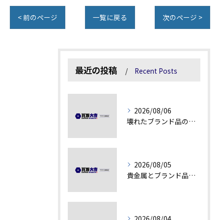
< 前のページ
一覧に戻る
次のページ >
最近の投稿
Recent Posts
2026/08/06
壊れたブランド品の価値を見極める技術とは
2026/08/05
貴金属とブランド品の価値変動を見極める方法
2026/08/04