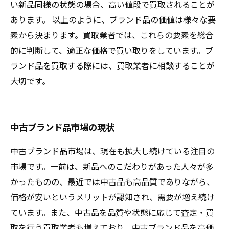
い新品同様の状態の場合、高い値段で買取されることが
あります。 以上のように、ブランド品の価値は様々な要
素から決まります。買取業者では、これらの要素を総合
的に判断して、適正な価格で買い取りをしています。ブ
ランド品を買取する際には、買取業者に相談することが
大切です。
中古ブランド品市場の現状
中古ブランド品市場は、現在も拡大し続けている注目の
市場です。一前は、新品へのこだわりがあった人々が多
かったものの、最近では中古品も高品質でありながら、
価格が安いというメリットが認知され、需要が増え続け
ています。また、中古品を品質や状態に応じて査定・買
取を行う買取業者も増えており、中古ブランド品を高価