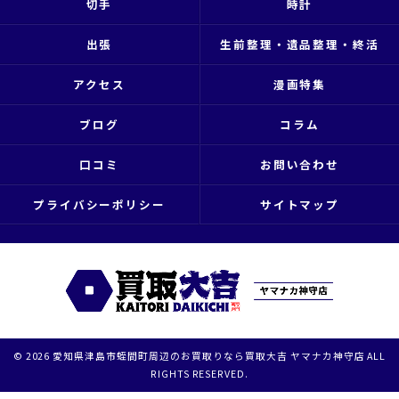
切手
時計
出張
生前整理・遺品整理・終活
アクセス
漫画特集
ブログ
コラム
口コミ
お問い合わせ
プライバシーポリシー
サイトマップ
© 2026 愛知県津島市蛭間町周辺のお買取りなら買取大吉 ヤマナカ神守店 ALL
RIGHTS RESERVED.