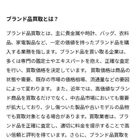
ブランド品買取とは？
ブランド品買取とは、主に貴金属や時計、バッグ、衣料
品、家電製品など、一定の価値を持ったブランド品を購
入する業務を指します。ブランド品を買い取る企業は、
多くは専門の鑑定士やエキスパートを抱え、正確な査定
を行い、買取価格を決定しています。 買取価格は商品の
状態や需要、既存の市場の価格相場、流通量などの要因
によって変わります。 また、近年では、高価値なブラン
ド商品を買取るだけでなく、中古品市場においても需要
が拡大しており、少し傷ついた製品や古いモデルの品物
でも買取対象となる場合があります。買取業者は、ブラ
ンド品を正確に査定し、適切に料金を提示することで高
い信頼と評判を得ています。さらに、ブランド品買取を