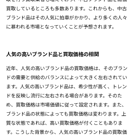
買取しているところも多数あります。これからも、中古
ブランド品はその人気に拍車がかかり、より多くの人々
に慕われる市場となっていくことが予想されます。
人気の高いブランド品と買取価格の相関
近年、人気の高いブランド品の買取価格は、そのブラン
ドの需要と供給のバランスによって大きく左右されてい
ます。人気の高いブランド品は、希少性が高く、トレン
ドを反映し流行に左右される場合があります。そのた
め、買取価格は市場価値に従って設定されます。また、
ブランド品の状態によっても買取価格は変わります。上
質な状態であれば、高い買取価格が付くこともありま
す。こうした背景から、人気の高いブランド品の買取価