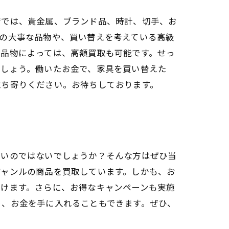
店では、貴金属、ブランド品、時計、切手、お
の大事な品物や、買い替えを考えている高級
お品物によっては、高額買取も可能です。せっ
ましょう。働いたお金で、家具を買い替えた
立ち寄りください。お待ちしております。
多いのではないでしょうか？そんな方はぜひ当
ジャンルの商品を買取しています。しかも、お
だけます。さらに、お得なキャンペーンも実施
く、お金を手に入れることもできます。ぜひ、