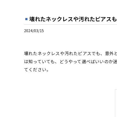
壊れたネックレスや汚れたピアスも
2024/03/15
壊れたネックレスや汚れたピアスでも、意外
は知っていても、どうやって選べばいいのか
てください。