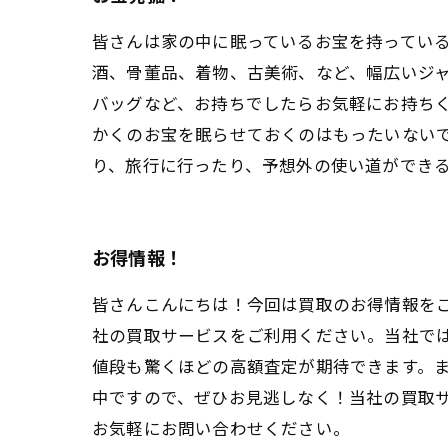
皆さんは家の中に眠っているお宝を持ってい
酒、骨董品、着物、古美術、など、幅広いジ
バッグなど、お持ちでしたらお気軽にお持ち
かくのお宝を眠らせておくのはもったいない
り、旅行に行ったり、予想外の使い道ができ
お得情報！
皆さんこんにちは！今回は買取のお得情報を
社の買取サービスをご利用ください。当社で
値段も驚くほどの高額査定が期待できます。
中ですので、ぜひお見逃しなく！当社の買取
お気軽にお問い合わせください。