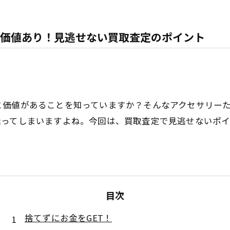
価値あり！見逃せない買取査定のポイント
と価値があることを知っていますか？そんなアクセサリー
迷ってしまいますよね。今回は、買取査定で見逃せないポ
目次
捨てずにお金をGET！