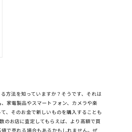
できる方法を知っていますか？そうです、それは
品、家電製品やスマートフォン、カメラや楽
って、そのお金で新しいものを購入することも
数のお店に査定してもらえば、より高額で買
高値で売れる場合もあるかもしれません。ぜ