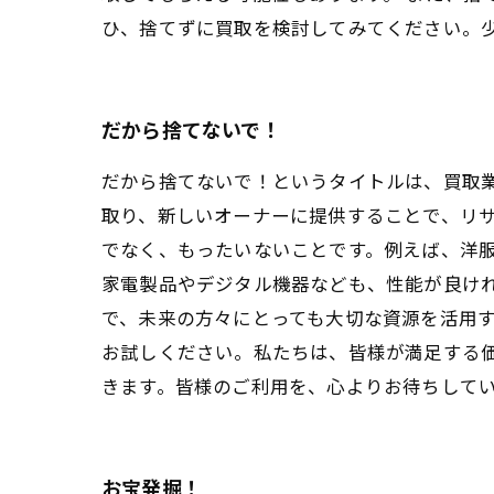
ひ、捨てずに買取を検討してみてください。少
だから捨てないで！
だから捨てないで！というタイトルは、買取
取り、新しいオーナーに提供することで、リサ
でなく、もったいないことです。例えば、洋
家電製品やデジタル機器なども、性能が良け
で、未来の方々にとっても大切な資源を活用
お試しください。私たちは、皆様が満足する
きます。皆様のご利用を、心よりお待ちして
お宝発掘！