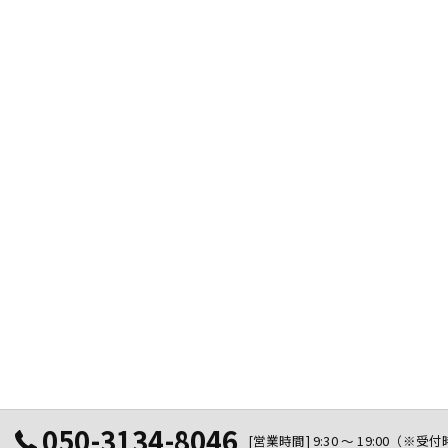
050-3134-8046
[営業時間] 9:30 ～ 19:00（※受