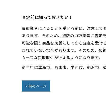
査定前に知っておきたい！
買取業者による査定を受ける前に、注意して
あります。そのため、複数の買取業者に査定
可能な限り商品を綺麗にしてから査定を受け
まれていない場合があります。そのため、最
ムーズな買取取引が行えるようになります。
※当店は津島市、あま市、愛西市、稲沢市、
< 前のページ