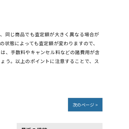
は、同じ商品でも査定額が大きく異なる場合が
の状態によっても査定額が変わりますので、
には、手数料やキャンセル料などの諸費用が含
しょう。以上のポイントに注意することで、ス
次のページ >