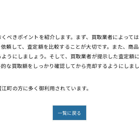
おくべきポイントを紹介します。まず、買取業者によって
を依頼して、査定額を比較することが大切です。また、商品
るようにしましょう。そして、買取業者が提示した査定額
終的な買取額をしっかり確認してから売却するようにしま
蟹江町の方に多く御利用されています。
一覧に戻る