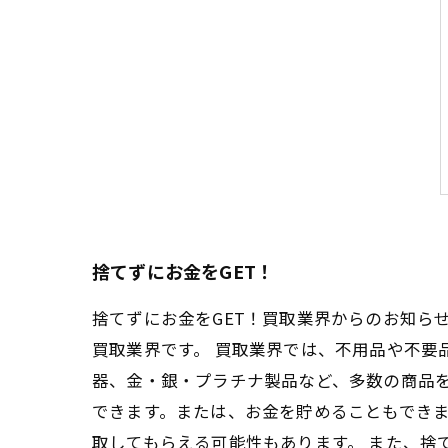
捨てずにお金をGET！
捨てずにお金をGET！買取業界からのお知ら
買取業界です。 買取業界では、不用品や不要
器、金・銀・プラチナ製品など、多数の商品を
できます。または、お金を貯めることもでき
取してもらえる可能性もあります。 また、捨