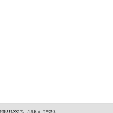
付時間は18:00まで） / [定休日] 年中無休