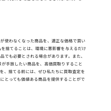
様が使わなくなった商品を、適正な価格で買い
品を捨てることは、環境に悪影響を与えるだけ
商品でも必要とされる場合があります。また、
様が手放したい商品を、高価買取りすること
のを、捨てる前には、ぜひ私たちに買取査定を
ーにとっても価値ある商品を提供することがで