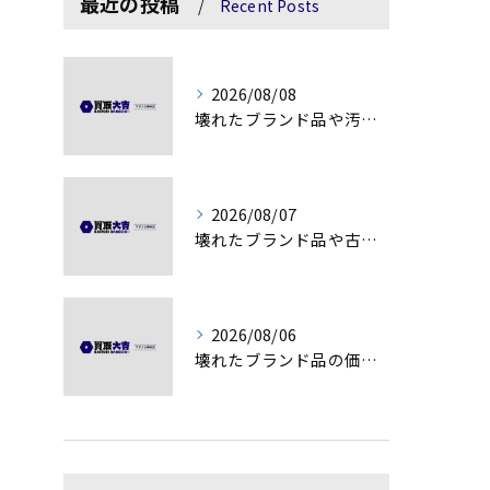
最近の投稿
Recent Posts
2026/08/08
壊れたブランド品や汚れアクセサリーの買取価値解説
2026/08/07
壊れたブランド品や古物の価値を見極める秘訣
2026/08/06
壊れたブランド品の価値を見極める技術とは