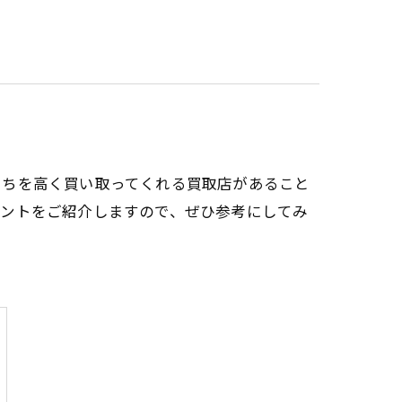
たちを高く買い取ってくれる買取店があること
イントをご紹介しますので、ぜひ参考にしてみ