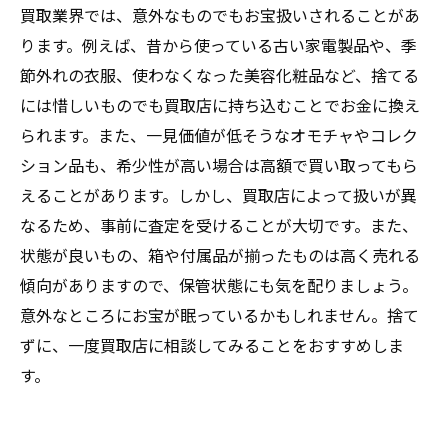
買取業界では、意外なものでもお宝扱いされることがあ
ります。例えば、昔から使っている古い家電製品や、季
節外れの衣服、使わなくなった美容化粧品など、捨てる
には惜しいものでも買取店に持ち込むことでお金に換え
られます。また、一見価値が低そうなオモチャやコレク
ション品も、希少性が高い場合は高額で買い取ってもら
えることがあります。しかし、買取店によって扱いが異
なるため、事前に査定を受けることが大切です。また、
状態が良いもの、箱や付属品が揃ったものは高く売れる
傾向がありますので、保管状態にも気を配りましょう。
意外なところにお宝が眠っているかもしれません。捨て
ずに、一度買取店に相談してみることをおすすめしま
す。