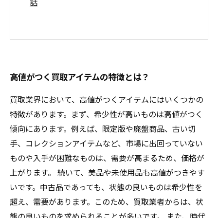
話
高値がつく買取アイテムの特徴とは？
買取業界において、高値がつくアイテムにはいくつかの
特徴があります。まず、希少性が高いものは高値がつく
傾向にあります。例えば、限定版や廃盤商品、古い切
手、コレクションアイテムなど、市場に出回っていない
ものや入手が困難なものは、需要が高まるため、価格が
上がります。 続いて、美品や未使用品も高値がつきやす
いです。中古品であっても、状態の良いものは希少性を
超え、需要があります。このため、買取業者からは、状
態の良いものを求められることが多いです。 また、時代