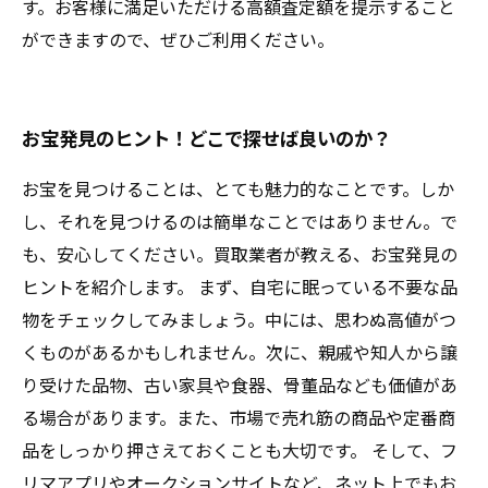
す。お客様に満足いただける高額査定額を提示すること
ができますので、ぜひご利用ください。
お宝発見のヒント！どこで探せば良いのか？
お宝を見つけることは、とても魅力的なことです。しか
し、それを見つけるのは簡単なことではありません。で
も、安心してください。買取業者が教える、お宝発見の
ヒントを紹介します。 まず、自宅に眠っている不要な品
物をチェックしてみましょう。中には、思わぬ高値がつ
くものがあるかもしれません。次に、親戚や知人から譲
り受けた品物、古い家具や食器、骨董品なども価値があ
る場合があります。また、市場で売れ筋の商品や定番商
品をしっかり押さえておくことも大切です。 そして、フ
リマアプリやオークションサイトなど、ネット上でもお