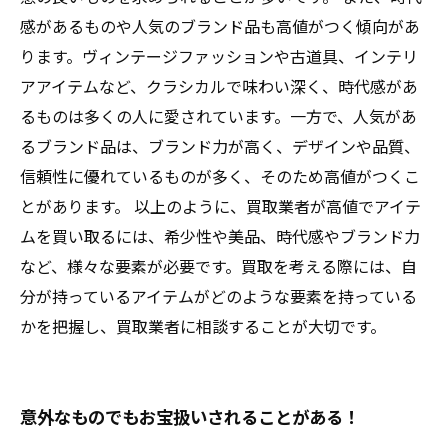
感があるものや人気のブランド品も高値がつく傾向があ
ります。ヴィンテージファッションや古道具、インテリ
アアイテムなど、クラシカルで味わい深く、時代感があ
るものは多くの人に愛されています。一方で、人気があ
るブランド品は、ブランド力が高く、デザインや品質、
信頼性に優れているものが多く、そのため高値がつくこ
とがあります。 以上のように、買取業者が高値でアイテ
ムを買い取るには、希少性や美品、時代感やブランド力
など、様々な要素が必要です。買取を考える際には、自
分が持っているアイテムがどのような要素を持っている
かを把握し、買取業者に相談することが大切です。
意外なものでもお宝扱いされることがある！