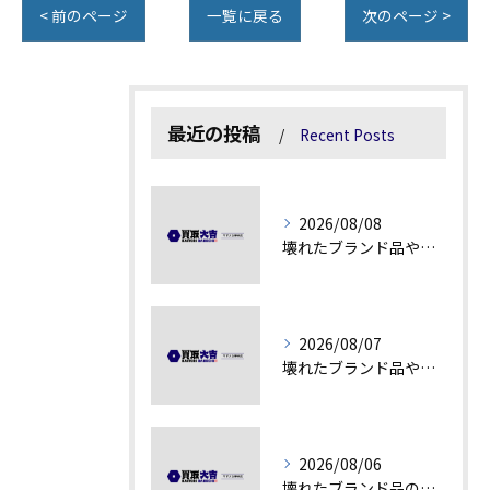
< 前のページ
一覧に戻る
次のページ >
最近の投稿
Recent Posts
2026/08/08
壊れたブランド品や汚れアクセサリーの買取価値解説
2026/08/07
壊れたブランド品や古物の価値を見極める秘訣
2026/08/06
壊れたブランド品の価値を見極める技術とは