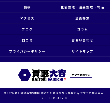
出張
生前整理・遺品整理・終活
アクセス
漫画特集
ブログ
コラム
口コミ
お問い合わせ
プライバシーポリシー
サイトマップ
© 2026 愛知県津島市蛭間町周辺のお買取りなら買取大吉 ヤマナカ神守店 ALL
RIGHTS RESERVED.