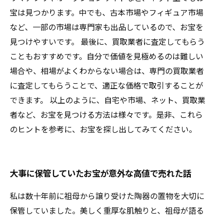
宝は見つかります。中でも、古本市場やフィギュア市場
など、一部の市場は専門家も出品しているので、お宝を
見つけやすいです。 最後に、買取業者に査定してもらう
こともおすすめです。自分で価値を見極めるのは難しい
場合や、相場がよくわからない場合は、専門の買取業者
に査定してもらうことで、適正な価格で取引することが
できます。 以上のように、自宅や市場、ネット、買取業
者など、お宝を見つける方法は様々です。是非、これら
のヒントを参考に、お宝を探し出してみてください。
大事に保管していたお宝が意外な高値で売れた話
私は数十年前に祖母から譲り受けた陶器の置物を大切に
保管していました。美しく重厚な肌触りと、祖母が語る