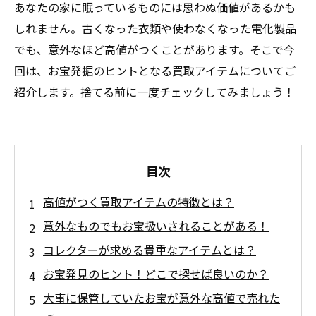
あなたの家に眠っているものには思わぬ価値があるかも
しれません。古くなった衣類や使わなくなった電化製品
でも、意外なほど高値がつくことがあります。そこで今
回は、お宝発掘のヒントとなる買取アイテムについてご
紹介します。捨てる前に一度チェックしてみましょう！
目次
高値がつく買取アイテムの特徴とは？
意外なものでもお宝扱いされることがある！
コレクターが求める貴重なアイテムとは？
お宝発見のヒント！どこで探せば良いのか？
大事に保管していたお宝が意外な高値で売れた