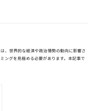
属は、世界的な経済や政治情勢の動向に影響さ
イミングを見極める必要があります。本記事で