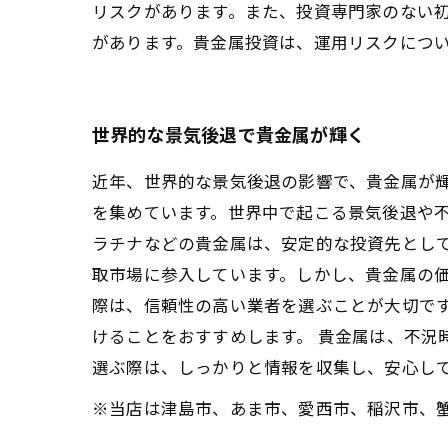
リスクがあります。また、投資専門家のない
があります。貴金属投資は、運用リスクにつ
世界的な景気後退で貴金属が輝く
近年、世界的な景気後退の影響で、貴金属が
を集めています。世界中で起こる景気後退や
ラチナなどの貴金属は、安定的な投資先として
取市場に参入しています。しかし、貴金属の
際は、信頼性の高い業者を選ぶことが大切で
けることをおすすめします。 貴金属は、不況
選ぶ際は、しっかりと情報を収集し、安心し
※当店は津島市、あま市、愛西市、稲沢市、