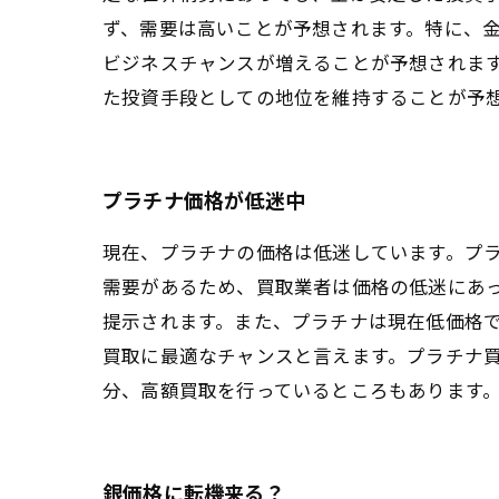
ず、需要は高いことが予想されます。特に、
ビジネスチャンスが増えることが予想されます
た投資手段としての地位を維持することが予
プラチナ価格が低迷中
現在、プラチナの価格は低迷しています。プ
需要があるため、買取業者は価格の低迷にあ
提示されます。また、プラチナは現在低価格
買取に最適なチャンスと言えます。プラチナ
分、高額買取を行っているところもあります
銀価格に転機来る？