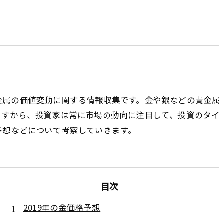
金属の価値変動に関する情報収集です。金や銀などの貴金
ですから、投資家は常に市場の動向に注目して、投資のタ
予想などについて考察していきます。
目次
2019年の金価格予想