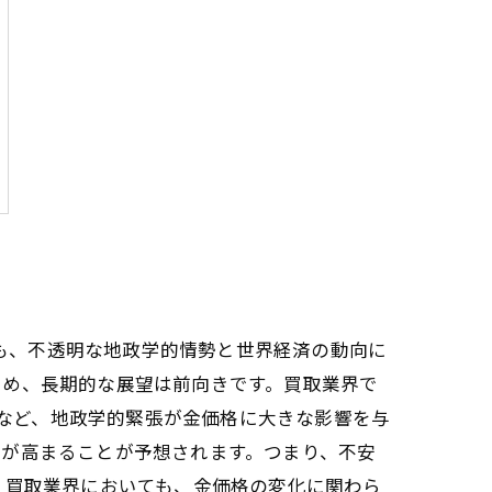
想も、不透明な地政学的情勢と世界経済の動向に
ため、長期的な展望は前向きです。買取業界で
脱など、地政学的緊張が金価格に大きな影響を与
要が高まることが予想されます。つまり、不安
 買取業界においても、金価格の変化に関わら