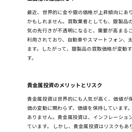
最近、世界的に金や銀の価格が上昇傾向にあ
かもしれません。買取業者としても、銀製品
気の先行きが不透明になると、需要が高まる
利用されており、自動車やスマートフォン、
ます。したがって、銀製品の買取価格が変動
す。
貴金属投資のメリットとリスク
貴金属投資は世界的にも人気が高く、価値が
価の変動に関わらず、価値を保持しています
ありません。貴金属投資は、インフレーショ
ています。 しかし、貴金属投資はリスクもあ