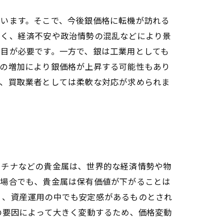
ています。そこで、今後銀価格に転機が訪れる
じく、経済不安や政治情勢の混乱などにより景
目が必要です。一方で、銀は工業用としても
要の増加により銀価格が上昇する可能性もあり
し、買取業者としては柔軟な対応が求められま
ラチナなどの貴金属は、世界的な経済情勢や物
う場合でも、貴金属は保有価値が下がることは
く、資産運用の中でも安定感があるものとされ
の要因によって大きく変動するため、価格変動