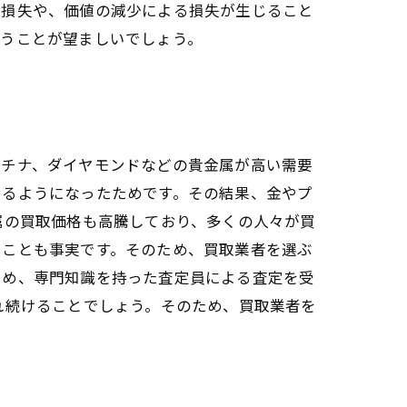
る損失や、価値の減少による損失が生じること
扱うことが望ましいでしょう。
ラチナ、ダイヤモンドなどの貴金属が高い需要
めるようになったためです。その結果、金やプ
属の買取価格も高騰しており、多くの人々が買
いことも事実です。そのため、買取業者を選ぶ
ため、専門知識を持った査定員による査定を受
れ続けることでしょう。そのため、買取業者を