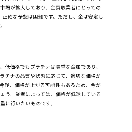
る市場が拡大しており、金買取業者にとっての
め、正確な予想は困難です。ただし、金は安定し
す。
し、低価格でもプラチナは貴重な金属であり、
プラチナの品質や状態に応じて、適切な価格が
。今後、価格が上がる可能性もあるため、今が
しょう。業者によっては、価格が低迷している
慎重に行いたいものです。