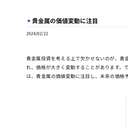
貴金属の価値変動に注目
2024/02/22
貴金属投資を考える上で欠かせないのが、貴
れ、価格が大きく変動することがあります。
は、貴金属の価値変動に注目し、未来の価格