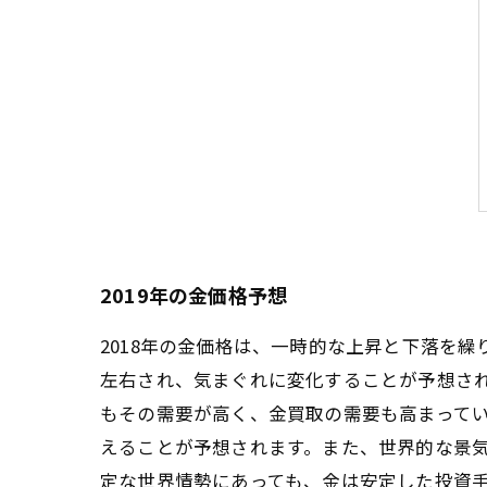
2019年の金価格予想
2018年の金価格は、一時的な上昇と下落を
左右され、気まぐれに変化することが予想さ
もその需要が高く、金買取の需要も高まってい
えることが予想されます。また、世界的な景
定な世界情勢にあっても、金は安定した投資手