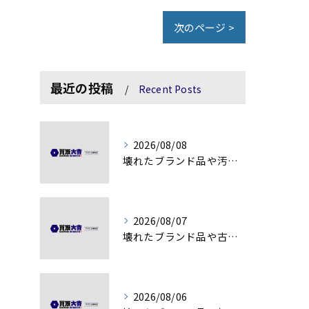
次のページ >
最近の投稿
Recent Posts
2026/08/08
壊れたブランド品や汚れアクセサリーの買取価値解説
2026/08/07
壊れたブランド品や古物の価値を見極める秘訣
2026/08/06