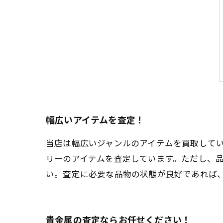
幅広いアイテムを査定！
当店は幅広いジャンルのアイテムを買取して
リーのアイテムを査定しています。ただし、
い。査定に必要な品物の状態が良好であれば
貴金属の査定ならお任せください！