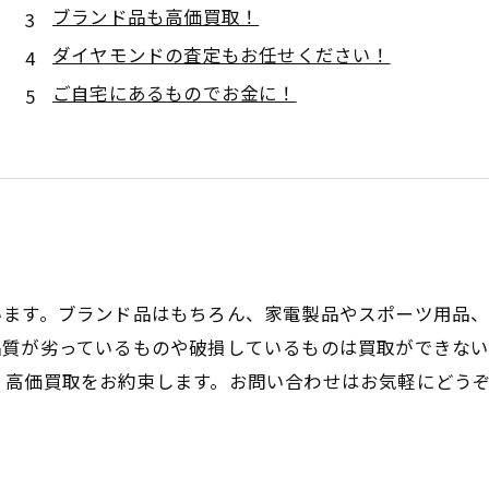
ブランド品も高価買取！
ダイヤモンドの査定もお任せください！
ご自宅にあるものでお金に！
います。ブランド品はもちろん、家電製品やスポーツ用品、
品質が劣っているものや破損しているものは買取ができな
、高価買取をお約束します。お問い合わせはお気軽にどう