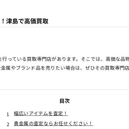
！津島で高価買取
を行っている買取専門店があります。そこでは、高価な品
貴金属やブランド品を売りたい場合は、ぜひその買取専門
目次
幅広いアイテムを査定！
貴金属の査定ならお任せください！