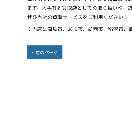
ます。大手有名買取店としての取り扱いや、
ぜひ当社の買取サービスをご利用ください！
※当店は津島市、あま市、愛西市、稲沢市、
< 前のページ