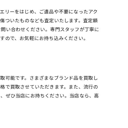
ュエリーをはじめ、ご遺品や不要になったアク
や傷ついたものなども査定いたします。査定額
お問い合わせください。専門スタッフが丁寧に
ますので、お気軽にお持ち込みください。
買取可能です。さまざまなブランド品を買取し
価格で買取させていただきます。また、流行の
は、ぜひ当店にお持ちください。当店なら、高