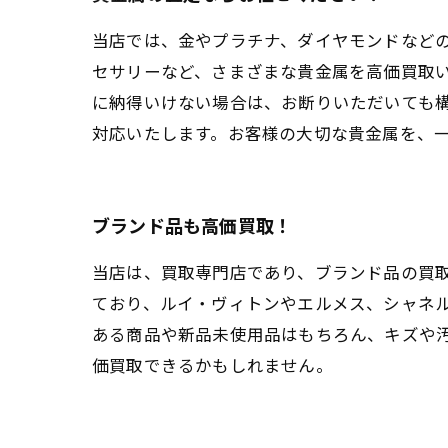
当店では、金やプラチナ、ダイヤモンドなど
セサリーなど、さまざまな貴金属を高価買取
に納得いけない場合は、お断りいただいても
対応いたします。お客様の大切な貴金属を、
ブランド品も高価買取！
当店は、買取専門店であり、ブランド品の買
ており、ルイ・ヴィトンやエルメス、シャネ
ある商品や新品未使用品はもちろん、キズや
価買取できるかもしれません。