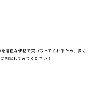
物を適正な価格で買い取ってくれるため、多く
店に相談してみてください！