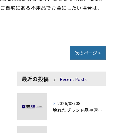
。ご自宅にある不用品でお金にしたい場合は、
次のページ >
最近の投稿
Recent Posts
2026/08/08
壊れたブランド品や汚れアクセサリーの買取価値解説