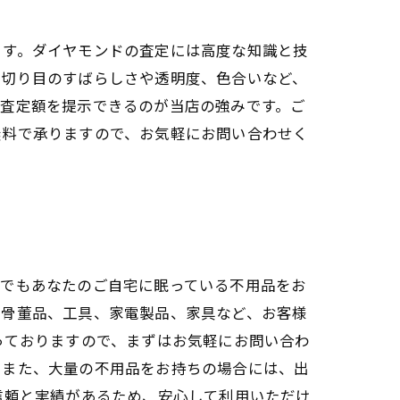
ます。ダイヤモンドの査定には高度な知識と技
、切り目のすばらしさや透明度、色合いなど、
な査定額を提示できるのが当店の強みです。ご
無料で承りますので、お気軽にお問い合わせく
つでもあなたのご自宅に眠っている不用品をお
、骨董品、工具、家電製品、家具など、お客様
っておりますので、まずはお気軽にお問い合わ
。また、大量の不用品をお持ちの場合には、出
信頼と実績があるため、安心して利用いただけ