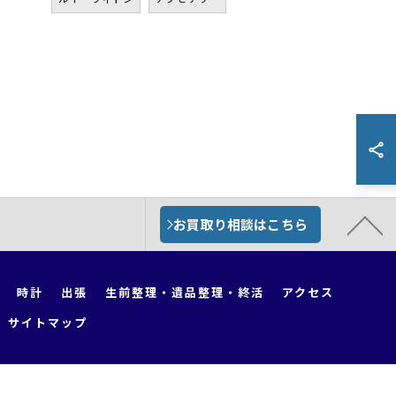
お買取り相談はこちら
時計
出張
生前整理・遺品整理・終活
アクセス
サイトマップ