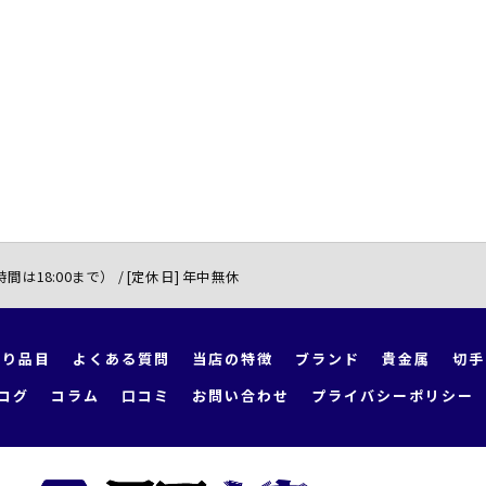
付時間は18:00まで） / [定休日] 年中無休
取り品目
よくある質問
当店の特徴
ブランド
貴金属
切手
ログ
コラム
口コミ
お問い合わせ
プライバシーポリシー