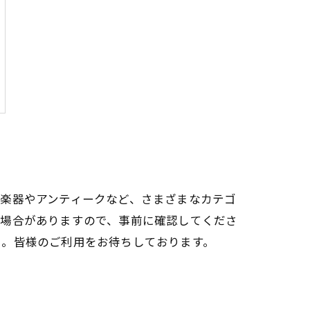
楽器やアンティークなど、さまざまなカテゴ
い場合がありますので、事前に確認してくださ
ぞ。皆様のご利用をお待ちしております。