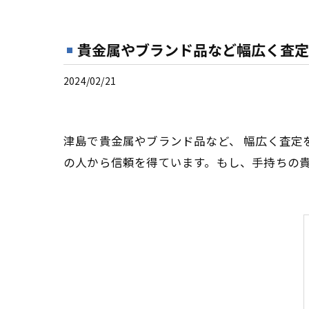
貴金属やブランド品など幅広く査定
2024/02/21
津島で貴金属やブランド品など、 幅広く査定
の人から信頼を得ています。もし、手持ちの