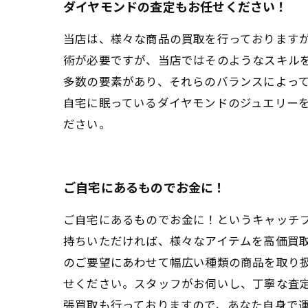
ダイヤモンドの査定もお任せください！
当店は、様々な商品の買取を行っております
術が必要ですが、当店ではそのようなスキル
多数の要素があり、それらのバランスによっ
自宅に眠っているダイヤモンドのジュエリー
ださい。
ご自宅にあるものでお金に！
ご自宅にあるものでお金に！というキャッチ
持ちいただければ、様々なアイテムを高価買
のご要望にあわせて幅広い種類の商品を取り扱
せください。スタッフがお伺いし、丁寧な査
張買取も行っておりますので、あなた自身で運