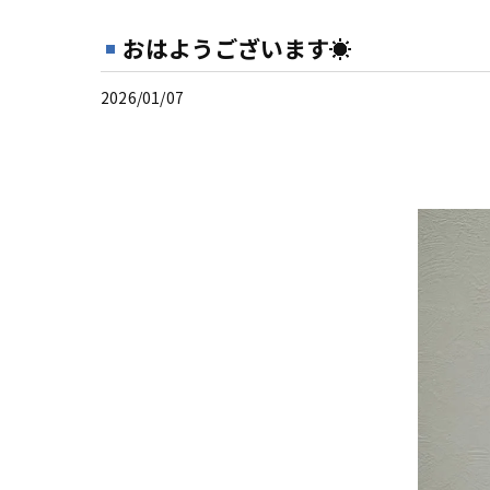
おはようございます☀
2026/01/07