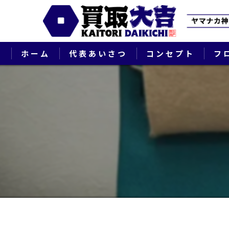
ホーム
代表あいさつ
コンセプト
フ