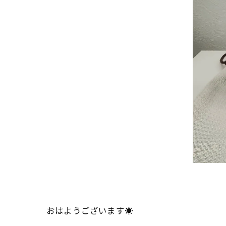
おはようございます☀