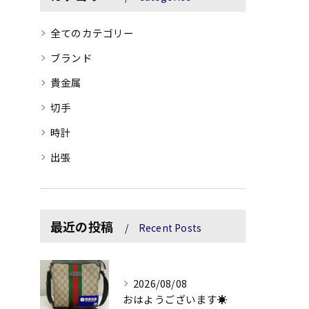
全てのカテゴリー
ブランド
貴金属
切手
時計
出張
最近の投稿
Recent Posts
2026/08/08
おはようございます☀