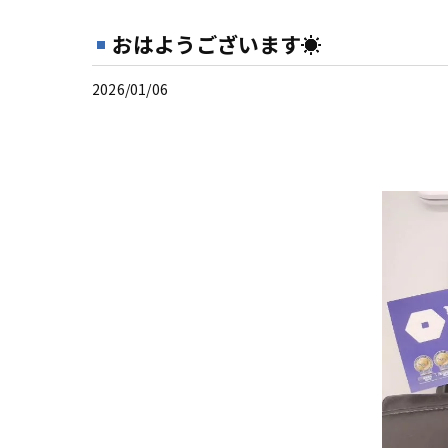
おはようございます☀
2026/01/06