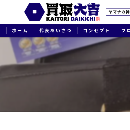
ホーム
代表あいさつ
コンセプト
フ