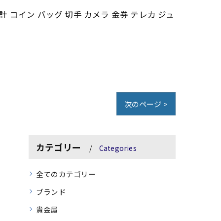
計 コイン バッグ 切手 カメラ 金券 テレカ ジュ
次のページ >
カテゴリー
Categories
全てのカテゴリー
ブランド
貴金属