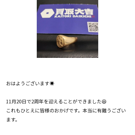
おはようございます☀
11月20日で2周年を迎えることができました😆
これもひとえに皆様のおかげです。本当に有難うござい
ます。