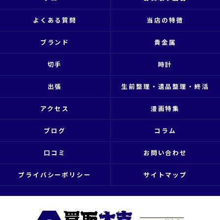
よくある質問
当店の特徴
ブランド
貴金属
切手
時計
出張
生前整理・遺品整理・終活
アクセス
漫画特集
ブログ
コラム
口コミ
お問い合わせ
プライバシーポリシー
サイトマップ