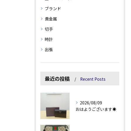
ブランド
貴金属
切手
時計
出張
最近の投稿
Recent Posts
2026/08/09
おはようございます☀