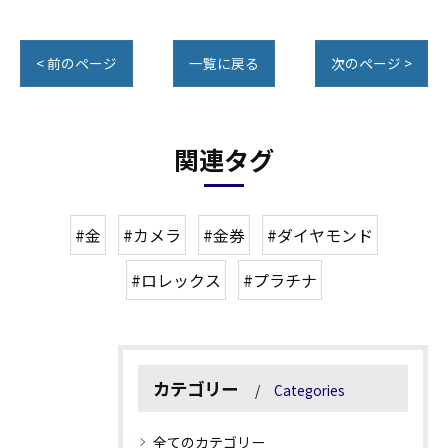
< 前のページ
一覧に戻る
次のページ >
関連タグ
#金
#カメラ
#金券
#ダイヤモンド
#ロレックス
#プラチナ
カテゴリー
Categories
全てのカテゴリー