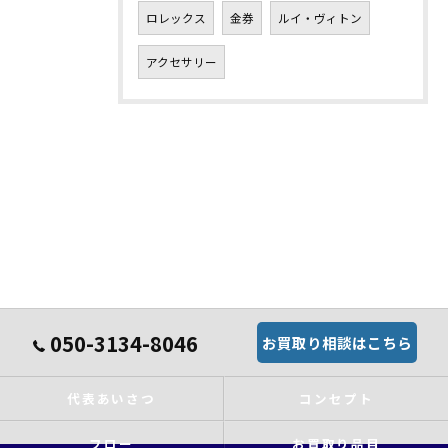
ロレックス
金券
ルイ・ヴィトン
アクセサリー
050-3134-8046
お買取り相談はこちら
代表あいさつ
コンセプト
フロー
お買取り品目