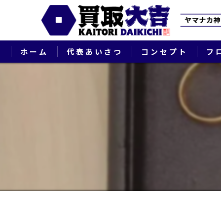
ホーム
代表あいさつ
コンセプト
フ