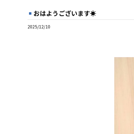
おはようございます☀
2025/12/10