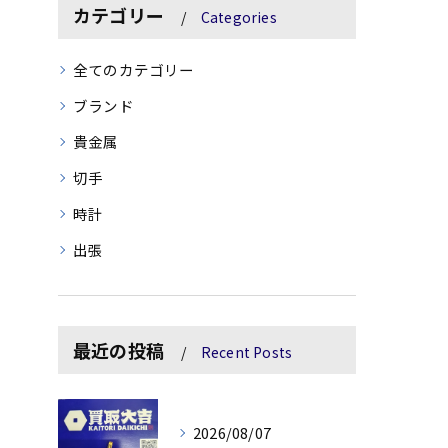
カテゴリー
Categories
全てのカテゴリー
ブランド
貴金属
切手
時計
出張
最近の投稿
Recent Posts
2026/08/07