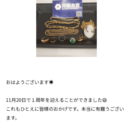
おはようございます☀
11月20日で１周年を迎えることができました😆
これもひとえに皆様のおかげです。本当に有難うござい
ます。