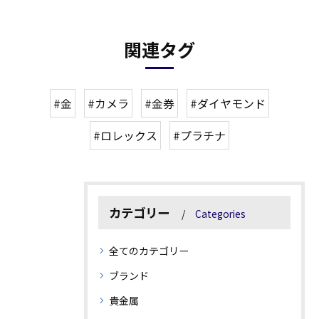
関連タグ
#金
#カメラ
#金券
#ダイヤモンド
#ロレックス
#プラチナ
カテゴリー
Categories
全てのカテゴリー
ブランド
貴金属