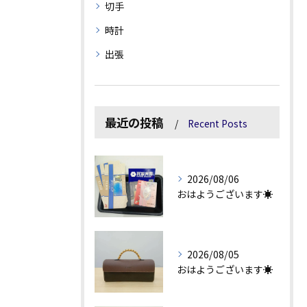
切手
時計
出張
最近の投稿
Recent Posts
2026/08/06
おはようございます☀
2026/08/05
おはようございます☀