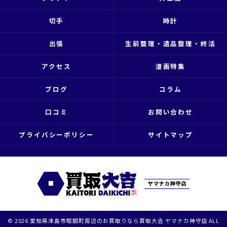
切手
時計
出張
生前整理・遺品整理・終活
アクセス
漫画特集
ブログ
コラム
口コミ
お問い合わせ
プライバシーポリシー
サイトマップ
© 2026 愛知県津島市蛭間町周辺のお買取りなら買取大吉 ヤマナカ神守店 ALL