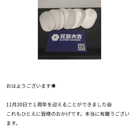
おはようございます☀
11月20日で１周年を迎えることができました😆
これもひとえに皆様のおかげです。本当に有難うござい
ます。