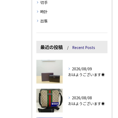
切手
時計
出張
最近の投稿
Recent Posts
2026/08/09
おはようございます☀
2026/08/08
おはようございます☀