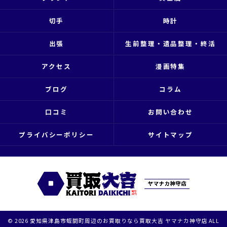
切手
時計
出張
生前整理・遺品整理・終活
アクセス
漫画特集
ブログ
コラム
口コミ
お問い合わせ
プライバシーポリシー
サイトマップ
© 2026 愛知県津島市蛭間町周辺のお買取りなら買取大吉 ヤマナカ神守店 ALL