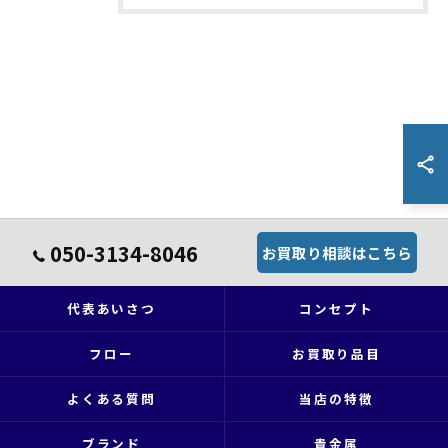
050-3134-8046
お買取り相談はこちら
代表あいさつ
コンセプト
フロー
お買取り品目
よくある質問
当店の特徴
ブランド
貴金属