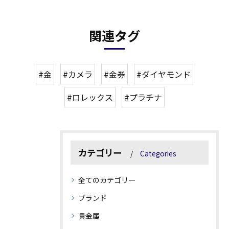
関連タグ
#金
#カメラ
#金券
#ダイヤモンド
#ロレックス
#プラチナ
カテゴリー
Categories
全てのカテゴリー
ブランド
貴金属