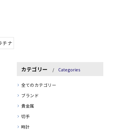
ラチナ
カテゴリー
Categories
全てのカテゴリー
ブランド
貴金属
切手
時計