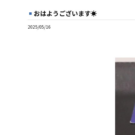
おはようございます☀
2025/05/16