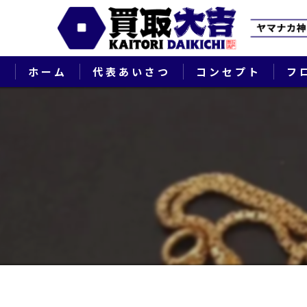
ホーム
代表あいさつ
コンセプト
フ