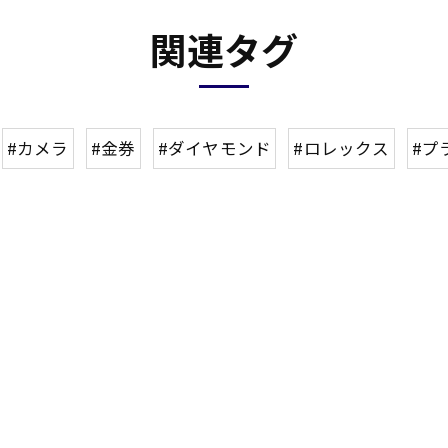
関連タグ
#カメラ
#金券
#ダイヤモンド
#ロレックス
#プ