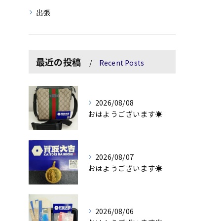
出張
最近の投稿
Recent Posts
2026/08/08
おはようございます☀
2026/08/07
おはようございます☀
2026/08/06