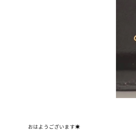
おはようございます☀