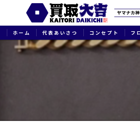
ホーム
代表あいさつ
コンセプト
フ