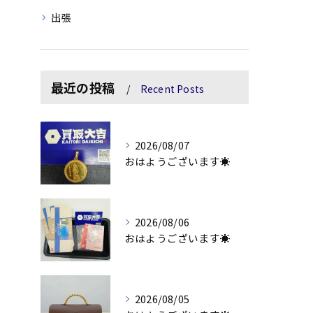
出張
最近の投稿
Recent Posts
2026/08/07
おはようございます☀
2026/08/06
おはようございます☀
2026/08/05