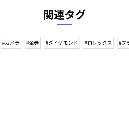
関連タグ
#カメラ
#金券
#ダイヤモンド
#ロレックス
#プ