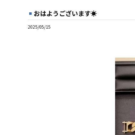
おはようございます☀
2025/05/15