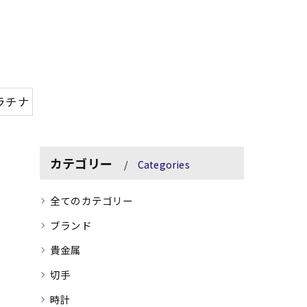
ラチナ
カテゴリー
Categories
全てのカテゴリー
ブランド
貴金属
切手
時計