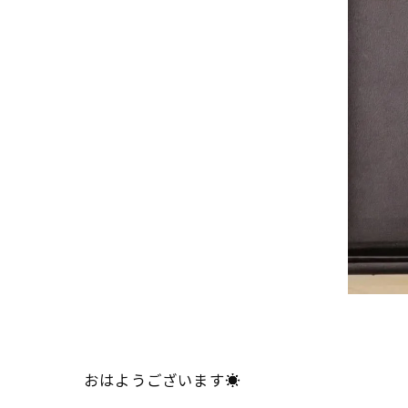
おはようございます☀