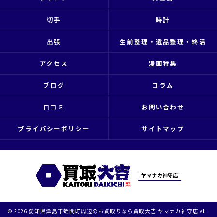
切手
時計
出張
生前整理・遺品整理・終活
アクセス
漫画特集
ブログ
コラム
口コミ
お問い合わせ
プライバシーポリシー
サイトマップ
© 2026 愛知県津島市蛭間町周辺のお買取りなら買取大吉 ヤマナカ神守店 ALL