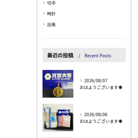
切手
時計
出張
最近の投稿
Recent Posts
2026/08/07
おはようございます☀
2026/08/06
おはようございます☀