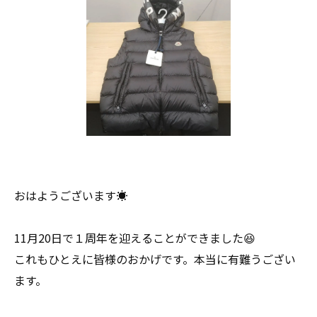
おはようございます☀
11月20日で１周年を迎えることができました😆
これもひとえに皆様のおかげです。本当に有難うござい
ます。