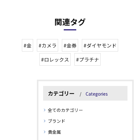
関連タグ
#金
#カメラ
#金券
#ダイヤモンド
#ロレックス
#プラチナ
カテゴリー
Categories
全てのカテゴリー
ブランド
貴金属