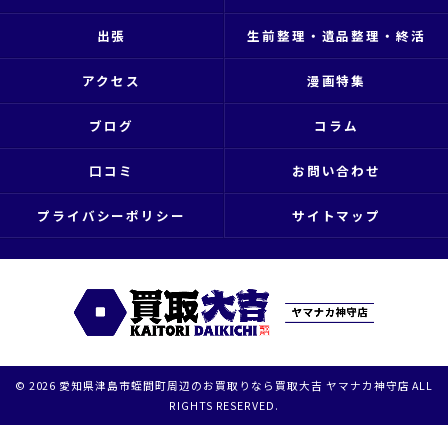
出張
生前整理・遺品整理・終活
アクセス
漫画特集
ブログ
コラム
口コミ
お問い合わせ
プライバシーポリシー
サイトマップ
© 2026 愛知県津島市蛭間町周辺のお買取りなら買取大吉 ヤマナカ神守店 ALL
RIGHTS RESERVED.