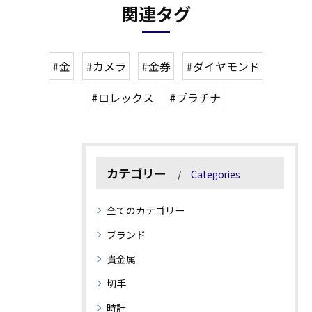
関連タグ
#金
#カメラ
#金券
#ダイヤモンド
#ロレックス
#プラチナ
カテゴリー
Categories
全てのカテゴリー
ブランド
貴金属
切手
時計