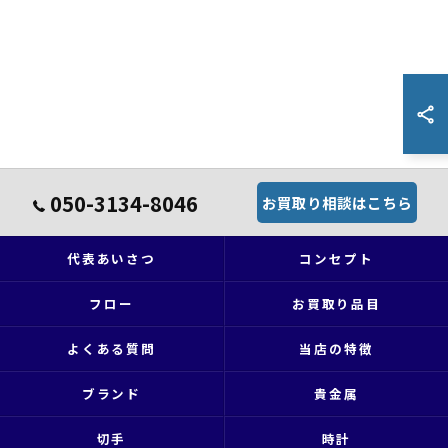
050-3134-8046
お買取り相談はこちら
代表あいさつ
コンセプト
フロー
お買取り品目
よくある質問
当店の特徴
ブランド
貴金属
切手
時計