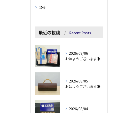
出張
最近の投稿
Recent Posts
2026/08/06
おはようございます☀
2026/08/05
おはようございます☀
2026/08/04