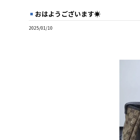
おはようございます☀
2025/01/10