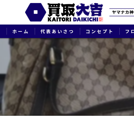
ホーム
代表あいさつ
コンセプト
フ