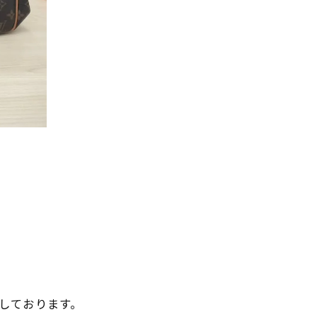
ちしております。