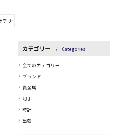
ラチナ
カテゴリー
Categories
全てのカテゴリー
ブランド
貴金属
切手
時計
出張