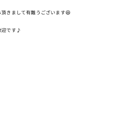
頂きまして有難うございます😆
歓迎です♪