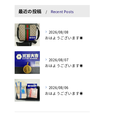
最近の投稿
Recent Posts
2026/08/08
おはようございます☀
2026/08/07
おはようございます☀
2026/08/06
おはようございます☀