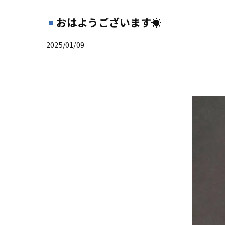
おはようございます☀
2025/01/09