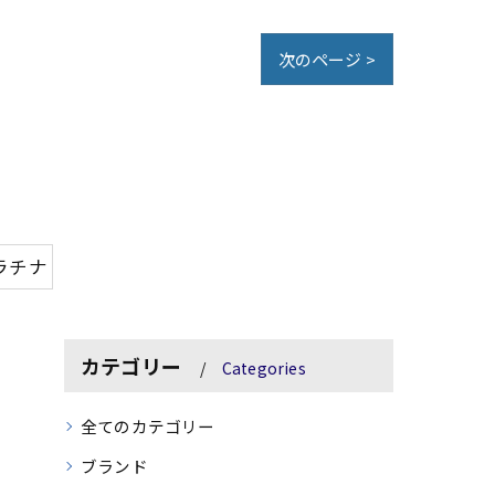
次のページ >
ラチナ
カテゴリー
Categories
全てのカテゴリー
ブランド