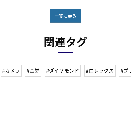
一覧に戻る
関連タグ
#カメラ
#金券
#ダイヤモンド
#ロレックス
#プ