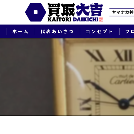
ホーム
代表あいさつ
コンセプト
フ