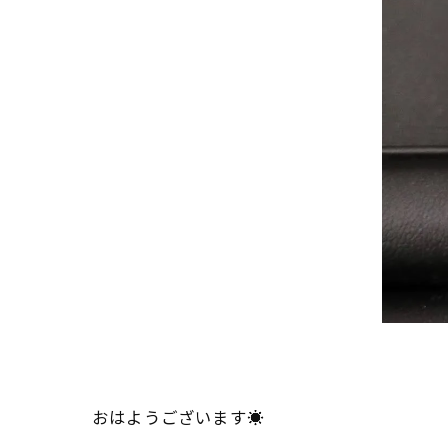
おはようございます☀