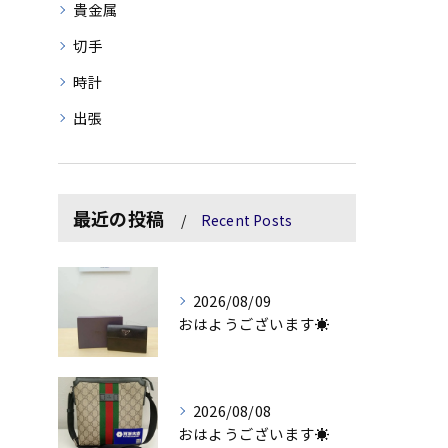
貴金属
切手
時計
出張
最近の投稿
Recent Posts
2026/08/09
おはようございます☀
2026/08/08
おはようございます☀