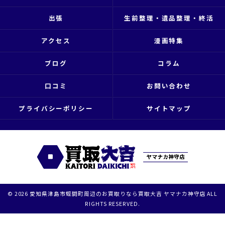
出張
生前整理・遺品整理・終活
アクセス
漫画特集
ブログ
コラム
口コミ
お問い合わせ
プライバシーポリシー
サイトマップ
© 2026 愛知県津島市蛭間町周辺のお買取りなら買取大吉 ヤマナカ神守店 ALL
RIGHTS RESERVED.