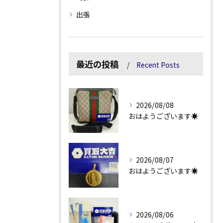
出張
最近の投稿
Recent Posts
2026/08/08
おはようございます☀
2026/08/07
おはようございます☀
2026/08/06