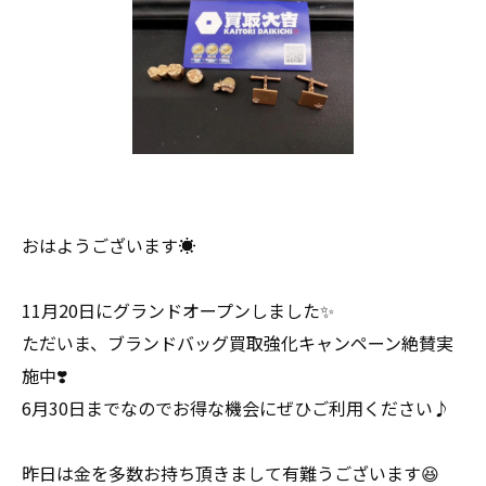
おはようございます☀
11月20日にグランドオープンしました✨
ただいま、ブランドバッグ買取強化キャンペーン絶賛実
施中❣️
6月30日までなのでお得な機会にぜひご利用ください♪
昨日は金を多数お持ち頂きまして有難うございます😆