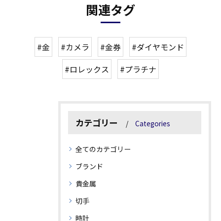
関連タグ
#金
#カメラ
#金券
#ダイヤモンド
#ロレックス
#プラチナ
カテゴリー
Categories
全てのカテゴリー
ブランド
貴金属
切手
時計