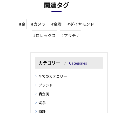
関連タグ
#金
#カメラ
#金券
#ダイヤモンド
#ロレックス
#プラチナ
カテゴリー
Categories
全てのカテゴリー
ブランド
貴金属
切手
時計