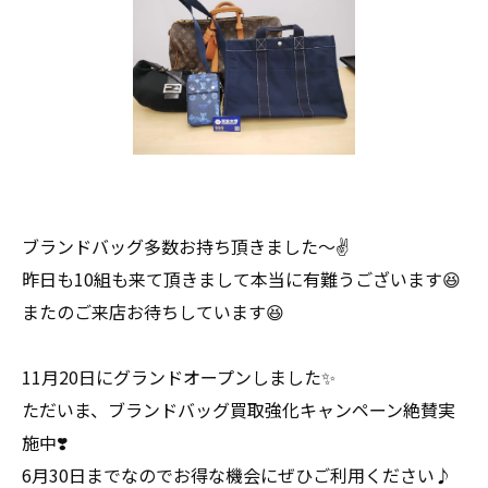
ブランドバッグ多数お持ち頂きました〜✌
昨日も10組も来て頂きまして本当に有難うございます😆
またのご来店お待ちしています😆
11月20日にグランドオープンしました✨
ただいま、ブランドバッグ買取強化キャンペーン絶賛実
施中❣️
6月30日までなのでお得な機会にぜひご利用ください♪