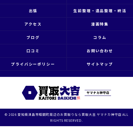
出張
生前整理・遺品整理・終活
アクセス
漫画特集
ブログ
コラム
口コミ
お問い合わせ
プライバシーポリシー
サイトマップ
© 2026 愛知県津島市蛭間町周辺のお買取りなら買取大吉 ヤマナカ神守店 ALL
RIGHTS RESERVED.