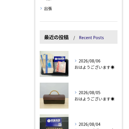
出張
最近の投稿
Recent Posts
2026/08/06
おはようございます☀
2026/08/05
おはようございます☀
2026/08/04