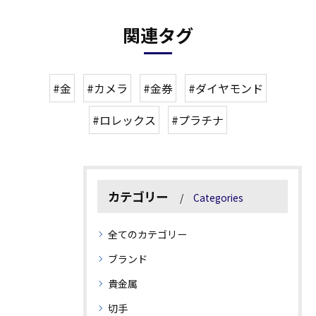
関連タグ
#金
#カメラ
#金券
#ダイヤモンド
#ロレックス
#プラチナ
カテゴリー
Categories
全てのカテゴリー
ブランド
貴金属
切手