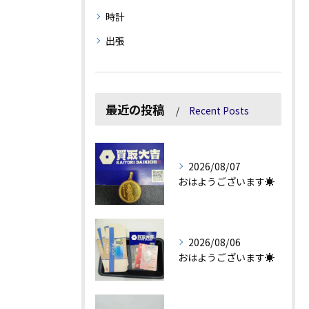
時計
出張
最近の投稿
Recent Posts
2026/08/07
おはようございます☀
2026/08/06
おはようございます☀