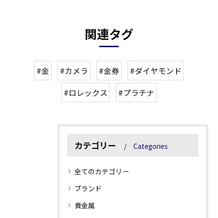
関連タグ
#金
#カメラ
#金券
#ダイヤモンド
#ロレックス
#プラチナ
カテゴリー
Categories
全てのカテゴリー
ブランド
貴金属