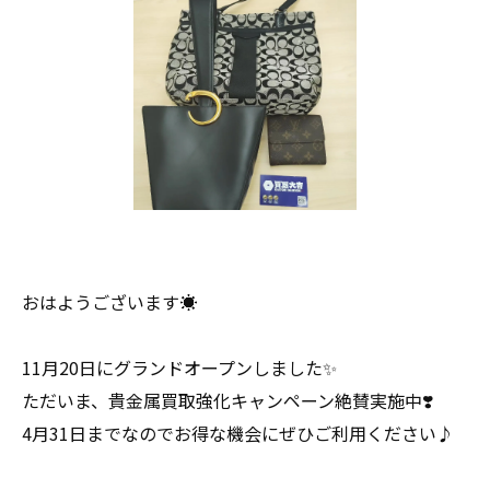
おはようございます☀
11月20日にグランドオープンしました✨
ただいま、貴金属買取強化キャンペーン絶賛実施中❣️
4月31日までなのでお得な機会にぜひご利用ください♪