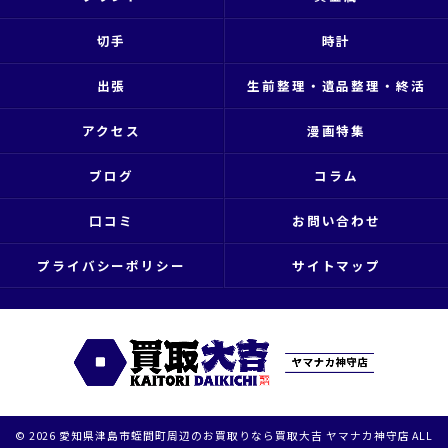
切手
時計
出張
生前整理・遺品整理・終活
アクセス
漫画特集
ブログ
コラム
口コミ
お問い合わせ
プライバシーポリシー
サイトマップ
© 2026 愛知県津島市蛭間町周辺のお買取りなら買取大吉 ヤマナカ神守店 ALL