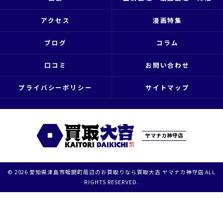
アクセス
漫画特集
ブログ
コラム
口コミ
お問い合わせ
プライバシーポリシー
サイトマップ
© 2026 愛知県津島市蛭間町周辺のお買取りなら買取大吉 ヤマナカ神守店 ALL
RIGHTS RESERVED.