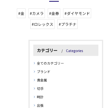
#金
#カメラ
#金券
#ダイヤモンド
#ロレックス
#プラチナ
カテゴリー
Categories
全てのカテゴリー
ブランド
貴金属
切手
時計
出張