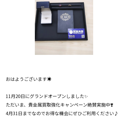
おはようございます☀
11月20日にグランドオープンしました✨
ただいま、貴金属買取強化キャンペーン絶賛実施中❣️
4月31日までなのでお得な機会にぜひご利用ください♪