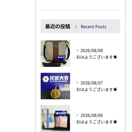
最近の投稿
Recent Posts
2026/08/08
おはようございます☀
2026/08/07
おはようございます☀
2026/08/06
おはようございます☀