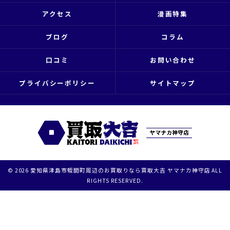
アクセス
漫画特集
ブログ
コラム
口コミ
お問い合わせ
プライバシーポリシー
サイトマップ
© 2026 愛知県津島市蛭間町周辺のお買取りなら買取大吉 ヤマナカ神守店 ALL
RIGHTS RESERVED.