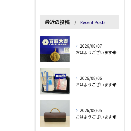
最近の投稿
Recent Posts
2026/08/07
おはようございます☀
2026/08/06
おはようございます☀
2026/08/05
おはようございます☀