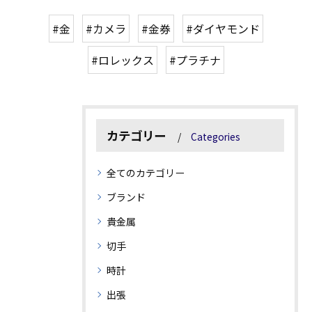
#金
#カメラ
#金券
#ダイヤモンド
#ロレックス
#プラチナ
カテゴリー
Categories
全てのカテゴリー
ブランド
貴金属
切手
時計
出張