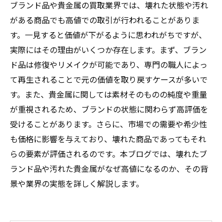
ブランド品や貴金属の買取業界では、壊れた状態や汚れ
がある商品でも高値での取引が行われることがありま
す。一見すると価値が下がるように思われがちですが、
実際にはその理由がいくつか存在します。まず、ブラン
ド品は修復やリメイクが可能であり、専門の職人によっ
て再生されることで元の価値を取り戻すケースが多いで
す。また、貴金属に関しては素材そのものの純度や重量
が重視されるため、ブランドの状態に関わらず高評価を
受けることがあります。さらに、市場での需要や希少性
も価格に影響を与えており、壊れた商品であってもそれ
らの要素が評価されるのです。本ブログでは、壊れたブ
ランド品や汚れた貴金属がなぜ高値になるのか、その背
景や業界の実態を詳しく解説します。