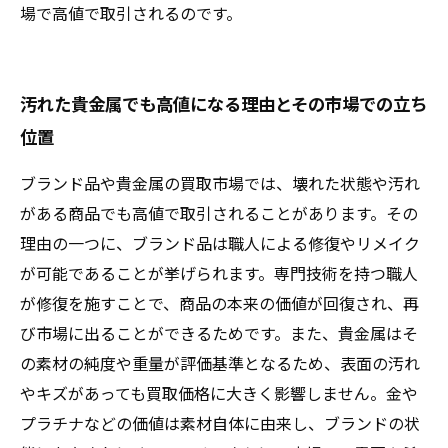
場で高値で取引されるのです。
汚れた貴金属でも高値になる理由とその市場での立ち
位置
ブランド品や貴金属の買取市場では、壊れた状態や汚れ
がある商品でも高値で取引されることがあります。その
理由の一つに、ブランド品は職人による修復やリメイク
が可能であることが挙げられます。専門技術を持つ職人
が修復を施すことで、商品の本来の価値が回復され、再
び市場に出ることができるためです。また、貴金属はそ
の素材の純度や重量が評価基準となるため、表面の汚れ
やキズがあっても買取価格に大きく影響しません。金や
プラチナなどの価値は素材自体に由来し、ブランドの状