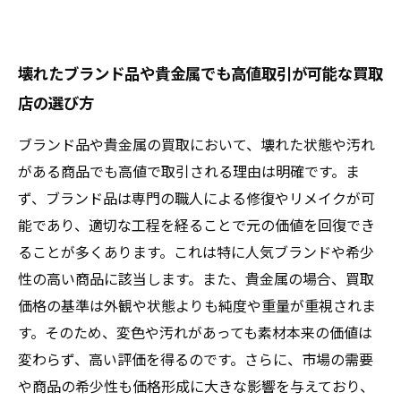
壊れたブランド品や貴金属でも高値取引が可能な買取
店の選び方
ブランド品や貴金属の買取において、壊れた状態や汚れ
がある商品でも高値で取引される理由は明確です。ま
ず、ブランド品は専門の職人による修復やリメイクが可
能であり、適切な工程を経ることで元の価値を回復でき
ることが多くあります。これは特に人気ブランドや希少
性の高い商品に該当します。また、貴金属の場合、買取
価格の基準は外観や状態よりも純度や重量が重視されま
す。そのため、変色や汚れがあっても素材本来の価値は
変わらず、高い評価を得るのです。さらに、市場の需要
や商品の希少性も価格形成に大きな影響を与えており、