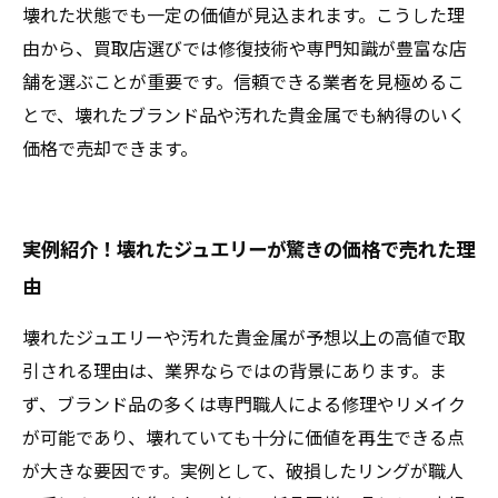
壊れた状態でも一定の価値が見込まれます。こうした理
由から、買取店選びでは修復技術や専門知識が豊富な店
舗を選ぶことが重要です。信頼できる業者を見極めるこ
とで、壊れたブランド品や汚れた貴金属でも納得のいく
価格で売却できます。
実例紹介！壊れたジュエリーが驚きの価格で売れた理
由
壊れたジュエリーや汚れた貴金属が予想以上の高値で取
引される理由は、業界ならではの背景にあります。ま
ず、ブランド品の多くは専門職人による修理やリメイク
が可能であり、壊れていても十分に価値を再生できる点
が大きな要因です。実例として、破損したリングが職人