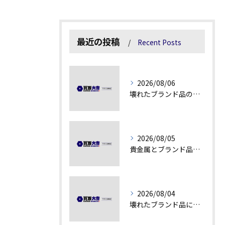
最近の投稿
Recent Posts
2026/08/06
壊れたブランド品の価値を見極める技術とは
2026/08/05
貴金属とブランド品の価値変動を見極める方法
2026/08/04
壊れたブランド品にも価値がつく理由とは