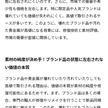
態に左右されにくいのです。さらに、市場での需要や希
少性も価格を左右します。特に限定品や人気ブランドは
壊れていても価値が失われにくく、高値で取引されるケ
ースが多いです。このように、壊れたブランド品や汚れ
た貴金属が高値になる背景には、修復技術と素材評価、
市場の需要が密接に関係しています。
素材の純度が決め手！ブランド品の状態に左右されな
い価値の本質
ブランド品や貴金属が壊れていたり汚れていたりしても
高値で取引される理由は、価値の本質が素材の純度や修
復可能性にあるためです。まず、ブランド品は多くの場
合、専門の職人が修復やリメイクを行うことで新品同様
の状態に戻せます。このため、壊れていてもブランド価