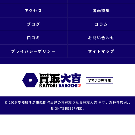
アクセス
漫画特集
ブログ
コラム
口コミ
お問い合わせ
プライバシーポリシー
サイトマップ
© 2026 愛知県津島市蛭間町周辺のお買取りなら買取大吉 ヤマナカ神守店 ALL
RIGHTS RESERVED.