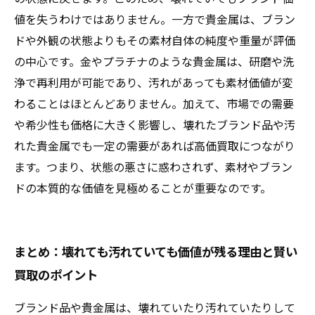
値を失うわけではありません。一方で貴金属は、ブラン
ドや外観の状態よりもその素材自体の純度や重量が評価
の中心です。金やプラチナのような貴金属は、研磨や洗
浄で再利用が可能であり、汚れがあっても素材価値が変
わることはほとんどありません。加えて、市場での需要
や希少性も価格に大きく影響し、壊れたブランド品や汚
れた貴金属でも一定の需要があれば高価買取につながり
ます。つまり、状態の悪さに惑わされず、素材やブラン
ドの本質的な価値を見極めることが重要なのです。
まとめ：壊れても汚れていても価値が残る理由と賢い
買取のポイント
ブランド品や貴金属は、壊れていたり汚れていたりして