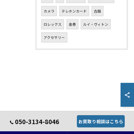
カメラ
テレホンカード
古銭
ロレックス
金券
ルイ・ヴィトン
アクセサリー
050-3134-8046
お買取り相談はこちら