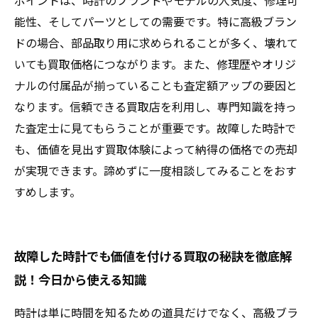
ポイントは、時計のブランドやモデルの人気度、修理可
能性、そしてパーツとしての需要です。特に高級ブラン
ドの場合、部品取り用に求められることが多く、壊れて
いても買取価格につながります。また、修理歴やオリジ
ナルの付属品が揃っていることも査定額アップの要因と
なります。信頼できる買取店を利用し、専門知識を持っ
た査定士に見てもらうことが重要です。故障した時計で
も、価値を見出す買取体験によって納得の価格での売却
が実現できます。諦めずに一度相談してみることをおす
すめします。
故障した時計でも価値を付ける買取の秘訣を徹底解
説！今日から使える知識
時計は単に時間を知るための道具だけでなく、高級ブラ