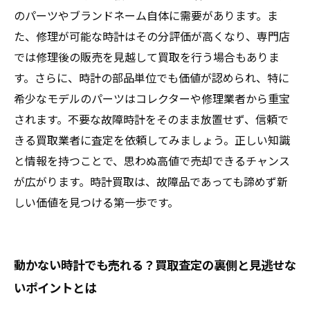
のパーツやブランドネーム自体に需要があります。ま
た、修理が可能な時計はその分評価が高くなり、専門店
では修理後の販売を見越して買取を行う場合もありま
す。さらに、時計の部品単位でも価値が認められ、特に
希少なモデルのパーツはコレクターや修理業者から重宝
されます。不要な故障時計をそのまま放置せず、信頼で
きる買取業者に査定を依頼してみましょう。正しい知識
と情報を持つことで、思わぬ高値で売却できるチャンス
が広がります。時計買取は、故障品であっても諦めず新
しい価値を見つける第一歩です。
動かない時計でも売れる？買取査定の裏側と見逃せな
いポイントとは