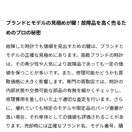
ブランドとモデルの見極めが鍵！故障品を高く売るた
めのプロの秘密
故障した時計でも価値を見出すための鍵は、ブランドと
モデルの正確な見極めにあります。高級ブランドの時計
は、その希少性や人気により故障品であっても一定の価
値を保つことが多いです。また、修理可能かどうかも買
取価格に大きく影響します。専門の買取店では、時計の
内部状態や交換可能な部品の有無を細かくチェックし、
修理費用を差し引いた上で適切な査定を行います。さら
に、壊れていても特定のモデルや限定品のパーツ需要が
高い場合、それ単体としての価値も評価されることがあ
ります。売却時には正確なブランド名、モデル番号、購