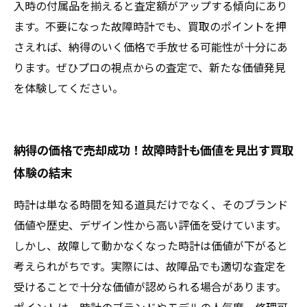
入時の付属品を揃えると査定額がアップする傾向にあり
ます。不要になった故障時計でも、買取のポイントを押
さえれば、納得のいく価格で手放せる可能性が十分にあ
ります。ぜひプロの視点からの査定で、新たな価値発見
を体験してください。
納得の価格で売却成功！故障時計も価値を見出す買取
体験の結末
時計は単なる時間を知る道具だけでなく、そのブランド
価値や歴史、デザイン性から高い評価を受けています。
しかし、故障して動かなくなった時計は価値が下がると
考えられがちです。実際には、故障品でも適切な査定を
受けることで十分な価値が認められる場合があります。