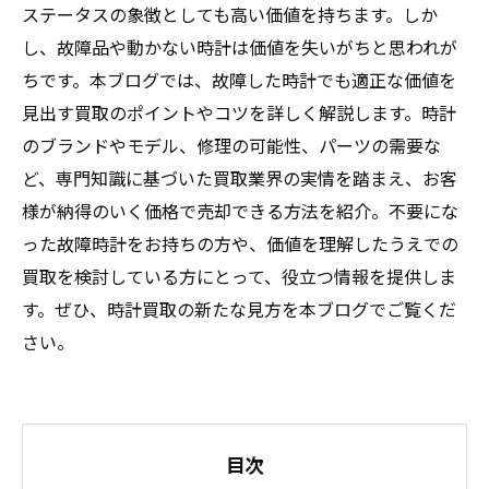
ステータスの象徴としても高い価値を持ちます。しか
し、故障品や動かない時計は価値を失いがちと思われが
ちです。本ブログでは、故障した時計でも適正な価値を
見出す買取のポイントやコツを詳しく解説します。時計
のブランドやモデル、修理の可能性、パーツの需要な
ど、専門知識に基づいた買取業界の実情を踏まえ、お客
様が納得のいく価格で売却できる方法を紹介。不要にな
った故障時計をお持ちの方や、価値を理解したうえでの
買取を検討している方にとって、役立つ情報を提供しま
す。ぜひ、時計買取の新たな見方を本ブログでご覧くだ
さい。
目次