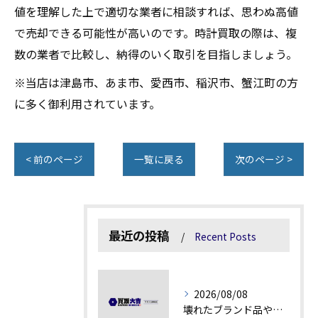
値を理解した上で適切な業者に相談すれば、思わぬ高値
で売却できる可能性が高いのです。時計買取の際は、複
数の業者で比較し、納得のいく取引を目指しましょう。
※当店は津島市、あま市、愛西市、稲沢市、蟹江町の方
に多く御利用されています。
< 前のページ
一覧に戻る
次のページ >
最近の投稿
Recent Posts
2026/08/08
壊れたブランド品や汚れアクセサリーの買取価値解説