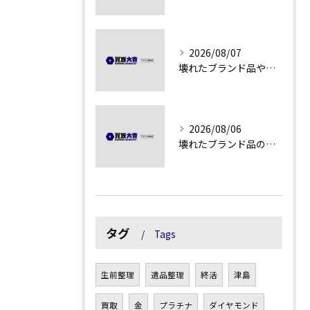
2026/08/07
壊れたブランド品や古物の価値を見極める秘訣
2026/08/06
壊れたブランド品の価値を見極める技術とは
タグ
Tags
生前整理
遺品整理
終活
津島
買取
金
プラチナ
ダイヤモンド