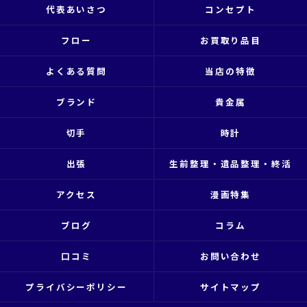
代表あいさつ
コンセプト
フロー
お買取り品目
よくある質問
当店の特徴
ブランド
貴金属
切手
時計
出張
生前整理・遺品整理・終活
アクセス
漫画特集
ブログ
コラム
口コミ
お問い合わせ
プライバシーポリシー
サイトマップ