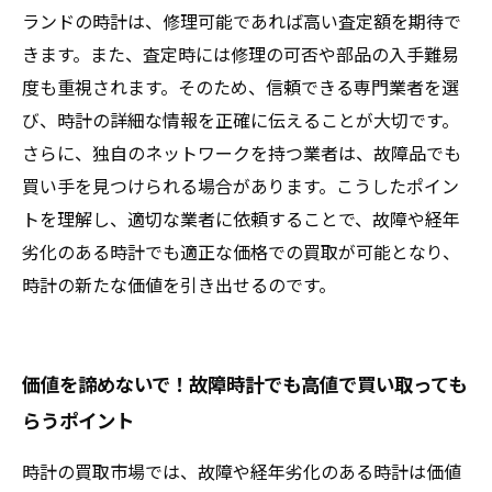
ランドの時計は、修理可能であれば高い査定額を期待で
きます。また、査定時には修理の可否や部品の入手難易
度も重視されます。そのため、信頼できる専門業者を選
び、時計の詳細な情報を正確に伝えることが大切です。
さらに、独自のネットワークを持つ業者は、故障品でも
買い手を見つけられる場合があります。こうしたポイン
トを理解し、適切な業者に依頼することで、故障や経年
劣化のある時計でも適正な価格での買取が可能となり、
時計の新たな価値を引き出せるのです。
価値を諦めないで！故障時計でも高値で買い取っても
らうポイント
時計の買取市場では、故障や経年劣化のある時計は価値