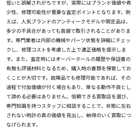
低いと誤解されがちですが、実際にはブランド価値や希
少性、修理可能性が重要な査定ポイントとなります。例
えば、人気ブランドのアンティークモデルや限定品は、
多少の不具合があっても高値で取引されることがありま
す。専門業者は内部の機械やパーツ状態を詳細にチェッ
クし、修理コストを考慮した上で適正価格を提示しま
す。また、査定時にはオーバーホールの履歴や保証書の
有無も評価材料となるため、購入時の書類を保管してお
くことが大切です。故障品でも修理可能であれば、その
過程で付加価値が付く場合もあり、単なる動作不良とし
て諦める必要はありません。信頼できる買取店を選び、
専門知識を持つスタッフに相談することで、状態に左右
されない時計の真の価値を見出し、納得のいく買取につ
なげられます。