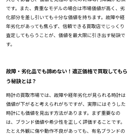
です。また、貴重なモデルの場合は市場価値が高く、劣
化部分を差し引いても十分な価値を持ちます。故障や経
年劣化があっても焦らず、信頼できる買取店でじっくり
査定してもらうことが、価値を最大限に引き出す秘訣で
す。
故障・劣化品でも諦めない！適正価格で買取してもら
う秘訣とは？
時計の買取市場では、故障や経年劣化が見られる時計は
価値が下がると考えられがちですが、実際にはそうした
時計にも価値を見出す方法があります。まず重要なの
は、ブランド価値や希少性を正しく評価することです。
たとえ外観に傷や動作不良があっても、有名ブランドの