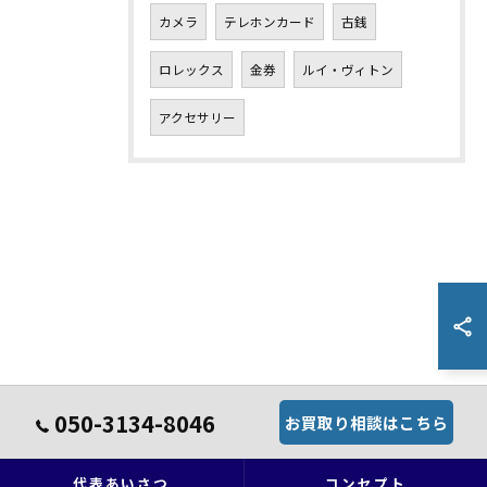
カメラ
テレホンカード
古銭
ロレックス
金券
ルイ・ヴィトン
アクセサリー
050-3134-8046
お買取り相談はこちら
代表あいさつ
コンセプト