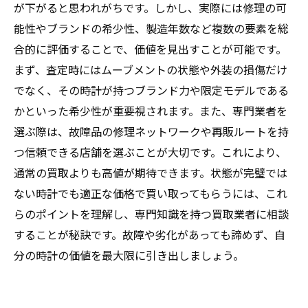
が下がると思われがちです。しかし、実際には修理の可
能性やブランドの希少性、製造年数など複数の要素を総
合的に評価することで、価値を見出すことが可能です。
まず、査定時にはムーブメントの状態や外装の損傷だけ
でなく、その時計が持つブランド力や限定モデルである
かといった希少性が重要視されます。また、専門業者を
選ぶ際は、故障品の修理ネットワークや再販ルートを持
つ信頼できる店舗を選ぶことが大切です。これにより、
通常の買取よりも高値が期待できます。状態が完璧では
ない時計でも適正な価格で買い取ってもらうには、これ
らのポイントを理解し、専門知識を持つ買取業者に相談
することが秘訣です。故障や劣化があっても諦めず、自
分の時計の価値を最大限に引き出しましょう。