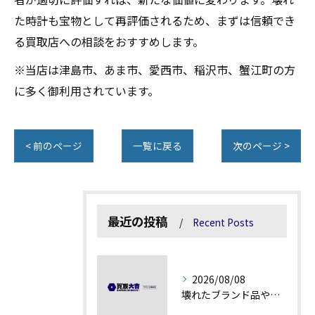
た時計も宝物として再評価されるため、まずは信頼でき
る買取店への相談をおすすめします。
※当店は津島市、あま市、愛西市、稲沢市、蟹江町の方
に多く御利用されています。
< 前のページ
一覧に戻る
次のページ >
最近の投稿
Recent Posts
2026/08/08
壊れたブランド品や汚れアクセサリーの買取価値解説