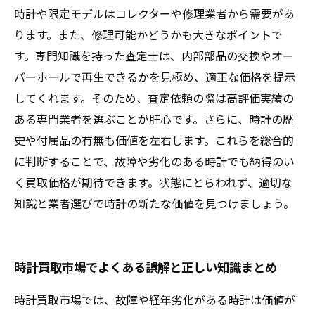
時計や限定モデルはコレクターや修理業者から需要があ
ります。また、修理可能かどうかも大きなポイントで
す。専門知識を持った査定士は、内部部品の交換やオー
バーホールで再生できるかを見極め、適正な価格を提示
してくれます。そのため、査定依頼の際は高評価実績の
ある専門業者を選ぶことが肝心です。さらに、時計の歴
史や付属品の有無も価値を左右します。これらを総合的
に判断することで、故障や劣化のある時計でも納得のい
く買取価格が期待できます。状態にとらわれず、適切な
知識と業者選びで時計の新たな価値を見つけましょう。
時計買取市場でよくある誤解と正しい知識まとめ
時計買取市場では、故障や経年劣化がある時計は価値が