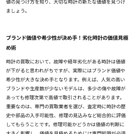
値の見つけ方を知り、大切な時計の新たな価値を見つけ
ましょう。
ブランド価値や希少性が決め手！劣化時計の価値見極
め術
時計の買取において、故障や経年劣化がある時計は価値
が下がると思われがちですが、実際にはブランド価値や
希少性が大きな決め手となります。例えば、人気の高い
ブランドや生産数が少ないモデルは、多少の傷や故障が
あっても修理次第で高値で取引されることがあります。
重要なのは、専門の買取業者を選び、査定時に時計の歴
史や部品の入手可能性、修理の見込みなど総合的に評価
してもらうことです。修理可能かどうかは価値の判断に
大きく影響し、価値を見極めるためには専門知識が必須