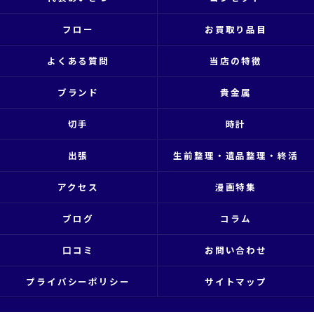
フロー
お買取り品目
よくある質問
当店の特徴
ブランド
貴金属
切手
時計
出張
生前整理・遺品整理・終活
アクセス
漫画特集
ブログ
コラム
口コミ
お問い合わせ
プライバシーポリシー
サイトマップ