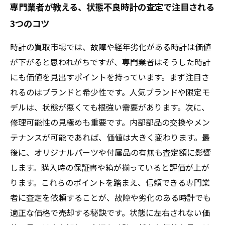
専門業者が教える、状態不良時計の査定で注目される
3つのコツ
時計の買取市場では、故障や経年劣化がある時計は価値
が下がると思われがちですが、専門業者はそうした時計
にも価値を見出すポイントを持っています。まず注目さ
れるのはブランドと希少性です。人気ブランドや限定モ
デルは、状態が悪くても根強い需要があります。次に、
修理可能性の見極めも重要です。内部部品の交換やメン
テナンスが可能であれば、価値は大きく変わります。最
後に、オリジナルパーツや付属品の有無も査定額に影響
します。購入時の保証書や箱が揃っていると評価が上が
ります。これらのポイントを踏まえ、信頼できる専門業
者に査定を依頼することが、故障や劣化のある時計でも
適正な価格で売却する秘訣です。状態に左右されない価