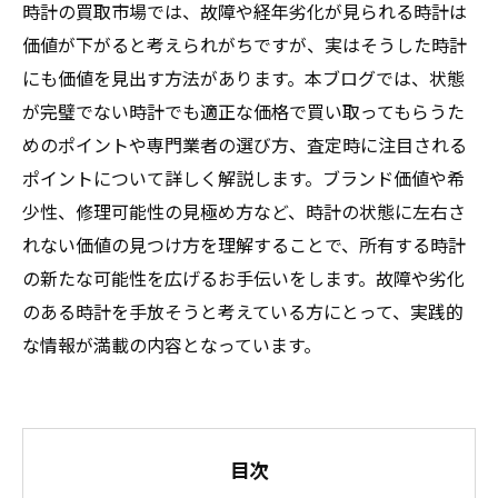
時計の買取市場では、故障や経年劣化が見られる時計は
価値が下がると考えられがちですが、実はそうした時計
にも価値を見出す方法があります。本ブログでは、状態
が完璧でない時計でも適正な価格で買い取ってもらうた
めのポイントや専門業者の選び方、査定時に注目される
ポイントについて詳しく解説します。ブランド価値や希
少性、修理可能性の見極め方など、時計の状態に左右さ
れない価値の見つけ方を理解することで、所有する時計
の新たな可能性を広げるお手伝いをします。故障や劣化
のある時計を手放そうと考えている方にとって、実践的
な情報が満載の内容となっています。
目次