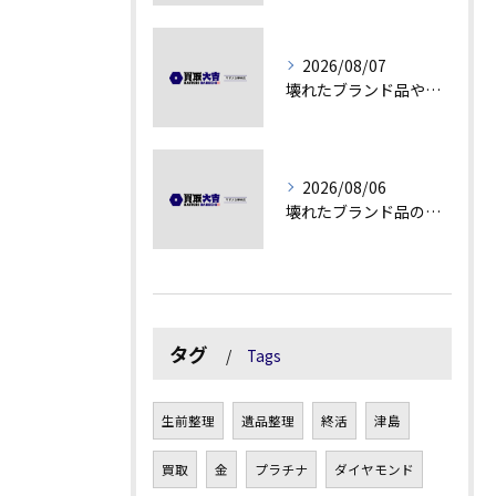
2026/08/07
壊れたブランド品や古物の価値を見極める秘訣
2026/08/06
壊れたブランド品の価値を見極める技術とは
タグ
Tags
生前整理
遺品整理
終活
津島
買取
金
プラチナ
ダイヤモンド