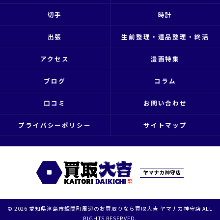
切手
時計
出張
生前整理・遺品整理・終活
アクセス
漫画特集
ブログ
コラム
口コミ
お問い合わせ
プライバシーポリシー
サイトマップ
© 2026 愛知県津島市蛭間町周辺のお買取りなら買取大吉 ヤマナカ神守店 ALL
RIGHTS RESERVED.