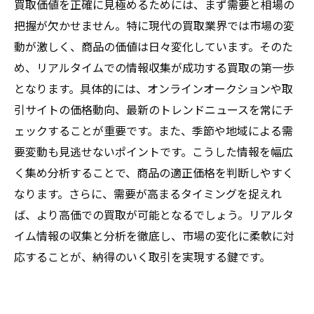
買取価値を正確に見極めるためには、まず需要と相場の
把握が欠かせません。特に現代の買取業界では市場の変
動が激しく、商品の価値は日々変化しています。そのた
め、リアルタイムでの情報収集が成功する買取の第一歩
となります。具体的には、オンラインオークションや取
引サイトの価格動向、最新のトレンドニュースを常にチ
ェックすることが重要です。また、季節や地域による需
要変動も見逃せないポイントです。こうした情報を幅広
く集め分析することで、商品の適正価格を判断しやすく
なります。さらに、需要が高まるタイミングを捉えれ
ば、より高価での買取が可能となるでしょう。リアルタ
イム情報の収集と分析を徹底し、市場の変化に柔軟に対
応することが、納得のいく取引を実現する鍵です。