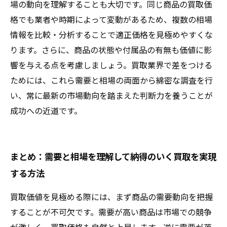
場の動向を理解することも大切です。同じ商品の買取価
格でも業者や時期によって変動があるため、複数の相場
情報を比較・分析することで適正価格を見極めやすくな
ります。さらに、商品の状態や付属品の有無も価値に影
響を与える点を考慮しましょう。買取業界で差をつける
ためには、これら需要と相場の両面から綿密な調査を行
い、常に最新の市場動向を踏まえた判断力を養うことが
成功への近道です。
まとめ：需要と相場を理解して納得のいく買取を実現
する方法
買取価値を見極める際には、まず商品の需要動向を把握
することが不可欠です。需要が高い商品は市場での競争