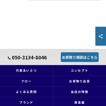
050-3134-8046
お買取り相談はこちら
代表あいさつ
コンセプト
フロー
お買取り品目
よくある質問
当店の特徴
ブランド
貴金属