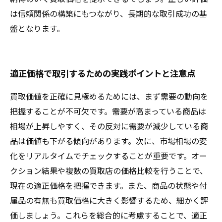
は信頼関係の構築にもつながり、長期的な取引成功の基
盤となります。
適正価格で取引するための実践ポイントと注意点
買取価値を正確に見極めるためには、まず需要の動向を
把握することが不可欠です。需要が高まっている商品は
相場が上昇しやすく、その反対に需要が減少している商
品は価値も下がる傾向があります。次に、市場相場の変
化をリアルタイムでチェックすることが重要です。オー
クション結果や複数の買取店の価格比較を行うことで、
現在の適正価格を把握できます。また、商品の状態や付
属品の有無も買取価格に大きく影響するため、細かく評
価しましょう。これらを総合的に考慮することで、適正