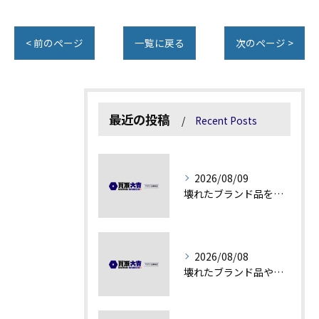
< 前のページ
一覧に戻る
次のページ >
最近の投稿
Recent Posts
2026/08/09
壊れたブランド品を高額査定に変える秘訣
2026/08/08
壊れたブランド品や汚れアクセサリーの買取価値解説