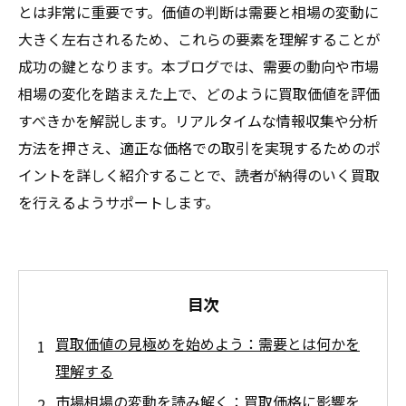
とは非常に重要です。価値の判断は需要と相場の変動に
大きく左右されるため、これらの要素を理解することが
成功の鍵となります。本ブログでは、需要の動向や市場
相場の変化を踏まえた上で、どのように買取価値を評価
すべきかを解説します。リアルタイムな情報収集や分析
方法を押さえ、適正な価格での取引を実現するためのポ
イントを詳しく紹介することで、読者が納得のいく買取
を行えるようサポートします。
目次
買取価値の見極めを始めよう：需要とは何かを
理解する
市場相場の変動を読み解く：買取価格に影響を