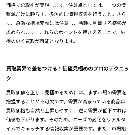
価格での取引が実現します。注意点としては、一つの情
報源だけに頼らず、多角的に情報収集を行うこと。さら
に、急激な相場変動には注意し、冷静に判断する姿勢が
求められます。これらのポイントを押さえることで、納
得のいく買取が可能となります。
買取業界で差をつける！価値見極めのプロのテクニッ
ク
買取価値を正しく見極めるためには、まず市場の需要を
把握することが不可欠です。需要が高まっている商品は
買取価格も自然と上昇しやすく、逆に需要が低下すれば
価値も下がります。そのため、ニーズの変化をリアルタ
イムでキャッチする情報収集が重要です。また、市場相