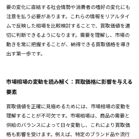
要の変化に直結する社会情勢や消費者の嗜好の変化にも
注意を払う必要があります。これらの情報をリアルタイ
ムで反映した相場を比較検討することで、買取価値を適
切に判断できるようになります。需要を理解し、市場の
動きを常に把握することが、納得できる買取価格を導き
出す第一歩です。
市場相場の変動を読み解く：買取価格に影響を与える
要素
買取価値を正確に見極めるためには、市場相場の変動を
理解することが不可欠です。市場相場は、商品の需要と
供給のバランスによって日々変動し、これにより買取価
格も影響を受けます。例えば、特定のブランド品や流行