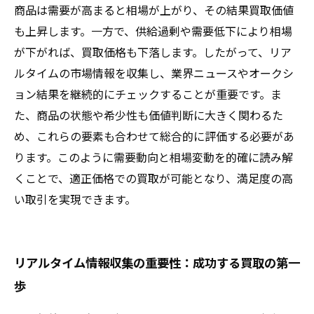
商品は需要が高まると相場が上がり、その結果買取価値
も上昇します。一方で、供給過剰や需要低下により相場
が下がれば、買取価格も下落します。したがって、リア
ルタイムの市場情報を収集し、業界ニュースやオークシ
ョン結果を継続的にチェックすることが重要です。ま
た、商品の状態や希少性も価値判断に大きく関わるた
め、これらの要素も合わせて総合的に評価する必要があ
ります。このように需要動向と相場変動を的確に読み解
くことで、適正価格での買取が可能となり、満足度の高
い取引を実現できます。
リアルタイム情報収集の重要性：成功する買取の第一
歩