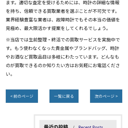
ます。適切な査定を受けるためには、時計の詳細な情報
を持ち、信頼できる買取業者を選ぶことが不可欠です。
業界経験豊富な業者は、故障時計でもその本当の価値を
見極め、最大限活かす提案をしてくれるでしょう。
※当店では生前整理・終活での買取サービスを実施中で
す。もう使わなくなった貴金属やブランドバッグ、時計
やお酒など買取品目は多岐にわたっています。どんなも
のが買取できるのか知りたい方はお気軽にお電話くださ
い。
< 前のページ
一覧に戻る
次のページ >
最近の投稿
Recent Posts