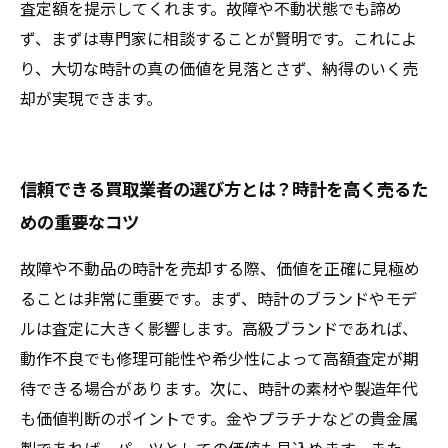
査定額を提示してくれます。故障や不動状態でも諦め
ず、まずは専門家に相談することが賢明です。これによ
り、大切な時計の真の価値を見落とさず、納得のいく売
却が実現できます。
信頼できる買取業者の選び方とは？時計を高く売るた
めの重要なコツ
故障や不動品の時計を売却する際、価値を正確に見極め
ることは非常に重要です。まず、時計のブランドやモデ
ルは査定に大きく影響します。高級ブランドであれば、
動作不良でも修理可能性や希少性によって高額査定が期
待できる場合があります。次に、時計の素材や製造年代
も価値判断のポイントです。金やプラチナなどの貴金属