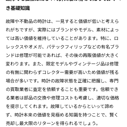
き基礎知識
故障や不動品の時計は、一見すると価値が低いと考えら
れがちですが、実際にはブランドやモデル、素材によっ
ては高い価値を維持していることがあります。特に、ロ
レックスやオメガ、パテックフィリップなどの有名ブラ
ンドは修理が可能であれば、その後の再販価値が大きく
変わります。また、限定モデルやヴィンテージ品は修理
の有無に関わらずコレクター需要が高いため価値が残る
場合が多いです。時計の故障状態を正確に把握し、専門
の買取業者に査定を依頼することも重要です。信頼でき
る業者は部品の交換や修理コストも考慮し、適切な価格
を提示してくれます。故障しているからといって諦め
ず、時計本来の価値を見極める知識を持つことで、賢く
売却し最大限のリターンを得られるでしょう。