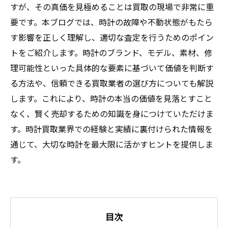
すが、その真価を見極めることは買取の現場で非常に重
要です。本ブログでは、時計の故障や不動状態がもたら
す影響を正しく理解し、適切な査定を行うためのポイン
トをご紹介します。時計のブランド、モデル、素材、修
理可能性といった具体的な要素に基づいて価値を判断す
る方法や、信頼できる買取業者の選び方についても解説
します。これにより、時計の本当の価値を見落とすこと
なく、賢く売却するための知識を身につけていただけま
す。時計買取業界での経験と実績に裏付けられた情報を
通じて、大切な時計を最大限に活かすヒントを提供しま
す。
目次