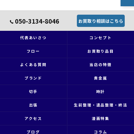
050-3134-8046
お買取り相談はこちら
代表あいさつ
コンセプト
フロー
お買取り品目
よくある質問
当店の特徴
ブランド
貴金属
切手
時計
出張
生前整理・遺品整理・終活
アクセス
漫画特集
ブログ
コラム