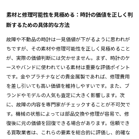
素材と修理可能性を見極める：時計の価値を正しく判
断するための具体的な方法
故障や不動品の時計は一見価値が下がるように思われが
ちですが、その素材や修理可能性を正しく見極めること
が、実際の価値判断には欠かせません。まず、時計のケ
ースやバンドに使われている素材は重要な評価ポイント
です。金やプラチナなどの貴金属製であれば、修理費用
を差し引いても高い価値を維持しやすいです。また、ブ
ランドやモデルの人気も査定に大きく影響します。次
に、故障の内容を専門家がチェックすることが不可欠で
す。機械の状態によっては部品交換や修理が容易で、修
復後に元の価値を回復できる場合があります。信頼でき
る買取業者は、これらの要素を総合的に評価し、的確な