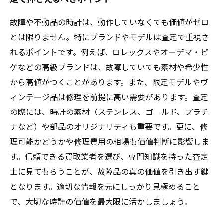
故障や不動品の時計は、動作していなくても価値がゼロ
とは限りません。特にブランドやモデルは査定で重視さ
れるポイントです。例えば、ロレックスやオーデマ・ピ
ゲなどの高級ブランドは、故障していても素材や希少性
から高値がつくことがあります。また、限定モデルやヴ
ィンテージ品は修理を前提に高い需要があります。査定
の際には、時計の素材（ステンレス、ゴールド、プラチ
ナなど）や部品のオリジナリティも重要です。更に、修
理可能かどうかや修理費用の相場も価値判断に影響しま
す。信頼できる買取業者を選び、専門知識を持った査定
士に見てもらうことが、故障品の真の価値を引き出す鍵
となります。適切な情報を元にしっかり見極めること
で、大切な時計の価値を最大限に活かしましょう。