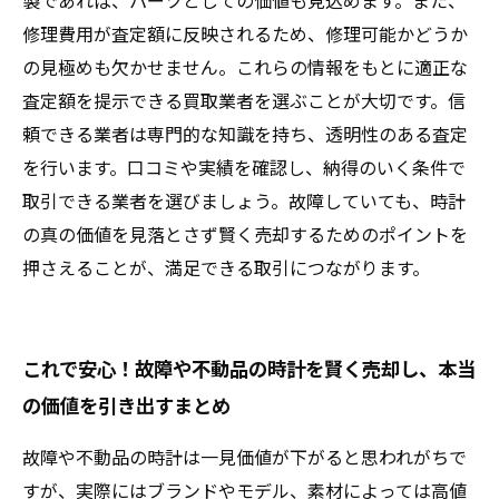
製であれば、パーツとしての価値も見込めます。また、
修理費用が査定額に反映されるため、修理可能かどうか
の見極めも欠かせません。これらの情報をもとに適正な
査定額を提示できる買取業者を選ぶことが大切です。信
頼できる業者は専門的な知識を持ち、透明性のある査定
を行います。口コミや実績を確認し、納得のいく条件で
取引できる業者を選びましょう。故障していても、時計
の真の価値を見落とさず賢く売却するためのポイントを
押さえることが、満足できる取引につながります。
これで安心！故障や不動品の時計を賢く売却し、本当
の価値を引き出すまとめ
故障や不動品の時計は一見価値が下がると思われがちで
すが、実際にはブランドやモデル、素材によっては高値