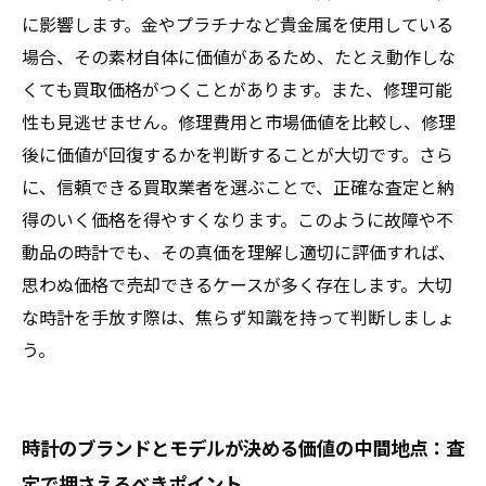
に影響します。金やプラチナなど貴金属を使用している
場合、その素材自体に価値があるため、たとえ動作しな
くても買取価格がつくことがあります。また、修理可能
性も見逃せません。修理費用と市場価値を比較し、修理
後に価値が回復するかを判断することが大切です。さら
に、信頼できる買取業者を選ぶことで、正確な査定と納
得のいく価格を得やすくなります。このように故障や不
動品の時計でも、その真価を理解し適切に評価すれば、
思わぬ価格で売却できるケースが多く存在します。大切
な時計を手放す際は、焦らず知識を持って判断しましょ
う。
時計のブランドとモデルが決める価値の中間地点：査
定で押さえるべきポイント