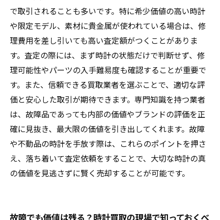
で取引されることも多いです。特に希少価値の高い時計
や限定モデル、素材に貴金属が使われている場合は、修
理費用を差し引いても高い査定額がつくことがありま
す。査定の際には、まず時計の状態だけで判断せず、修
理可能性やパーツの入手難易度も確認することが重要で
す。また、信頼できる買取業者を選ぶことで、適切な評
価と安心した取引が期待できます。専門知識を持つ業者
は、故障品であっても内部の価値やブランドの評価を正
確に見抜き、最大限の価値を引き出してくれます。故障
や不動品の時計を手放す際は、これらのポイントを押さ
え、落ち着いて査定依頼をすることで、大切な時計の真
の価値を見逃さずに賢く売却することが可能です。
故障でも価値は残る？時計買取の現場で知っておくべ