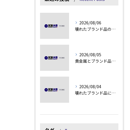
2026/08/06
壊れたブランド品の価値を見極める技術とは
2026/08/05
貴金属とブランド品の価値変動を見極める方法
2026/08/04
壊れたブランド品にも価値がつく理由とは