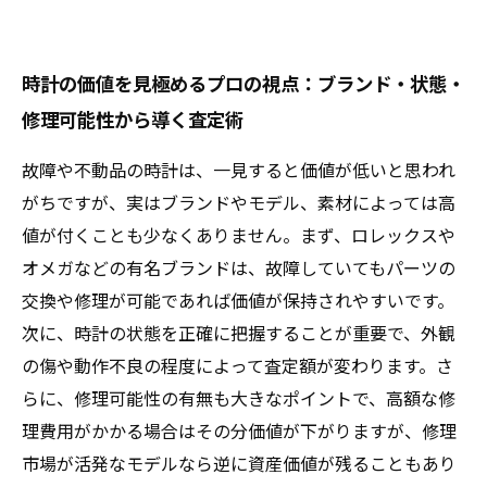
時計の価値を見極めるプロの視点：ブランド・状態・
修理可能性から導く査定術
故障や不動品の時計は、一見すると価値が低いと思われ
がちですが、実はブランドやモデル、素材によっては高
値が付くことも少なくありません。まず、ロレックスや
オメガなどの有名ブランドは、故障していてもパーツの
交換や修理が可能であれば価値が保持されやすいです。
次に、時計の状態を正確に把握することが重要で、外観
の傷や動作不良の程度によって査定額が変わります。さ
らに、修理可能性の有無も大きなポイントで、高額な修
理費用がかかる場合はその分価値が下がりますが、修理
市場が活発なモデルなら逆に資産価値が残ることもあり