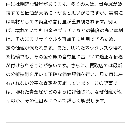
由には明確な背景があります。多くの人は、貴金属が破
損すると価値が大幅に下がると思いがちですが、実際に
は素材としての純度や含有量が重要視されます。例え
ば、壊れていても18金やプラチナなどの純度の高い素材
は、そのままリサイクルや再加工に利用できるため、一
定の価値が保たれます。また、切れたネックレスや壊れ
た指輪でも、その金や銀の含有量に基づいて適正な価格
が付けられることが多いです。さらに、買取店では最新
の分析技術を用いて正確な価値評価を行い、見た目に左
右されない公平な査定を実施しています。この記事で
は、壊れた貴金属がどのように評価され、なぜ価値が付
くのか、その仕組みについて詳しく解説します。