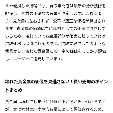
スや破損した指輪でも、買取専門店は最新の分析技術を
駆使し、素材の正確な含有量を測定します。これによ
り、見た目に左右されず、公平で適正な価格が算出され
ます。貴金属の価値は主に素材としての価値に依存して
いるため、壊れていても金属部分が確実に残っていれば
買取価格は保持されるのです。買取業界ではこのような
背景から、壊れた貴金属にも一定の価値をしっかり評価
し、ユーザーに還元しています。
壊れた貴金属の価値を見逃さない！賢い売却のポイン
トまとめ
貴金属は壊れてしまうと価値が下がると思われがちです
が、実は素材の純度や含有量によって評価されるため、