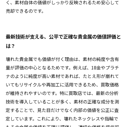
く、素材自体の価値がしっかり反映されるため安心して
売却できるのです。
最新技術が支える、公平で正確な貴金属の価値評価と
は？
壊れた貴金属でも価値が付く理由は、素材の純度や含有
量が評価の中心となるためです。例えば、18金やプラチ
ナのように純度が高い素材であれば、たとえ形が崩れて
いてもリサイクルや再加工に活用できるため、買取価格
が維持されやすいのです。特に買取店では、最新の分析
技術を導入していることが多く、素材の正確な成分を測
定することで、見た目だけでなく内部の価値を公正に査
定しています。これにより、壊れたネックレスや指輪で