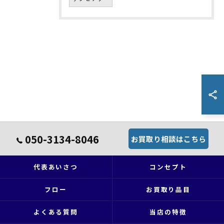
050-3134-8046
お買取り相談はこちら
代表あいさつ
コンセプト
フロー
お買取り品目
よくある質問
当店の特徴