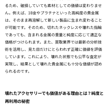
付く理由を徹底解説
るため、破損していても素材としての価値は変わりませ
ん。例えば、18金やプラチナといった高純度の貴金属
は、そのまま再溶解して新しい製品に生まれ変わること
が可能です。そのため、切れたネックレスや壊れた指輪
であっても、含まれる金属の重量と純度に応じて適正な
価格がつけられます。また、買取業界では最新の分析技
術を活用し、見た目だけにとらわれず正確に価値を評価
しています。これにより、壊れた状態でも公平な査定が
実現し、結果として壊れた貴金属にも十分な価値が認め
られるのです。
壊れたアクセサリーでも価値がある理由とは？純度と
再利用の秘密