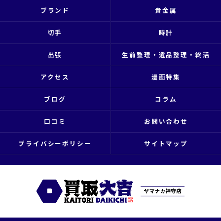
ブランド
貴金属
切手
時計
出張
生前整理・遺品整理・終活
アクセス
漫画特集
ブログ
コラム
口コミ
お問い合わせ
プライバシーポリシー
サイトマップ