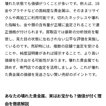
壊れた状態でも価値がつくことが多いです。例えば、18
金やプラチナなどの高純度な貴金属は、そのままリサイ
クルや再加工に利用可能です。切れたネックレスや壊れ
た指輪も、金や銀の含有量が正確に査定されることで適
正価格が付けられます。買取店では最新の分析技術を駆
使し、見た目の状態に左右されない公平な評価を実施し
ているのです。売却時には、複数の店舗で査定を受ける
ことや、純度証明書があれば提示することで、より高い
価値を引き出せる可能性があります。壊れた貴金属でも
諦めず、専門店での査定を活用しましょう。これが壊れ
た貴金属の価値を見逃さない賢い売却のポイントです。
あなたの壊れた貴金属、実はお宝かも？価値が付く理
由を徹底解説