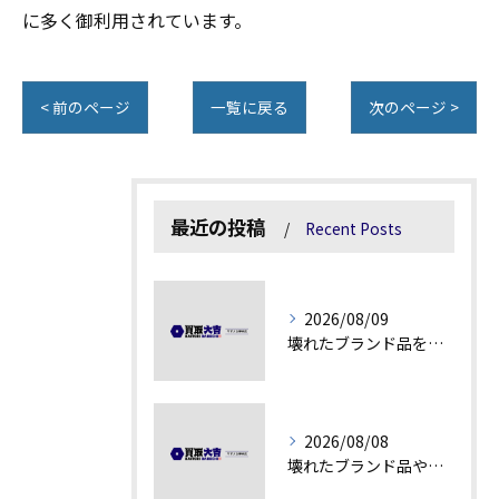
に多く御利用されています。
< 前のページ
一覧に戻る
次のページ >
最近の投稿
Recent Posts
2026/08/09
壊れたブランド品を高額査定に変える秘訣
2026/08/08
壊れたブランド品や汚れアクセサリーの買取価値解説