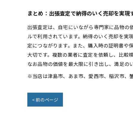
まとめ：出張査定で納得のいく売却を実現
出張査定は、自宅にいながら専門家に品物の
ルで利用されています。納得のいく売却を実
定につながります。また、購入時の証明書や
大切です。複数の業者に査定を依頼し、比較
なお品物の価値を最大限に引き出し、満足の
※当店は津島市、あま市、愛西市、稲沢市、
< 前のページ