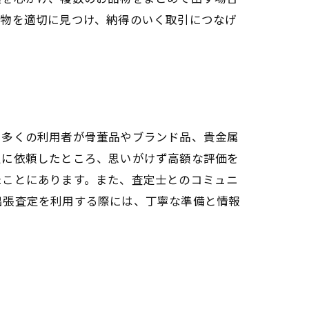
品物を適切に見つけ、納得のいく取引につなげ
、多くの利用者が骨董品やブランド品、貴金属
定に依頼したところ、思いがけず高額な評価を
たことにあります。また、査定士とのコミュニ
出張査定を利用する際には、丁寧な準備と情報
。