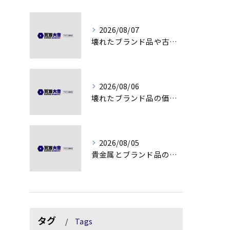
2026/08/07
壊れたブランド品や古物の価値を見極める秘訣
2026/08/06
壊れたブランド品の価値を見極める技術とは
2026/08/05
貴金属とブランド品の価値変動を見極める方法
タグ
Tags