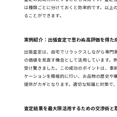
は種類ごとに分けておくと効率的です。以上
ることができます。
実例紹介：出張査定で思わぬ高評価を得た
出張査定は、自宅でリラックスしながら専門
の価値を見直す機会として活用しています。
受け驚きました。この成功のポイントは、事
ケーションを積極的に行い、お品物の歴史や
提供がカギとなります。適切な知識と対策で
査定結果を最大限活用するための交渉術と