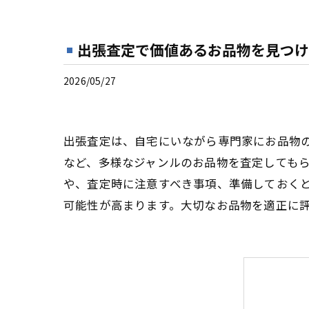
出張査定で価値あるお品物を見つけ
2026/05/27
出張査定は、自宅にいながら専門家にお品物
など、多様なジャンルのお品物を査定しても
や、査定時に注意すべき事項、準備しておく
可能性が高まります。大切なお品物を適正に