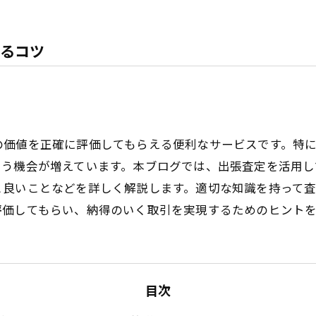
るコツ
の価値を正確に評価してもらえる便利なサービスです。特
らう機会が増えています。本ブログでは、出張査定を活用
と良いことなどを詳しく解説します。適切な知識を持って
評価してもらい、納得のいく取引を実現するためのヒント
目次