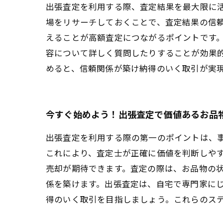
出張査定を利用する際、査定結果を最大限に
場をリサーチしておくことで、査定結果の信
えることが高額査定につながるポイントです
容について詳しく質問したりすることが効果
めると、信頼関係が築け納得のいく取引が実
今すぐ始めよう！出張査定で価値あるお品
出張査定を利用する際の第一のポイントは、
これにより、査定士が正確に価値を判断しや
売却が期待できます。査定の際は、お品物の
係を築けます。出張査定は、自宅で専門家に
得のいく取引を目指しましょう。これらのス