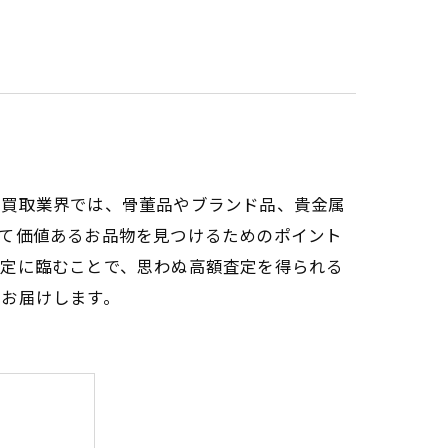
に買取業界では、骨董品やブランド品、貴金属
して価値あるお品物を見つけるためのポイント
査定に臨むことで、思わぬ高額査定を得られる
をお届けします。