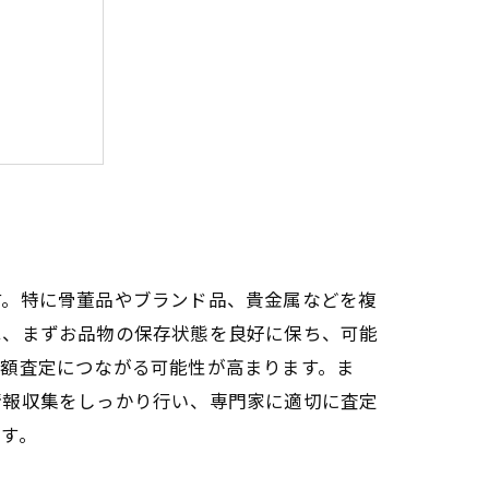
ステップ
ド
す。特に骨董品やブランド品、貴金属などを複
は、まずお品物の保存状態を良好に保ち、可能
高額査定につながる可能性が高まります。ま
情報収集をしっかり行い、専門家に適切に査定
す。