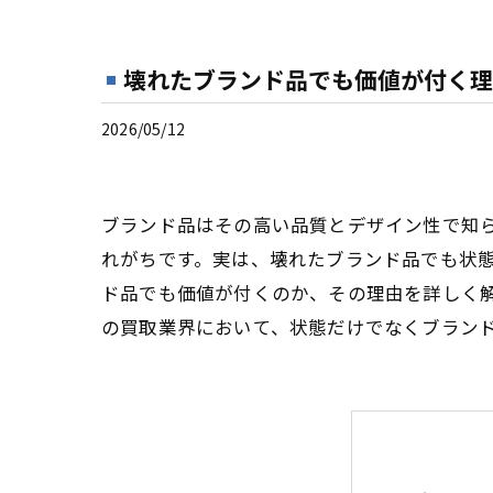
壊れたブランド品でも価値が付く理
2026/05/12
ブランド品はその高い品質とデザイン性で知
れがちです。実は、壊れたブランド品でも状
ド品でも価値が付くのか、その理由を詳しく
の買取業界において、状態だけでなくブラン