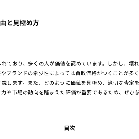
由と見極め方
られており、多くの人が価値を認めています。しかし、壊
態やブランドの希少性によっては買取価格がつくことが多
解説します。また、どのように価値を見極め、適切な査定
ド力や市場の動向を踏まえた評価が重要であるため、ぜひ
目次