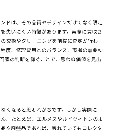
ランドは、その品質やデザインだけでなく限定
値を失いにくい特徴があります。実際に買取さ
ツの交換やクリーニングを前提に査定が行わ
の程度、修理費用とのバランス、市場の需要動
門家の判断を仰ぐことで、思わぬ価値を見出
はなくなると思われがちです。しかし実際に
せん。たとえば、エルメスやルイヴィトンのよ
定品や廃盤品であれば、壊れていてもコレクタ