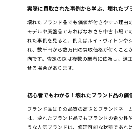
実際に買取された事例から学ぶ、壊れたブ
壊れたブランド品でも価値が付きやすい理由
モデルや廃盤品であればなおさら中古市場で
れた事例を見ると、例えばルイ・ヴィトンや
れ、数千円から数万円の買取価格が付くこと
向です。査定の際は複数の業者に依頼し、適
せる場合があります。
初心者でもわかる！壊れたブランド品の価
ブランド品はその品質の高さとブランドネー
は、壊れたブランド品でもブランドの希少性
うな人気ブランドは、修理可能な状態であれ