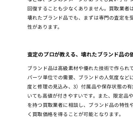
回復することも少なくありません。買取業者
壊れたブランド品でも、まずは専門の査定を
性があります。
査定のプロが教える、壊れたブランド品の
ブランド品は高級素材や優れた技術で作られ
パーツ単位での需要、ブランドの人気度などに
度と修理の見込み、3）付属品や保存状態の
いても高値が付きやすいです。また、限定品
を持つ買取業者に相談し、ブランド品の特性
く買取価格を得ることが可能となります。