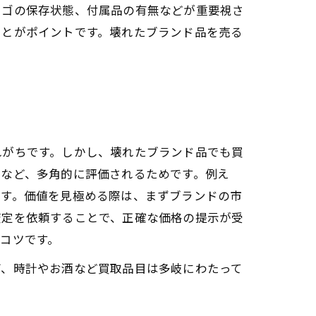
ロゴの保存状態、付属品の有無などが重要視さ
ことがポイントです。壊れたブランド品を売る
れがちです。しかし、壊れたブランド品でも買
かなど、多角的に評価されるためです。例え
ます。価値を見極める際は、まずブランドの市
査定を依頼することで、正確な価格の提示が受
コツです。
グ、時計やお酒など買取品目は多岐にわたって