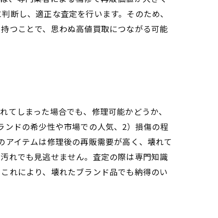
に判断し、適正な査定を行います。そのため、
を持つことで、思わぬ高値買取につながる可能
壊れてしまった場合でも、修理可能かどうか、
ランドの希少性や市場での人気、2）損傷の程
のアイテムは修理後の再販需要が高く、壊れて
や汚れでも見逃せません。査定の際は専門知識
。これにより、壊れたブランド品でも納得のい