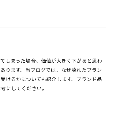
れてしまった場合、価値が大きく下がると思わ
くあります。当ブログでは、なぜ壊れたブラン
を受けるかについても紹介します。ブランド品
参考にしてください。