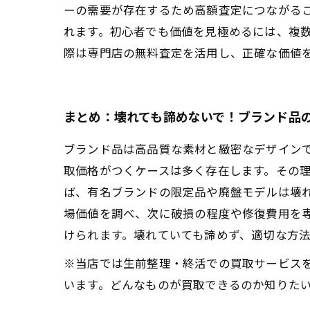
ーの需要が存在するため高額査定につながる
れます。初心者でも価値を見極めるには、複
際は専門店の無料査定を活用し、正確な価値
まとめ：壊れても諦めないで！ブランド品
ブランド品は高品質な素材と緻密なデザイン
取価格がつくケースは多く存在します。その
ば、有名ブランドの限定品や廃盤モデルは壊
場価値を調べ、次に破損の程度や修復費用を
けられます。壊れていても諦めず、適切な方
※当店では生前整理・終活での買取サービス
います。どんなものが買取できるのか知りた