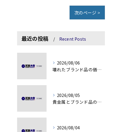
次のページ >
最近の投稿
Recent Posts
2026/08/06
壊れたブランド品の価値を見極める技術とは
2026/08/05
貴金属とブランド品の価値変動を見極める方法
2026/08/04