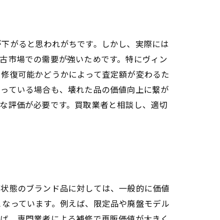
が下がると思われがちです。しかし、実際には
古市場での需要が強いためです。特にヴィン
や修復可能かどうかによって査定額が変わるた
まっている場合も、壊れた品の価値向上に繋が
な評価が必要です。買取業者と相談し、適切
た状態のブランド品に対しては、一般的に価値
となっています。例えば、限定品や廃盤モデル
れば、専門業者による補修で再販価値が大きく