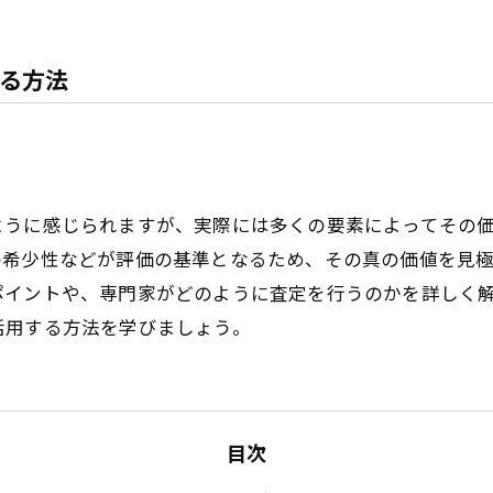
る方法
ように感じられますが、実際には多くの要素によってその
の希少性などが評価の基準となるため、その真の価値を見
ポイントや、専門家がどのように査定を行うのかを詳しく
活用する方法を学びましょう。
目次