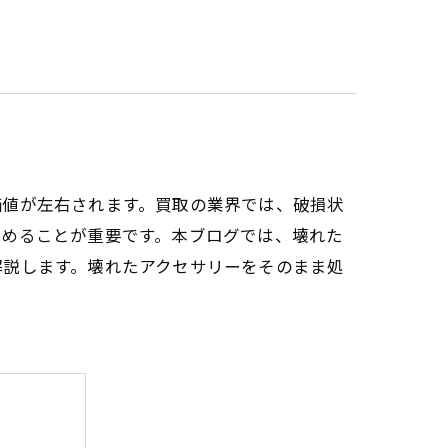
価値が左右されます。買取の業界では、破損状
極めることが重要です。本ブログでは、壊れた
解説します。壊れたアクセサリーをそのまま処