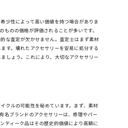
、希少性によって高い価値を持つ場合がありま
のものの価格が評価されることが多いです。
門的な査定が欠かせません。査定士はまず素材
します。壊れたアクセサリーを安易に処分する
しましょう。これにより、大切なアクセサリー
サイクルの可能性を秘めています。まず、素材
有名ブランドのアクセサリーは、修理やパー
アンティーク品はその歴史的価値により高額に