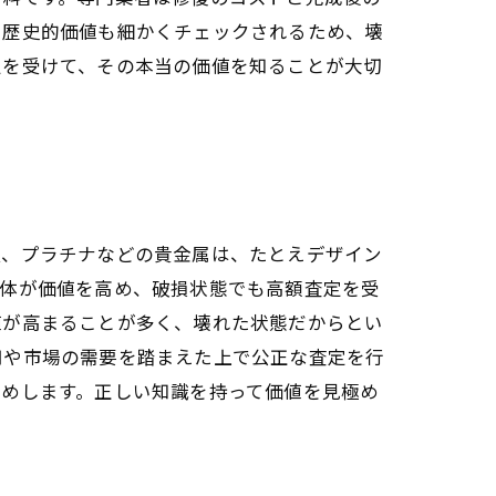
や歴史的価値も細かくチェックされるため、壊
定を受けて、その本当の価値を知ることが大切
銀、プラチナなどの貴金属は、たとえデザイン
自体が価値を高め、破損状態でも高額査定を受
値が高まることが多く、壊れた状態だからとい
用や市場の需要を踏まえた上で公正な査定を行
すめします。正しい知識を持って価値を見極め