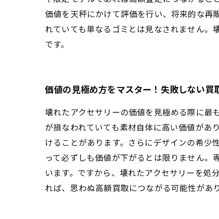
価値を天秤にかけて評価を行い、将来的な再
れていても単なるゴミとは見なされません。
です。
価値の見極め方をマスター！失敗しない買
壊れたアクセサリーの価値を見極める際に最
が損なわれていても素材自体に高い価値があ
けることがあります。さらにデザインの希少
って必ずしも価値が下がるとは限りません。
います。ですから、壊れたアクセサリーを処
れば、思わぬ高額買取につながる可能性があ