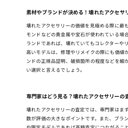
素材やブランドが決める！壊れたアクセサ
壊れたアクセサリーの価値を見極める際に最
モンドなどの貴金属や宝石が使われている場
ランドであれば、壊れていてもコレクターや
高いモデルは、修理やリメイクの際にも価値
ンドの正規品証明、破損箇所の程度などを細
い選択と言えるでしょう。
専門家はどう見る？壊れたアクセサリーの
壊れたアクセサリーの査定では、専門家はま
数が評価の大きなポイントです。また、ブラ
や限定モデルであれば高額査定につながるこ