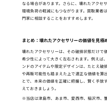
なる場合があります。さらに、壊れたアクセ
環境負荷の軽減にもつながります。買取業者
門家に相談することをおすすめします。
まとめ：壊れたアクセサリーの価値を見極
壊れたアクセサリーは、その破損状態だけで
希少性によって大きく左右されます。例えば
ンドのアイテムや限定デザインは、たとえ破
や再販可能性も踏まえた上で適正な価値を算
とで、本来の価値を正確に把握し、賢く手放
えておきましょう。
※当店は津島市、あま市、愛西市、稲沢市、