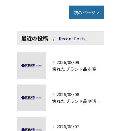
次のページ >
最近の投稿
Recent Posts
2026/08/09
壊れたブランド品を高額査定に変える秘訣
2026/08/08
壊れたブランド品や汚れアクセサリーの買取価値解説
2026/08/07