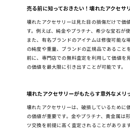
売る前に知っておきたい！壊れたアクセサ
壊れたアクセサリーは見た目の損傷だけで価
す。例えば、純金やプラチナ、希少な宝石が
また、有名ブランドのアイテムは修復可能な
の純度や重量、ブランドの正規品であること
前に、専門店での無料査定を利用して価値を
の価値を最大限に引き出すことが可能です。
壊れたアクセサリーがもたらす意外なメリ
壊れたアクセサリーは、破損しているために
の価値が重要です。金やプラチナ、貴金属は
ツ交換を前提に高く査定されることがありま