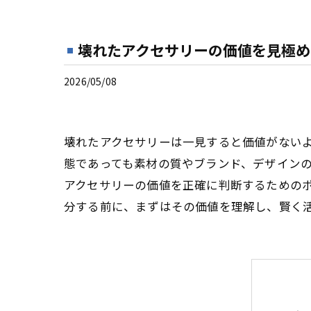
壊れたアクセサリーの価値を見極め
2026/05/08
壊れたアクセサリーは一見すると価値がない
態であっても素材の質やブランド、デザイン
アクセサリーの価値を正確に判断するための
分する前に、まずはその価値を理解し、賢く