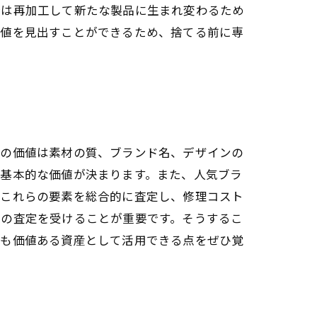
分は再加工して新たな製品に生まれ変わるため
価値を見出すことができるため、捨てる前に専
ーの価値は素材の質、ブランド名、デザインの
て基本的な価値が決まります。また、人気ブラ
はこれらの要素を総合的に査定し、修理コスト
ロの査定を受けることが重要です。そうするこ
ーも価値ある資産として活用できる点をぜひ覚