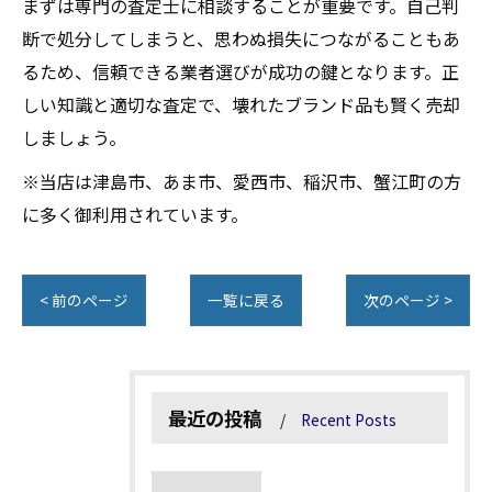
まずは専門の査定士に相談することが重要です。自己判
断で処分してしまうと、思わぬ損失につながることもあ
るため、信頼できる業者選びが成功の鍵となります。正
しい知識と適切な査定で、壊れたブランド品も賢く売却
しましょう。
※当店は津島市、あま市、愛西市、稲沢市、蟹江町の方
に多く御利用されています。
< 前のページ
一覧に戻る
次のページ >
最近の投稿
Recent Posts