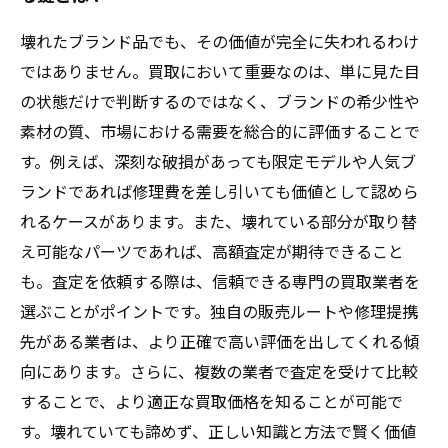
壊れたブランド品でも、その価値が完全に失われるわけ
ではありません。買取において重要なのは、単に見た目
の状態だけで判断するのではなく、ブランドの希少性や
素材の質、市場における需要を総合的に評価することで
す。例えば、深刻な破損があっても限定モデルや人気ブ
ランドであれば修理費を差し引いても価値として認めら
れるケースがあります。また、壊れている部分が取り替
え可能なパーツであれば、高額査定が期待できること
も。査定を依頼する際は、信頼できる専門の買取業者を
選ぶことがポイントです。独自の販売ルートや修理提携
先がある業者は、より正確で高い評価を出してくれる傾
向にあります。さらに、複数の業者で査定を受けて比較
することで、より適正な買取価格を知ることが可能で
す。壊れていても諦めず、正しい知識と方法で賢く価値