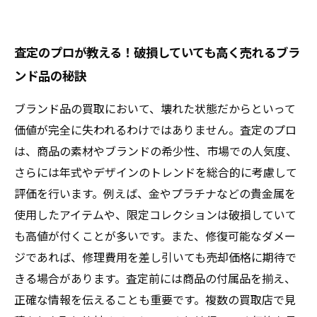
査定のプロが教える！破損していても高く売れるブラ
ンド品の秘訣
ブランド品の買取において、壊れた状態だからといって
価値が完全に失われるわけではありません。査定のプロ
は、商品の素材やブランドの希少性、市場での人気度、
さらには年式やデザインのトレンドを総合的に考慮して
評価を行います。例えば、金やプラチナなどの貴金属を
使用したアイテムや、限定コレクションは破損していて
も高値が付くことが多いです。また、修復可能なダメー
ジであれば、修理費用を差し引いても売却価格に期待で
きる場合があります。査定前には商品の付属品を揃え、
正確な情報を伝えることも重要です。複数の買取店で見