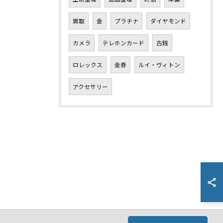
買取
金
プラチナ
ダイヤモンド
カメラ
テレホンカード
古銭
ロレックス
金券
ルイ・ヴィトン
アクセサリー