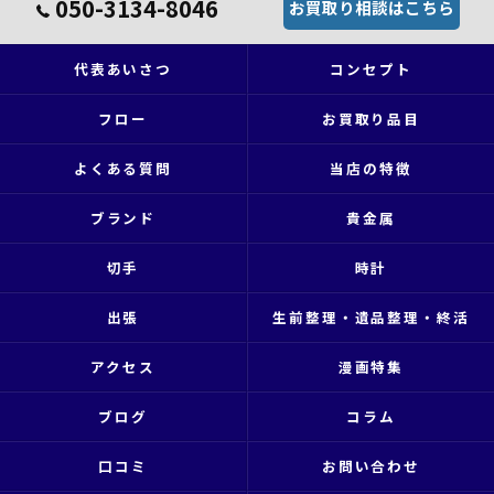
050-3134-8046
お買取り相談はこちら
代表あいさつ
コンセプト
フロー
お買取り品目
よくある質問
当店の特徴
ブランド
貴金属
切手
時計
出張
生前整理・遺品整理・終活
アクセス
漫画特集
ブログ
コラム
口コミ
お問い合わせ