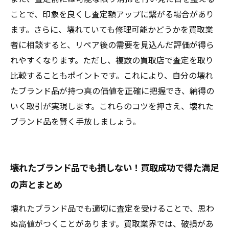
ことで、印象を良くし査定額アップに繋がる場合があり
ます。さらに、壊れていても修理可能かどうかを買取業
者に相談すると、リペア後の需要を見込んだ評価が得ら
れやすくなります。ただし、複数の買取店で査定を取り
比較することもポイントです。これにより、自分の壊れ
たブランド品が持つ真の価値を正確に把握でき、納得の
いく取引が実現します。これらのコツを押さえ、壊れた
ブランド品を賢く手放しましょう。
壊れたブランド品でも損しない！買取成功で得た満足
の声とまとめ
壊れたブランド品でも適切に査定を受けることで、思わ
ぬ高値がつくことがあります。買取業界では、破損があ