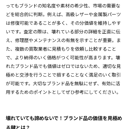
ってもブランドの知名度や素材の希少性、市場の需要な
どを総合的に判断。例えば、高級レザーや金属製パーツ
は修復可能であることが多く、その分価値を維持しやす
いです。査定の際は、壊れている部分の詳細を正直に伝
え、修理歴やメンテナンスの有無を示すことが重要。ま
た、複数の買取業者に見積もりを依頼し比較すること
で、より納得のいく価格がつく可能性が高まります。壊
れたブランド品でも価値はゼロではないため、適切な見
極めと交渉を行うことで損することなく満足のいく取引
が可能です。大切なブランド品を無駄にせず、有効に活
用するためのポイントとしてぜひ参考にしてください。
壊れていても諦めないで！ブランド品の価値を見極め
る鍵とは？