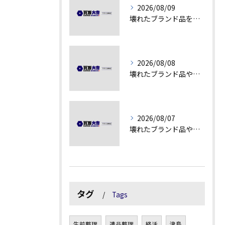
2026/08/09
壊れたブランド品を高額査定に変える秘訣
2026/08/08
壊れたブランド品や汚れアクセサリーの買取価値解説
2026/08/07
壊れたブランド品や古物の価値を見極める秘訣
タグ
Tags
生前整理
遺品整理
終活
津島