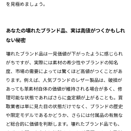
を見極めましょう。
あなたの壊れたブランド品、実は高値がつくかもしれ
ない秘密
壊れたブランド品は一見価値が下がったように感じられ
がちですが、実際には素材の希少性やブランドの知名
度、市場の需要によっては驚くほど高値がつくことがあ
ります。例えば、人気ブランドのレザー製品は、破損が
あっても革素材自体の価値が維持される場合が多く、修
理可能な状態であればさらに査定額が上がることも。買
取業者は単に見た目の状態だけでなく、ブランドの歴史
や限定モデルであるかどうか、さらには付属品の有無な
ど総合的に価値を判断します。壊れたブランド品でも、