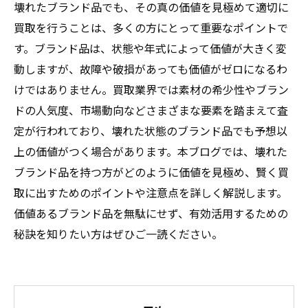
壊れたブランド品でも、その真の価値を見極めて適切に
買取を行うことは、多くの方にとって重要なポイントで
す。ブランド品は、状態や年式によって価値が大きく変
動しますが、故障や破損があっても価値がゼロになるわ
けではありません。買取業界では素材の希少性やブラン
ドの人気度、市場動向などさまざまな要素を踏まえて査
定が行われており、壊れた状態のブランド品でも予想以
上の価値がつく場合があります。本ブログでは、壊れた
ブランド品を持つ方がどのように価値を見極め、賢く買
取に出すためのポイントや注意点を詳しく解説します。
価値あるブランド品を無駄にせず、有効活用するための
秘訣を知りたい方はぜひご一読ください。