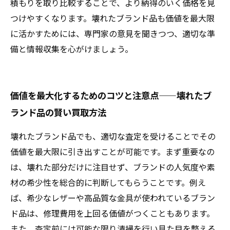
積もりを取り比較することで、より納得のいく価格を見
つけやすくなります。壊れたブランド品も価値を最大限
に活かすためには、専門家の意見を聞きつつ、適切な準
備と情報収集を心がけましょう。
価値を最大化するためのコツと注意点——壊れたブ
ランド品の賢い買取方法
壊れたブランド品でも、適切な査定を受けることでその
価値を最大限に引き出すことが可能です。まず重要なの
は、壊れた部分だけに注目せず、ブランドの人気度や素
材の希少性を総合的に判断してもらうことです。例え
ば、希少なレザーや高品質な金具が使われているブラン
ド品は、修理費用を上回る価値がつくこともあります。
また、査定前には可能な限り清掃を行い見た目を整える