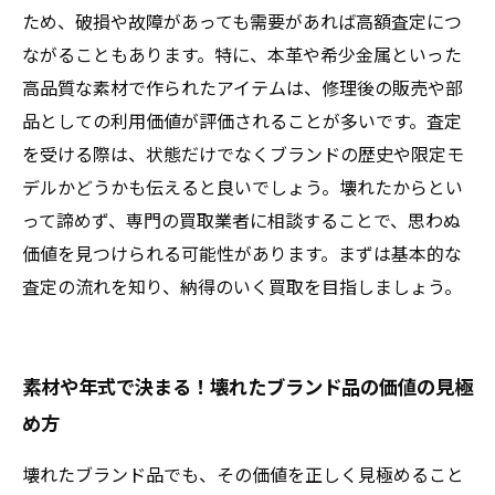
もしれない秘密
ため、破損や故障があっても需要があれば高額査定につ
ながることもあります。特に、本革や希少金属といった
高品質な素材で作られたアイテムは、修理後の販売や部
品としての利用価値が評価されることが多いです。査定
を受ける際は、状態だけでなくブランドの歴史や限定モ
デルかどうかも伝えると良いでしょう。壊れたからとい
って諦めず、専門の買取業者に相談することで、思わぬ
価値を見つけられる可能性があります。まずは基本的な
査定の流れを知り、納得のいく買取を目指しましょう。
素材や年式で決まる！壊れたブランド品の価値の見極
め方
壊れたブランド品でも、その価値を正しく見極めること