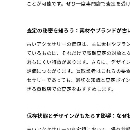
ことが可能です。ぜひ一度専門店で査定を受
査定の秘密を知ろう：素材やブランドが古
古いアクセサリーの価値は、主に素材やブラ
ているものは、それだけで高額査定の対象と
落ちにくい特徴があります。さらに、デザイ
評価につながります。買取業者はこれらの要
セサリーであっても、適切な知識と査定ポイ
きる買取店での査定をおすすめします。
保存状態とデザインがもたらす影響：なぜ
古いアクセサリーの査定額において、保存状