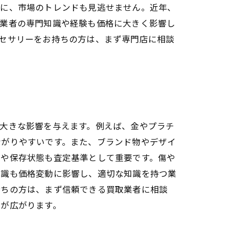
らに、市場のトレンドも見逃せません。近年、
取業者の専門知識や経験も価格に大きく影響し
セサリーをお持ちの方は、まず専門店に相談
大きな影響を与えます。例えば、金やプラチ
ながりやすいです。また、ブランド物やデザイ
ドや保存状態も査定基準として重要です。傷や
知識も価格変動に影響し、適切な知識を持つ業
持ちの方は、まず信頼できる買取業者に相談
性が広がります。