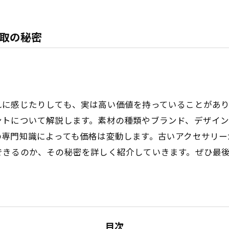
取の秘密
れに感じたりしても、実は高い価値を持っていることがあ
ントについて解説します。素材の種類やブランド、デザイ
の専門知識によっても価格は変動します。古いアクセサリー
できるのか、その秘密を詳しく紹介していきます。ぜひ最
目次