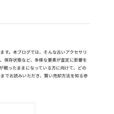
ります。本ブログでは、そんな古いアクセサリ
ン、保存状態など、多様な要素が査定に影響を
が眠ったままになっている方に向けて、どの
後までお読みいただき、賢い売却方法を知る参