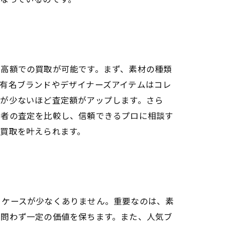
て高額での買取が可能です。まず、素材の種類
有名ブランドやデザイナーズアイテムはコレ
色が少ないほど査定額がアップします。さら
業者の査定を比較し、信頼できるプロに相談す
買取を叶えられます。
るケースが少なくありません。重要なのは、素
を問わず一定の価値を保ちます。また、人気ブ