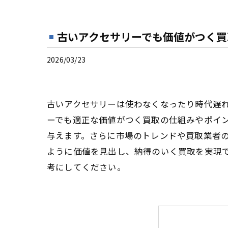
古いアクセサリーでも価値がつく買
2026/03/23
古いアクセサリーは使わなくなったり時代遅
ーでも適正な価値がつく買取の仕組みやポイ
与えます。さらに市場のトレンドや買取業者
ように価値を見出し、納得のいく買取を実現
考にしてください。