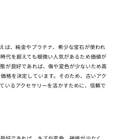
えば、純金やプラチナ、希少な宝石が使われ
、時代を超えても根強い人気があるため価値が
状態が良好であれば、傷や変色が少ないため高
て価格を決定しています。そのため、古いアク
ているアクセサリーを活かすために、信頼で
が良好であれば、キズや変色、破損が少なく、