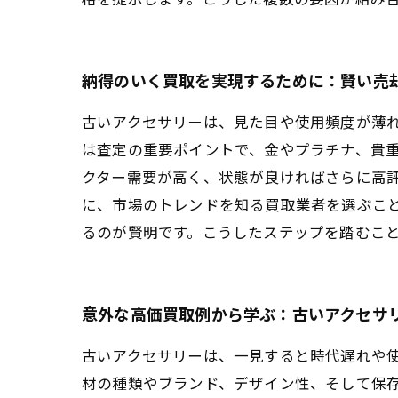
納得のいく買取を実現するために：賢い売
古いアクセサリーは、見た目や使用頻度が薄
は査定の重要ポイントで、金やプラチナ、貴
クター需要が高く、状態が良ければさらに高
に、市場のトレンドを知る買取業者を選ぶこ
るのが賢明です。こうしたステップを踏むこ
意外な高価買取例から学ぶ：古いアクセサ
古いアクセサリーは、一見すると時代遅れや
材の種類やブランド、デザイン性、そして保