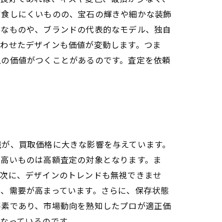
腐食しにくいものの、宝石の輝きや細かな装飾
クなものや、ブランドの代表的なモデル、独自
合わせたデザインも価値が変動します。つま
上の価値がつくことがあるのです。査定を依頼
識が、買取価格に大きな影響を与えています。
が高いものは高額査定の対象となります。ま
。次に、デザインのトレンドも無視できませ
、需要が高まっています。さらに、保存状態
要素であり、市場動向を熟知したプロが適正価
なっているのです。