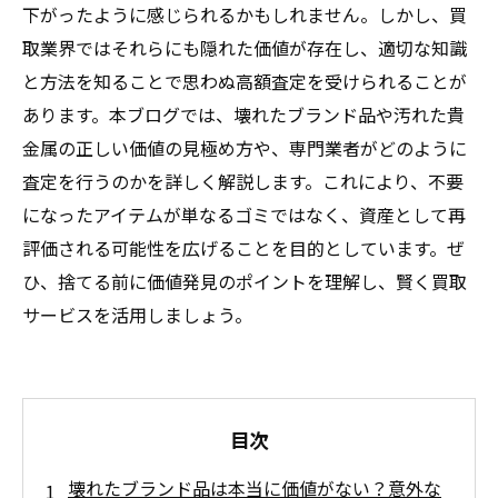
下がったように感じられるかもしれません。しかし、買
取業界ではそれらにも隠れた価値が存在し、適切な知識
と方法を知ることで思わぬ高額査定を受けられることが
あります。本ブログでは、壊れたブランド品や汚れた貴
金属の正しい価値の見極め方や、専門業者がどのように
査定を行うのかを詳しく解説します。これにより、不要
になったアイテムが単なるゴミではなく、資産として再
評価される可能性を広げることを目的としています。ぜ
ひ、捨てる前に価値発見のポイントを理解し、賢く買取
サービスを活用しましょう。
目次
壊れたブランド品は本当に価値がない？意外な