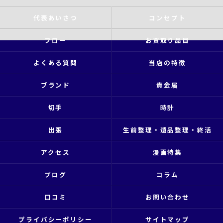
代表あいさつ
コンセプト
フロー
お買取り品目
よくある質問
当店の特徴
ブランド
貴金属
切手
時計
出張
生前整理・遺品整理・終活
アクセス
漫画特集
ブログ
コラム
口コミ
お問い合わせ
プライバシーポリシー
サイトマップ