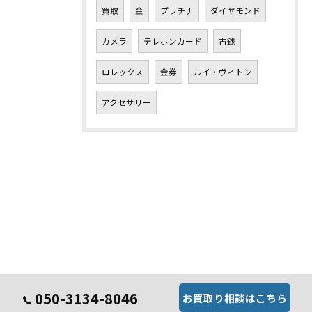
買取
金
プラチナ
ダイヤモンド
カメラ
テレホンカード
古銭
ロレックス
金券
ルイ・ヴィトン
アクセサリー
050-3134-8046
お買取り相談はこちら