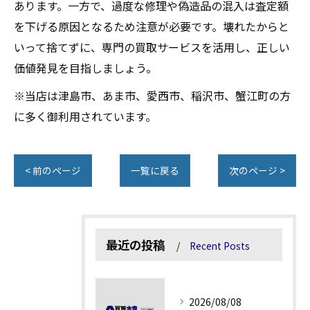
あります。一方で、過度な修理や偽造品の混入は査定額
を下げる原因となるため注意が必要です。壊れたからと
いって捨てずに、専門の買取サービスを活用し、正しい
価値発見を目指しましょう。
※当店は津島市、あま市、愛西市、稲沢市、蟹江町の方
に多く御利用されています。
< 前のページ
一覧に戻る
次のページ >
最近の投稿
Recent Posts
2026/08/08