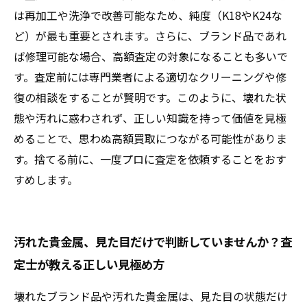
は再加工や洗浄で改善可能なため、純度（K18やK24な
ど）が最も重要とされます。さらに、ブランド品であれ
ば修理可能な場合、高額査定の対象になることも多いで
す。査定前には専門業者による適切なクリーニングや修
復の相談をすることが賢明です。このように、壊れた状
態や汚れに惑わされず、正しい知識を持って価値を見極
めることで、思わぬ高額買取につながる可能性がありま
す。捨てる前に、一度プロに査定を依頼することをおす
すめします。
汚れた貴金属、見た目だけで判断していませんか？査
定士が教える正しい見極め方
壊れたブランド品や汚れた貴金属は、見た目の状態だけ