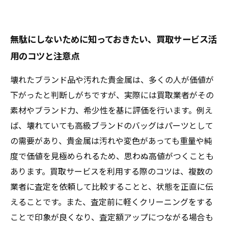
無駄にしないために知っておきたい、買取サービス活
用のコツと注意点
壊れたブランド品や汚れた貴金属は、多くの人が価値が
下がったと判断しがちですが、実際には買取業者がその
素材やブランド力、希少性を基に評価を行います。例え
ば、壊れていても高級ブランドのバッグはパーツとして
の需要があり、貴金属は汚れや変色があっても重量や純
度で価値を見極められるため、思わぬ高値がつくことも
あります。買取サービスを利用する際のコツは、複数の
業者に査定を依頼して比較することと、状態を正直に伝
えることです。また、査定前に軽くクリーニングをする
ことで印象が良くなり、査定額アップにつながる場合も