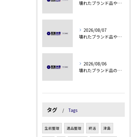
壊れたブランド品や汚れアクセサリーの買取価値解説
2026/08/07
壊れたブランド品や古物の価値を見極める秘訣
2026/08/06
壊れたブランド品の価値を見極める技術とは
タグ
Tags
生前整理
遺品整理
終活
津島