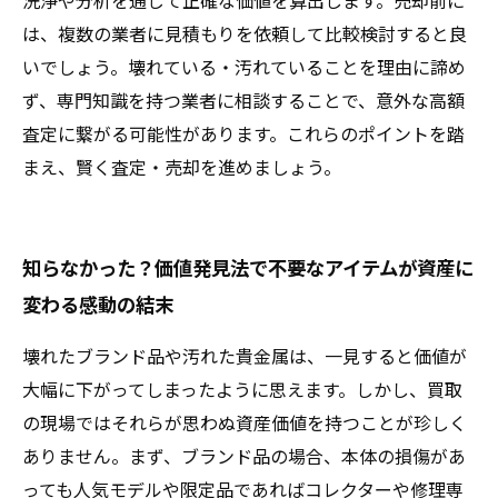
洗浄や分析を通じて正確な価値を算出します。売却前に
は、複数の業者に見積もりを依頼して比較検討すると良
いでしょう。壊れている・汚れていることを理由に諦め
ず、専門知識を持つ業者に相談することで、意外な高額
査定に繋がる可能性があります。これらのポイントを踏
まえ、賢く査定・売却を進めましょう。
知らなかった？価値発見法で不要なアイテムが資産に
変わる感動の結末
壊れたブランド品や汚れた貴金属は、一見すると価値が
大幅に下がってしまったように思えます。しかし、買取
の現場ではそれらが思わぬ資産価値を持つことが珍しく
ありません。まず、ブランド品の場合、本体の損傷があ
っても人気モデルや限定品であればコレクターや修理専