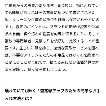
門業者からの需要があります。貴金属は、特に汚れてい
ても純度が高ければその重量に基づいて査定されるた
め、クリーニング前の状態でも価値は保持されやすいの
です。査定のポイントは、ブランドの正規保証書や付属
品の有無、傷や汚れの程度を的確に伝えること。そして
複数の専門業者に見積もりを依頼して比較することが重
要です。正しい知識を持ち、適切な買取サービスを選べ
ば、不要なアイテムをただの不用品ではなく有価資産へ
と変えることが可能です。捨てる前にぜひ価値発見の方
法を実践し、賢く資産化しましょう。
壊れていても輝く！査定額アップのための簡単なお手
入れ方法とは？