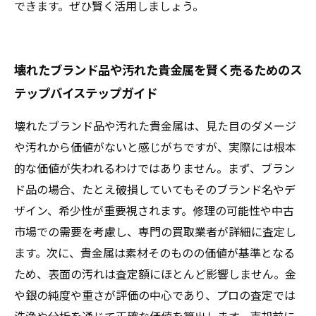
できます。ぜひ賢く活用しましょう。
壊れたブランド品や汚れた貴金属を賢く売るためのス
テップバイステップガイド
壊れたブランド品や汚れた貴金属は、見た目のダメージ
や汚れから価値がないと感じがちですが、実際には根本
的な価値が失われるわけではありません。まず、ブラン
ド品の場合、たとえ破損していてもそのブランド名やデ
ザイン、希少性が重要視されます。修理の可能性や中古
市場での需要を考慮し、専門の買取業者が詳細に査定し
ます。次に、貴金属は素材そのものの価値が基準となる
ため、表面の汚れは査定額にほとんど影響しません。金
や銀の純度や重さが評価の中心であり、プロの査定では