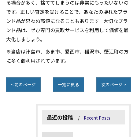
る場合が多く、捨ててしまうのは非常にもったいないの
です。正しい査定を受けることで、あなたの壊れたブラ
ンド品が思わぬ高値になることもあります。大切なブラ
ンド品は、ぜひ専門の買取サービスを利用して価値を最
大化しましょう。
※当店は津島市、あま市、愛西市、稲沢市、蟹江町の方
に多く御利用されています。
< 前のページ
一覧に戻る
次のページ >
最近の投稿
Recent Posts