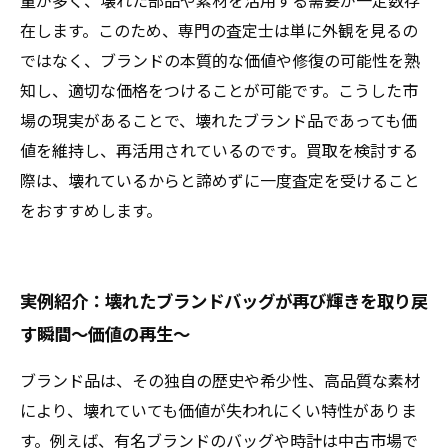
量が多く、壊れた部品や素材を活用する需要が一定数存
在します。このため、専門の査定士は単に外観を見るの
ではなく、ブランドの本質的な価値や修復の可能性を熟
知し、適切な価格をつけることが可能です。こうした市
場の現実があることで、壊れたブランド品であっても価
値を維持し、再活用されているのです。買取を検討する
際は、壊れているからと諦めずに一度査定を受けること
をおすすめします。
実例紹介：壊れたブランドバッグが再び輝きを取り戻
す瞬間～価値の再生～
ブランド品は、その独自の歴史や希少性、高品質な素材
により、壊れていても価値が失われにくい特性がありま
す。例えば、有名ブランドのバッグや時計は中古市場で