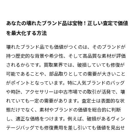
あなたの壊れたブランド品は宝物！正しい査定で価値
を最大化する方法
壊れたブランド品でも価値がつくのは、そのブランドが
持つ歴史的な背景や希少性、そして高品質な素材が評価
されるからです。買取業界では、破損していても修復が
可能であることや、部品取りとしての需要が大きいこと
がポイントとなっています。特に人気ブランドのバッグ
や時計、アクセサリーは中古市場での取引が活発で、壊
れていても一定の需要があります。査定士は表面的な状
態だけでなく、素材やブランドの価値を総合的に判断
し、適正な価格をつけます。例えば、破損があるヴィン
テージバッグでも修復費用を差し引いても価値を見出せ