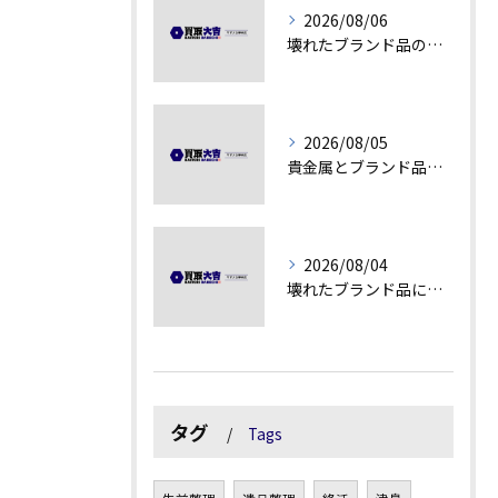
2026/08/06
壊れたブランド品の価値を見極める技術とは
2026/08/05
貴金属とブランド品の価値変動を見極める方法
2026/08/04
壊れたブランド品にも価値がつく理由とは
タグ
Tags