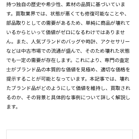
持つ独自の歴史や希少性、素材の品質に基づいていま
す。買取業界では、状態が悪くても修復可能なことや、
部品取りとしての需要があるため、単純に商品が壊れて
いるからといって価値がゼロになるわけではありませ
ん。また、人気ブランドのバッグや時計、アクセサリー
などは中古市場での流通が盛んで、そのため壊れた状態
でも一定の需要が存在します。これにより、専門の査定
士がブランド品の本質的な価値を見極め、適切な価格を
提示することが可能となっています。本記事では、壊れ
たブランド品がどのようにして価値を維持し、買取され
るのか、その背景と具体的な事例について詳しく解説し
ます。