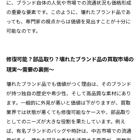
に、ブランド自体の人気や市場での流通状況も価格形成
の重要な要素です。このように、壊れたブランド品であ
っても、専門家の視点からは価値を見出すことが十分に
可能なのです。
修復可能？部品取り？壊れたブランド品の買取市場の
現実～需要の裏側～
壊れたブランド品でも価値がつく理由は、そのブランド
が持つ独自の歴史や希少性、そして高品質な素材にあり
ます。一般的に外見が悪いと価値は下がりますが、買取
業界では状態が悪くても修復可能なケースや、部品取り
としてのニーズが大きな役割を果たしています。例え
ば、有名ブランドのバッグや時計は、中古市場での流通