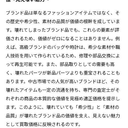
ブランド品は単なるファッションアイテムではなく、そ
の歴史や希少性、素材の品質が価値の根幹を成していま
す。壊れてしまったブランド品でも、これらの要素が評
価されるため、価値がゼロになることはありません。例
えば、高級ブランドのバッグや時計は、希少な素材や職
人技術を用いて作られているため、修理や部品交換によ
って再生可能です。また、部品取りとしての需要も高
く、壊れたパーツが新品パーツよりも重宝されることも
あります。中古市場での人気が高いブランドほど、その
壊れたアイテムも一定の流通を持ち、専門の査定士がそ
れぞれの商品の本質的な価値を見極め適正価格を提示し
ます。このように、壊れていても「希少性」と「素材の
品質」が壊れたブランド品の価値を支え、見えない魅力
として買取価格に反映されるのです。