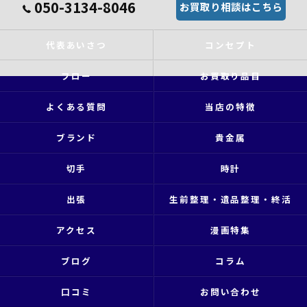
050-3134-8046
お買取り相談はこちら
代表あいさつ
コンセプト
フロー
お買取り品目
よくある質問
当店の特徴
ブランド
貴金属
切手
時計
出張
生前整理・遺品整理・終活
アクセス
漫画特集
ブログ
コラム
口コミ
お問い合わせ