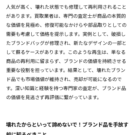
人気が高く、壊れた状態でも修理して再利用されること
があります。買取業者は、専門の査定士が商品の本質的
な価値を見極め、修復可能なかけらや部品取りとしての
需要も考慮して価格を提示します。実例として、破損し
たブランドバッグが修理され、新たなデザインの一部と
して蘇るケースがあります。このような再生は、単なる
商品の再利用に留まらず、ブランドの価値を持続させる
重要な役割を担っています。結果として、壊れたブラン
ド品でも市場価値が維持され、売却が可能になるので
す。深い知識と経験を持つ専門家の査定が、ブランド品
の価値を見逃さず再評価に繋がっています。
壊れたからといって諦めないで！ブランド品を手放す
前に知るべきこと