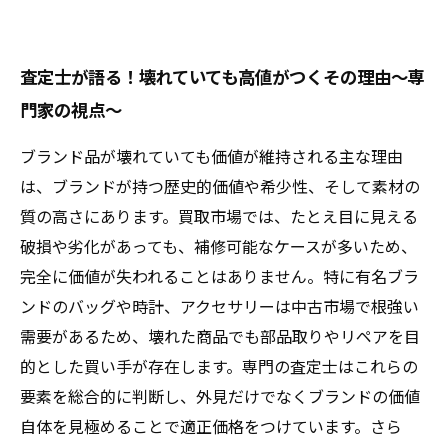
査定士が語る！壊れていても高値がつくその理由～専
門家の視点～
ブランド品が壊れていても価値が維持される主な理由
は、ブランドが持つ歴史的価値や希少性、そして素材の
質の高さにあります。買取市場では、たとえ目に見える
破損や劣化があっても、補修可能なケースが多いため、
完全に価値が失われることはありません。特に有名ブラ
ンドのバッグや時計、アクセサリーは中古市場で根強い
需要があるため、壊れた商品でも部品取りやリペアを目
的とした買い手が存在します。専門の査定士はこれらの
要素を総合的に判断し、外見だけでなくブランドの価値
自体を見極めることで適正価格をつけています。さら