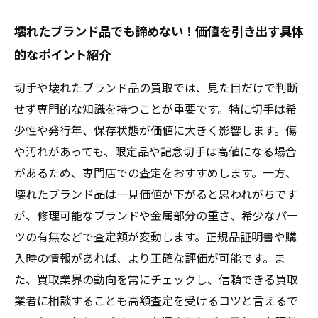
壊れたブランド品でも諦めない！価値を引き出す具体
的なポイント紹介
切手や壊れたブランド品の買取では、見た目だけで判断
せず専門的な知識を持つことが重要です。特に切手は希
少性や発行年、保存状態が価値に大きく影響します。傷
や汚れがあっても、限定品や記念切手は高値になる場合
があるため、専門店での査定をおすすめします。一方、
壊れたブランド品は一見価値が下がると思われがちです
が、修理可能なブランドや金属部分の重さ、希少なパー
ツの有無などで査定額が変動します。正規品証明書や購
入時の情報があれば、より正確な評価が可能です。ま
た、買取業界の動向を常にチェックし、信頼できる買取
業者に相談することも高額査定を受けるコツと言えるで