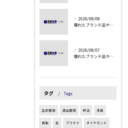
2026/08/08
壊れたブランド品や汚れアクセサリーの買取価値解説
2026/08/07
壊れたブランド品や古物の価値を見極める秘訣
タグ
Tags
生前整理
遺品整理
終活
津島
買取
金
プラチナ
ダイヤモンド