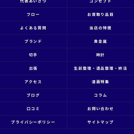
代表あいさつ
コンセプト
フロー
お買取り品目
よくある質問
当店の特徴
ブランド
貴金属
切手
時計
出張
生前整理・遺品整理・終活
アクセス
漫画特集
ブログ
コラム
口コミ
お問い合わせ
プライバシーポリシー
サイトマップ