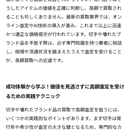
うしたアイテムの価値を正確に判断し、高額で買取され
ることも珍しくありません。最新の買取業界では、オン
ライン査定やAI技術の導入が進み、これまで以上に迅速
かつ適正な価格提示が行われています。切手や壊れたブ
ランド品を手放す際は、必ず専門知識を持つ業者に相談
し、相場や流通状況を踏まえたうえで査定を受けること
が、高額買取への近道です。
成功体験から学ぶ！価値を見逃さずに高額査定を受け
るための実践テクニック
切手や壊れたブランド品の買取で高額査定を狙うには、
いくつかの実践的なポイントがあります。まず切手は発
行年や希少性が査定の大きな鍵となるため、専門的なカ