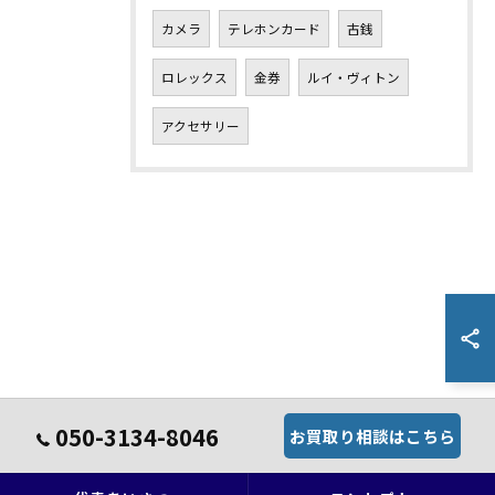
カメラ
テレホンカード
古銭
ロレックス
金券
ルイ・ヴィトン
アクセサリー
050-3134-8046
お買取り相談はこちら