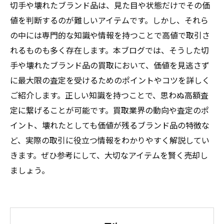
切手や壊れたブランド品は、見た目や状態だけでその価
値を判断するのが難しいアイテムです。しかし、それら
の中には専門的な知識や情報を持つことで高値で取引さ
れるものも多く存在します。本ブログでは、そうした切
手や壊れたブランド品の買取において、価値を見逃さず
に最大限の査定を受けるためのポイントやコツを詳しく
ご紹介します。正しい知識を持つことで、思わぬ高額査
定に繋げることが可能です。買取業界の動向や査定のポ
イント、壊れたとしても価値が残るブランド品の特徴な
ど、実際の取引に役立つ情報をわかりやすく解説してい
きます。ぜひ参考にして、大切なアイテムを賢く売却し
ましょう。