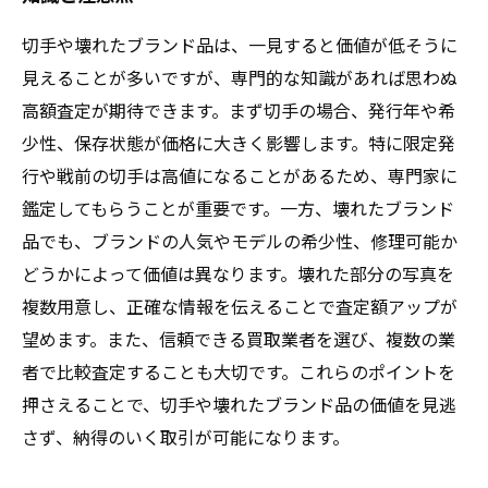
切手や壊れたブランド品は、一見すると価値が低そうに
見えることが多いですが、専門的な知識があれば思わぬ
高額査定が期待できます。まず切手の場合、発行年や希
少性、保存状態が価格に大きく影響します。特に限定発
行や戦前の切手は高値になることがあるため、専門家に
鑑定してもらうことが重要です。一方、壊れたブランド
品でも、ブランドの人気やモデルの希少性、修理可能か
どうかによって価値は異なります。壊れた部分の写真を
複数用意し、正確な情報を伝えることで査定額アップが
望めます。また、信頼できる買取業者を選び、複数の業
者で比較査定することも大切です。これらのポイントを
押さえることで、切手や壊れたブランド品の価値を見逃
さず、納得のいく取引が可能になります。