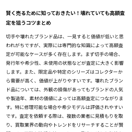
賢く売るために知っておきたい！壊れていても高額査
定を狙うコツまとめ
切手や壊れたブランド品は、一見すると価値が低いと思
われがちですが、実際には専門的な知識によって高額査
定が可能なケースが多く存在します。まず切手の場合、
発行年や希少性、未使用の状態などが査定に大きく影響
します。また、限定品や特定のシリーズはコレクターか
ら需要が高く、価値が上がりやすいです。壊れたブラン
ド品については、外観の損傷があってもブランドの人気
や製造年、素材の価値によっては高額査定につながりま
す。特に修理可能な場合や希少モデルは評価されやすい
です。査定を依頼する際は、複数の業者に見積もりを取
り、買取業界の動向やトレンドをリサーチすることが賢