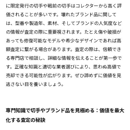
高額査定を狙うコツまとめ
に限定発行の切手や戦前の切手はコレクターから高く評
価されることが多いです。壊れたブランド品に関して
は、型番や製造年、素材、そしてブランドの人気度など
の情報が査定の際に重要視されます。たとえ傷や破損が
あっても修復可能なモデルや希少なデザインであれば高
額査定に繋がる場合があります。査定の際は、信頼でき
る専門店で相談し、詳細な情報を伝えることが第一歩で
す。正確な知識と適切な業者選びにより、思わぬ高値で
売却できる可能性が広がります。ぜひ諦めずに価値を見
逃さない目を養いましょう。
専門知識で切手やブランド品を見極める：価値を最大
化する査定の秘訣