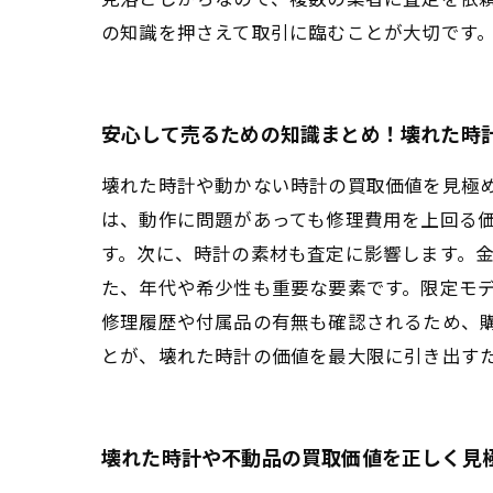
の知識を押さえて取引に臨むことが大切です
安心して売るための知識まとめ！壊れた時
壊れた時計や動かない時計の買取価値を見極
は、動作に問題があっても修理費用を上回る
す。次に、時計の素材も査定に影響します。
た、年代や希少性も重要な要素です。限定モ
修理履歴や付属品の有無も確認されるため、
とが、壊れた時計の価値を最大限に引き出す
壊れた時計や不動品の買取価値を正しく見