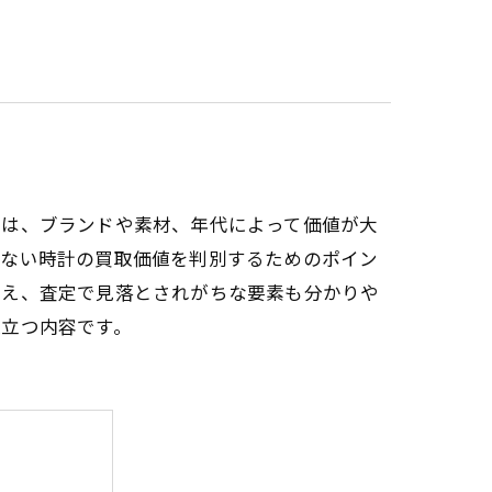
計は、ブランドや素材、年代によって価値が大
かない時計の買取価値を判別するためのポイン
まえ、査定で見落とされがちな要素も分かりや
役立つ内容です。