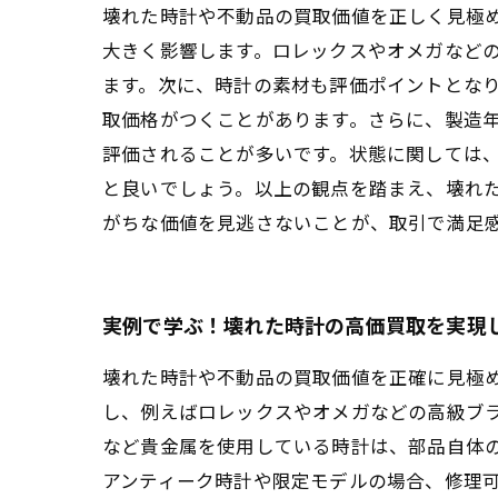
壊れた時計や不動品の買取価値を正しく見極
大きく影響します。ロレックスやオメガなど
ます。次に、時計の素材も評価ポイントとな
取価格がつくことがあります。さらに、製造
評価されることが多いです。状態に関しては
と良いでしょう。以上の観点を踏まえ、壊れ
がちな価値を見逃さないことが、取引で満足
実例で学ぶ！壊れた時計の高価買取を実現
壊れた時計や不動品の買取価値を正確に見極
し、例えばロレックスやオメガなどの高級ブ
など貴金属を使用している時計は、部品自体
アンティーク時計や限定モデルの場合、修理