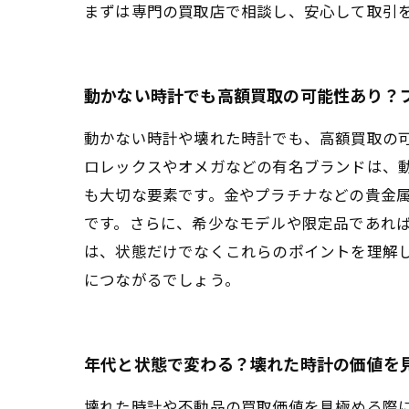
まずは専門の買取店で相談し、安心して取引
動かない時計でも高額買取の可能性あり？
動かない時計や壊れた時計でも、高額買取の
ロレックスやオメガなどの有名ブランドは、
も大切な要素です。金やプラチナなどの貴金
です。さらに、希少なモデルや限定品であれ
は、状態だけでなくこれらのポイントを理解
につながるでしょう。
年代と状態で変わる？壊れた時計の価値を
壊れた時計や不動品の買取価値を見極める際