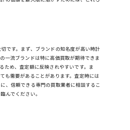
大切です。まず、ブランドの知名度が高い時計
どの一流ブランドは特に高価買取が期待できま
るため、査定額に反映されやすいです。ま
くても需要があることがあります。査定時には
らに、信頼できる専門の買取業者に相談するこ
に臨んでください。