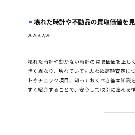
壊れた時計や不動品の買取価値を見
2026/02/20
壊れた時計や動かない時計の買取価値を正し
きく異なり、壊れていても思わぬ高額査定に
トやチェック項目、知っておくべき基本知識
すく紹介することで、安心して取引に臨める