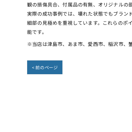
観の損傷具合、付属品の有無、オリジナルの
実際の成功事例では、壊れた状態でもブラン
細部の見極めを重視しています。これらのポ
能です。
※当店は津島市、あま市、愛西市、稲沢市、
< 前のページ