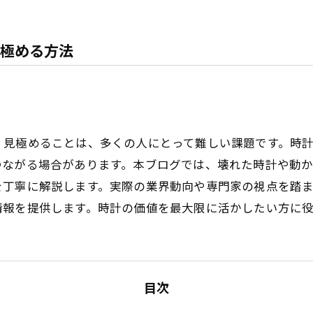
極める方法
く見極めることは、多くの人にとって難しい課題です。時
つながる場合があります。本ブログでは、壊れた時計や動
を丁寧に解説します。実際の業界動向や専門家の視点を踏
情報を提供します。時計の価値を最大限に活かしたい方に
目次