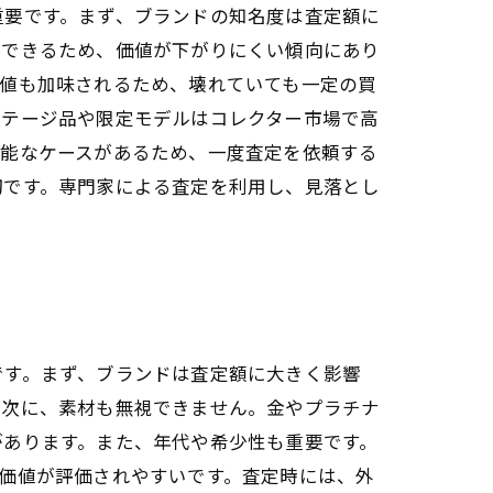
重要です。まず、ブランドの知名度は査定額に
待できるため、価値が下がりにくい傾向にあり
価値も加味されるため、壊れていても一定の買
ンテージ品や限定モデルはコレクター市場で高
可能なケースがあるため、一度査定を依頼する
切です。専門家による査定を利用し、見落とし
です。まず、ブランドは査定額に大きく影響
。次に、素材も無視できません。金やプラチナ
があります。また、年代や希少性も重要です。
価値が評価されやすいです。査定時には、外