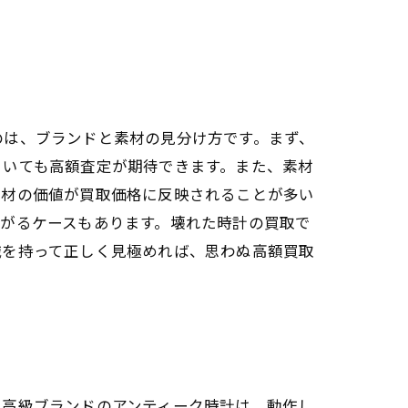
のは、ブランドと素材の見分け方です。まず、
引いても高額査定が期待できます。また、素材
素材の価値が買取価格に反映されることが多い
がるケースもあります。壊れた時計の買取で
識を持って正しく見極めれば、思わぬ高額買取
。高級ブランドのアンティーク時計は、動作し