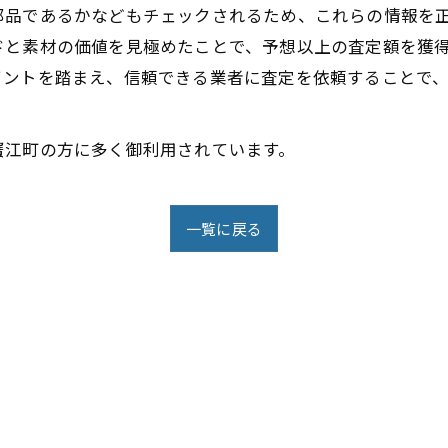
部品であるかなどもチェックされるため、これらの情報を
ドと素材の価値を見極めたことで、予想以上の査定額を獲
イントを踏まえ、信頼できる業者に査定を依頼することで
蟹江町の方に多く御利用されています。
一覧に戻る